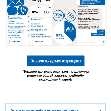
Заказать демонстрацию
Покажем как пользоваться, предложим
решение вашей задачи, подберём
подходящий тариф