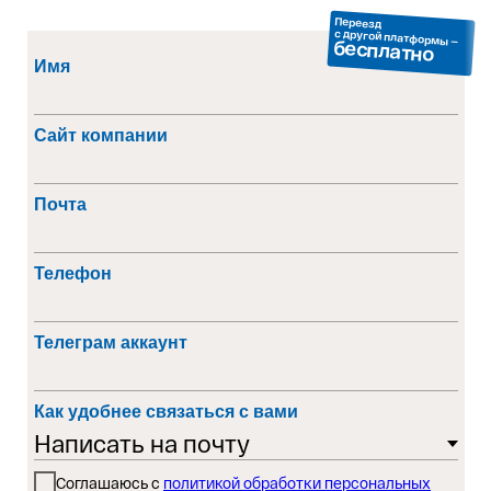
Переезд
с другой платформы —
бесплатно
Имя
Сайт компании
Почта
Телефон
Телеграм аккаунт
Как удобнее связаться с вами
Соглашаюсь с
политикой обработки персональных