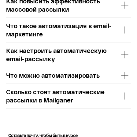
Как повысить эффективность
массовой рассылки
Что такое автоматизация в email-
маркетинге
Как настроить автоматическую
email-рассылку
Что можно автоматизировать
Сколько стоят автоматические
рассылки в Mailganer
Оставьте почту, чтобы быть в курсе