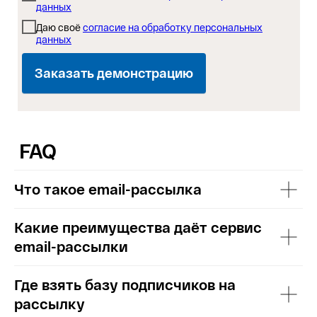
данных
Даю своё
согласие на обработку персональных
данных
Заказать демонстрацию
FAQ
Что такое email-рассылка
Какие преимущества даёт сервис
email-рассылки
Где взять базу подписчиков на
рассылку