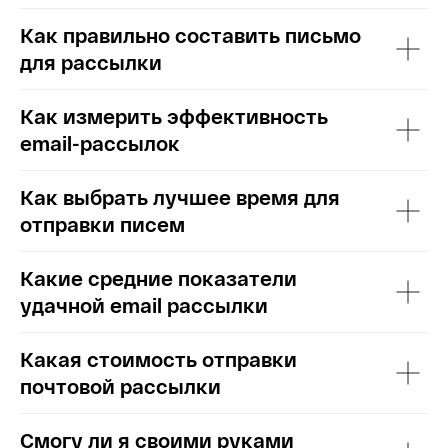
Как правильно составить письмо
для рассылки
Как измерить эффективность
email-рассылок
Как выбрать лучшее время для
отправки писем
Какие средние показатели
удачной email рассылки
Какая стоимость отправки
почтовой рассылки
Смогу ли я своими руками