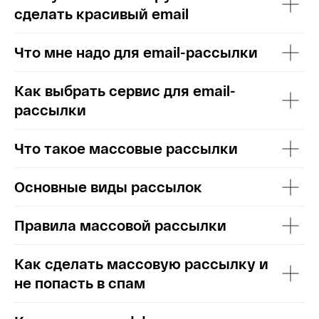
сделать красивый email
Что мне надо для email-рассылки
Как выбрать сервис для email-
рассылки
Что такое массовые рассылки
Основные виды рассылок
Правила массовой рассылки
Как сделать массовую рассылку и
не попасть в спам