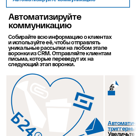
Автоматизируйте
коммуникацию
Собирайте всю информацию о клиентах
и используйте её, чтобы отправлять
уникальные рассылки на любом этапе
воронки из CRM. Отправляйте клиентам
письма, которые переведут их на
следующий этап воронки.
Автоматич
триггерны
Увеличьте