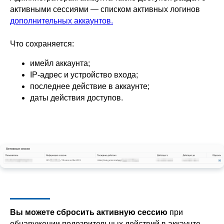
активными сессиями — списком активных логинов
дополнительных аккаунтов.
Что сохраняется:
имейл аккаунта;
IP-адрес и устройство входа;
последнее действие в аккаунте;
даты действия доступов.
Вы можете сбросить активную сессию
при
обнаружении подозрительных действий в аккаунте.