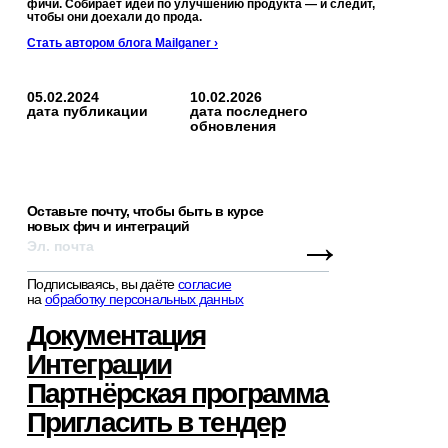
фичи. Собирает идеи по улучшению продукта — и следит,
чтобы они доехали до прода.
Стать автором блога Mailganer ›
05.02.2024
10.02.2026
дата публикации
дата последнего
обновления
Оставьте почту, чтобы быть в курсе
новых фич и интеграций
→
Подписываясь, вы даёте
согласие
на
обработку персональных данных
Документация
Интеграции
Партнёрская программа
Пригласить в тендер