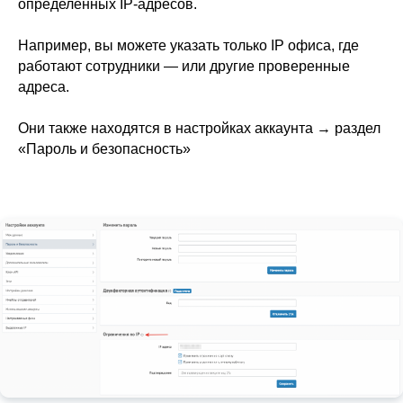
определённых IP-адресов.
Например, вы можете указать только IP офиса, где
работают сотрудники — или другие проверенные
адреса.
Они также находятся в настройках аккаунта → раздел
«Пароль и безопасность»