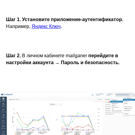
Шаг 1. Установите приложение-аутентификатор.
Например,
Яндекс Ключ
.
Шаг 2.
В личном кабинете mailganer
перейдите в
настройки аккаунта → Пароль и безопасность.