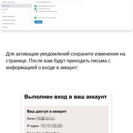
Для активации уведомлений сохраните изменения на
странице. После вам будут приходить письма с
информацией о входе в аккаунт: