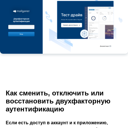
Как сменить, отключить или
восстановить двухфакторную
аутентификацию
Если есть доступ в аккаунт и к приложению,