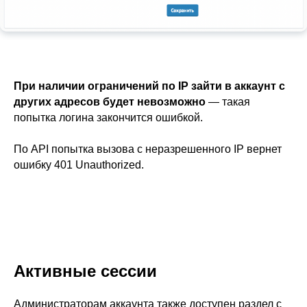
При наличии ограничений по IP зайти в аккаунт с
других адресов будет невозможно
— такая
попытка логина закончится ошибкой.
По API попытка вызова с неразрешенного IP вернет
ошибку 401 Unauthorized.
Активные сессии
Администраторам аккаунта также доступен раздел с