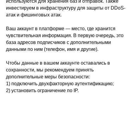
используются для хранения баз и отправок. Также
инвестируем в инфраструктуру для защиты от DDoS-
атак и фишинговых атак.
Ваш аккаунт в платформе — место, где хранится
чувствительная информация. В первую очередь, это
база адресов подписчиков с дополнительными
данными по ним (телефон, имя и другие).
Чтобы данные в вашем аккаунте оставались в
сохранности, мы рекомендуем принять
дополнительные меры безопасности:
1) подключить двухфакторную аутентификацию;
2) установить ограничение по IP.