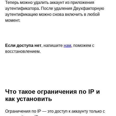
Теперь можно удалить аккаунт из приложения
аутентификатора
.
После удаления Двухфакторную
аутентификацию можно снова включить в любой
момент.
Если доступа нет
,
напишите
нам
, поможем с
восстановлением.
Что такое ограничения по IP и
как установить
Ограничения по IP — это доступ к аккаунту только с