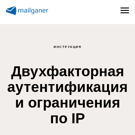
ИНСТРУКЦИЯ
Двухфакторная
аутентификация
и ограничения
по IP