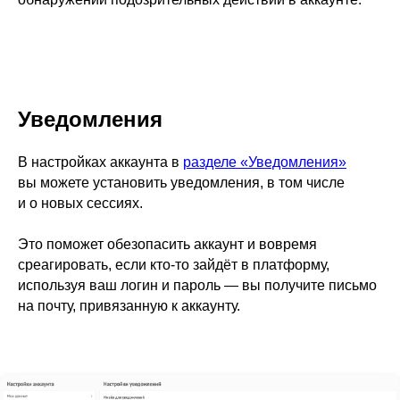
Уведомления
В настройках аккаунта в
разделе «Уведомления»
вы можете установить уведомления, в том числе
и о новых сессиях.
Это поможет обезопасить аккаунт и вовремя
среагировать, если кто-то зайдёт в платформу,
используя ваш логин и пароль — вы получите письмо
на почту, привязанную к аккаунту.