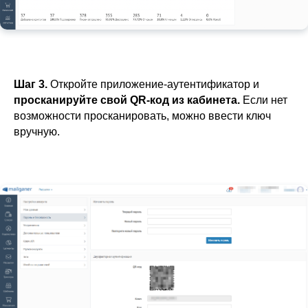
Шаг 3.
Откройте приложение-аутентификатор и
просканируйте свой QR-код из кабинета.
Если нет
возможности просканировать, можно ввести ключ
вручную.