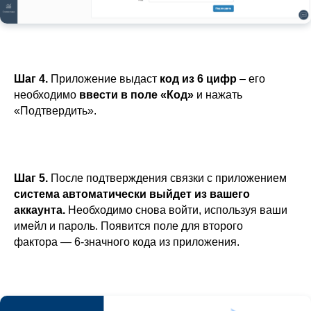
Шаг 4.
Приложение выдаст
код из 6 цифр
– его
необходимо
ввести в поле «Код»
и нажать
«Подтвердить».
Шаг 5.
После подтверждения связки с приложением
система автоматически выйдет из вашего
аккаунта.
Необходимо снова войти, используя ваши
имейл и пароль. Появится поле для второго
фактора — 6-значного кода из приложения.