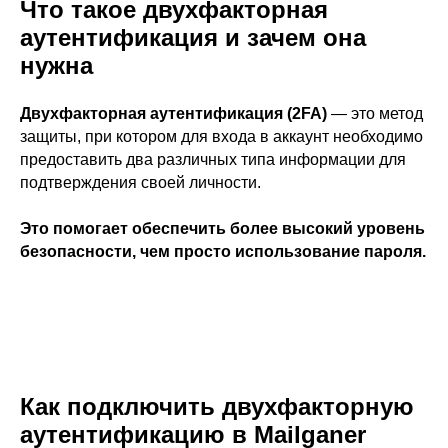
Что такое двухфакторная
аутентификация и зачем она
нужна
Двухфакторная аутентификация (2FA)
— это метод
защиты, при котором для входа в аккаунт необходимо
предоставить два различных типа информации для
подтверждения своей личности.
Это помогает обеспечить более высокий уровень
безопасности, чем просто использование пароля.
Как подключить двухфакторную
аутентификацию в Mailganer