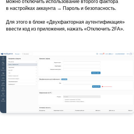
можно отключить использование второго фактора
в настройках аккаунта
→
Пароль и безопасность.
Для этого в блоке «Двухфакторная аутентификация»
ввести код из приложения, нажать «Отключить 2FA».