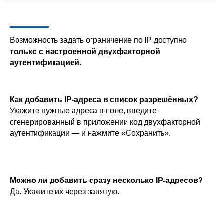
Возможность задать ограничение по IP доступно
только с настроенной двухфакторной
аутентификацией.
Как добавить IP-адреса в список разрешённых?
Укажите нужные адреса в поле, введите
сгенерированный в приложении код двухфакторной
аутентификации — и нажмите «Сохранить».
Можно ли добавить сразу несколько IP-адресов?
Да. Укажите их через запятую.