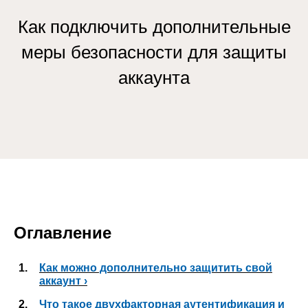
Как подключить дополнительные
меры безопасности для защиты
аккаунта
Оглавление
1.
Как можно дополнительно защитить свой
аккаунт ›
2.
Что такое двухфакторная аутентификация и