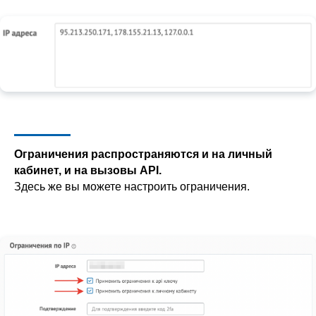
Ограничения распространяются и на личный
кабинет, и на вызовы API.
Здесь же вы можете настроить ограничения.