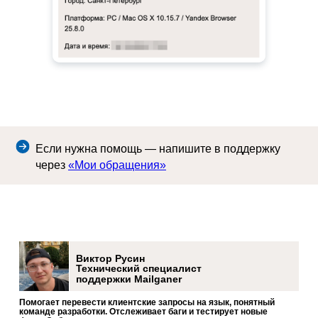
Если нужна помощь — напишите в поддержку
через
«Мои обращения»
Виктор Русин
Технический специалист
поддержки Mailganer
Помогает перевести клиентские запросы на язык, понятный
команде разработки. Отслеживает баги и тестирует новые