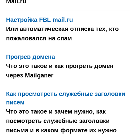
Mail.ru
Настройка FBL mail.ru
Или автоматическая отписка тех, кто
пожаловался на спам​
Прогрев домена
Что это такое и как прогреть домен
через Mailganer
Как просмотреть служебные заголовки
писем
Что это такое и зачем нужно, как
посмотреть служебные заголовки
письма и в каком формате их нужно