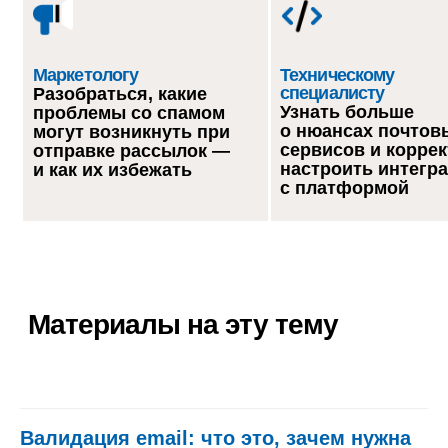
Маркетологу
Техническому
специалисту
Разобраться, какие
Узнать больше
проблемы со спамом
о нюансах почтов
могут возникнуть при
сервисов и корре
отправке рассылок —
настроить интегр
и как их избежать
с платформой
Материалы на эту тему
Валидация email: что это, зачем нужна