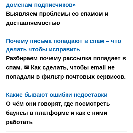
доменам подписчиков»
Выявляем проблемы со спамом и
доставляемостью
Почему письма попадают в спам – что
делать чтобы исправить
Разбираем почему рассылка попадает в
спам. ✉ Как сделать, чтобы email не
попадали в фильтр почтовых сервисов.
Какие бывают ошибки недоставки
О чём они говорят, где посмотреть
баунсы в платформе и как с ними
работать