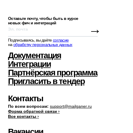
Оставьте почту, чтобы быть в курсе
новых фич и интеграций
→
Подписываясь, вы даёте
согласие
на
обработку персональных данных
Документация
Интеграции
Партнёрская программа
Пригласить в тендер
Контакты
По всем вопросам:
support@mailganer.ru
Форма обратной связи ›
Все контакты ›
Вакансии