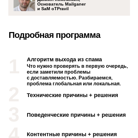
Основатель Mailganer
и SaM oTPravil
Подробная программа
1
Алгоритм выхода из спама
Что нужно проверять в первую очередь,
если заметили проблемы
с доставляемостью. Разбираемся,
проблема глобальная или локальная.
2
Технические причины + решения
3
Поведенческие причины + решения
4
Контентные причины + решения