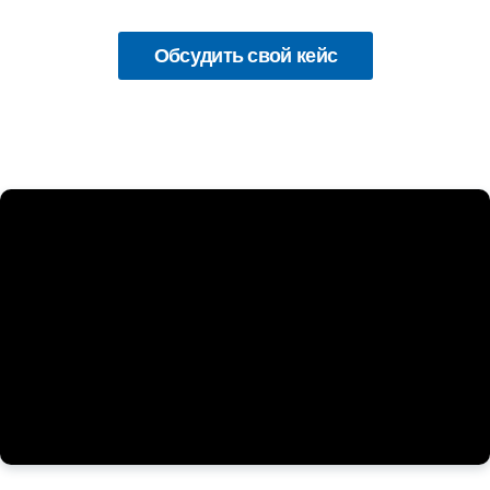
Обсудить свой кейс