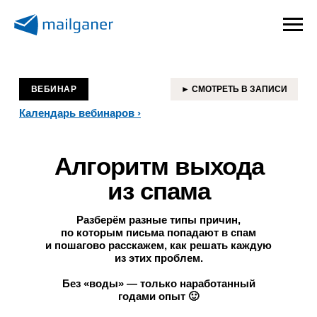
ВЕБИНАР
► СМОТРЕТЬ В ЗАПИСИ
Календарь вебинаров
›
Алгоритм выхода
из спама
Разберём разные типы причин,
по которым письма попадают в спам
и пошагово расскажем, как решать каждую
из этих проблем.
Без «воды» — только наработанный
годами опыт 🙂