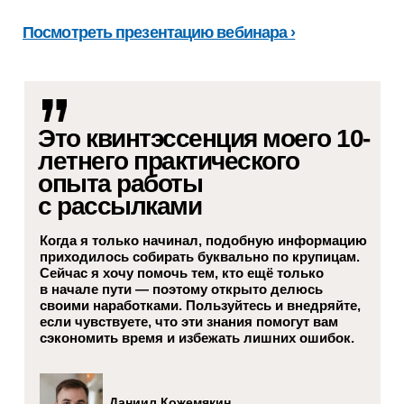
Посмотреть презентацию вебинара ›
Это квинтэссенция моего 10-
летнего практического
опыта работы
с рассылками
Когда я только начинал, подобную информацию
приходилось собирать буквально по крупицам.
Сейчас я хочу помочь тем, кто ещё только
в начале пути — поэтому открыто делюсь
своими наработками. Пользуйтесь и внедряйте,
если чувствуете, что эти знания помогут вам
сэкономить время и избежать лишних ошибок.
Даниил Кожемякин,