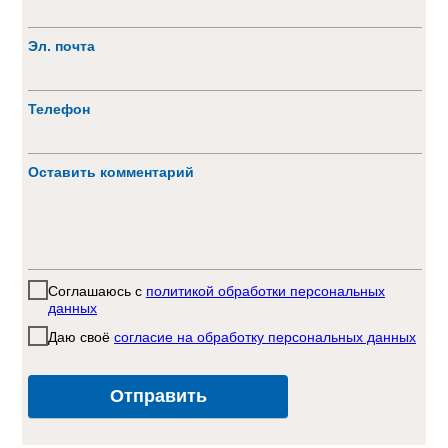
Эл. почта
Телефон
Оставить комментарий
Соглашаюсь с
политикой обработки персональных
данных
Даю своё
согласие на обработку персональных данных
Отправить