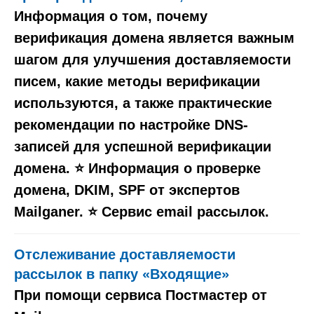
Информация о том, почему
верификация домена является важным
шагом для улучшения доставляемости
писем, какие методы верификации
используются, а также практические
рекомендации по настройке DNS-
записей для успешной верификации
домена. ⭐️ Информация о проверке
домена, DKIM, SPF от экспертов
Mailganer. ⭐️ Сервис email рассылок.
Отслеживание доставляемости
рассылок в папку «Входящие»
При помощи сервиса Постмастер от