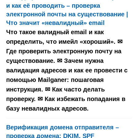
и как её проводить – проверка
электронной почты на существование |
Что значит «невалидный» email
Что такое валидный email и как
определить, что имейл «хороший». ✉
Где проверить электронную почту на
существование. ✉ Зачем нужна
валидация адресов и как ее провести с
помощью Mailganer: пошаговая
инструкция. ✉ Как часто делать
проверку. ✉ Как избежать попадания в
базу невалидных адресов.
Верификация домена отправителя –
проверка домена: DKIM, SPF