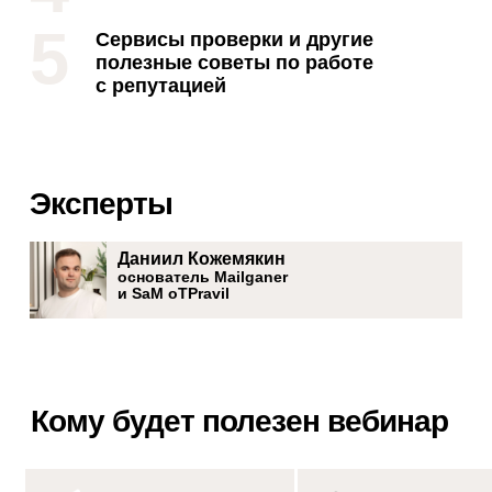
5
Сервисы проверки и другие
полезные советы по работе
с репутацией
Эксперты
Даниил Кожемякин
основатель Mailganer
и SaM oTPravil
Кому будет полезен вебинар