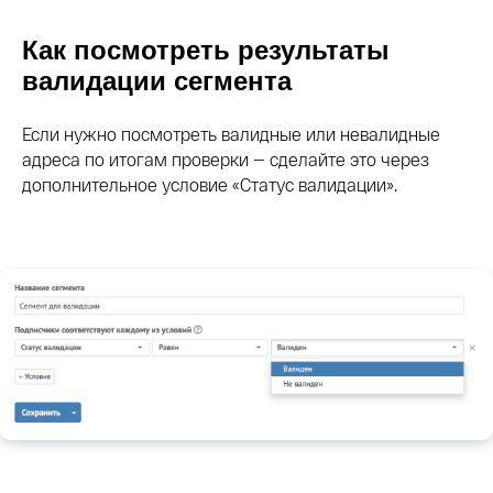
Как посмотреть результаты
валидации сегмента
Если нужно посмотреть валидные или невалидные
адреса по итогам проверки — сделайте это через
дополнительное условие «Статус валидации».