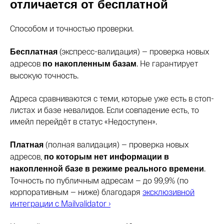
отличается от бесплатной
Способом и точностью проверки.
(экспресс-валидация) — проверка новых
Бесплатная
адресов
. Не гарантирует
по накопленным базам
высокую точность.
Адреса сравниваются с теми, которые уже есть в стоп-
листах и базе невалидов. Если совпадение есть, то
имейл перейдёт в статус «Недоступен».
(полная валидация) — проверка новых
Платная
адресов,
по которым нет информации в
.
накопленной базе в режиме реального времени
Точность по публичным адресам — до 99,9% (по
корпоративным — ниже) благодаря
эксклюзивной
интеграции с Mailvalidator ›