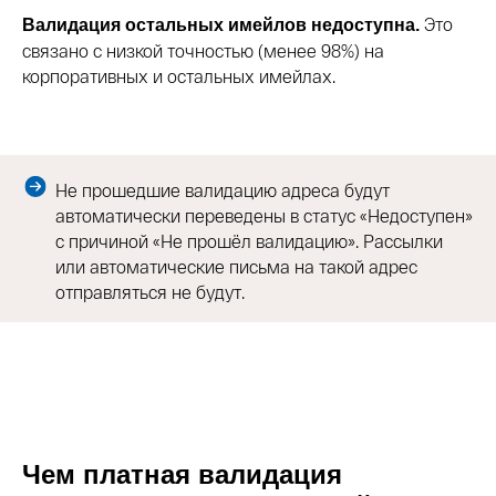
Это
Валидация остальных имейлов недоступна.
связано с низкой точностью (менее 98%) на
корпоративных и остальных имейлах.
Не прошедшие валидацию адреса будут
автоматически переведены в статус «Недоступен»
с причиной «Не прошёл валидацию». Рассылки
или автоматические письма на такой адрес
отправляться не будут.
Чем платная валидация