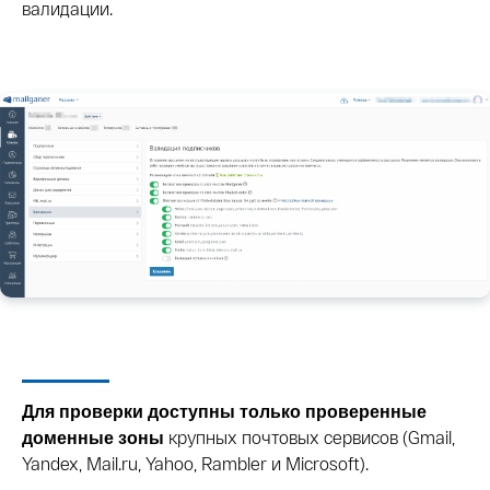
валидации.
Для проверки доступны только проверенные
крупных почтовых сервисов (Gmail,
доменные зоны
Yandex, Mail.ru, Yahoo, Rambler и Microsoft).