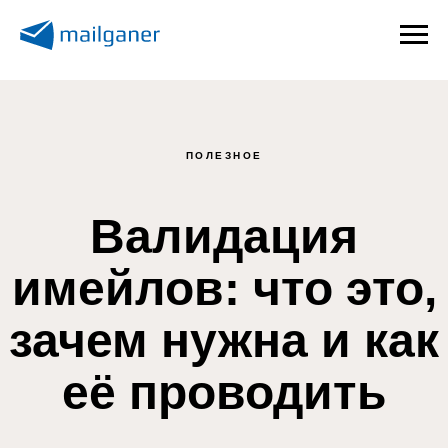
ПОЛЕЗНОЕ
Валидация
имейлов: что это,
зачем нужна и как
её проводить