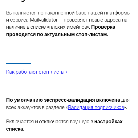
Выполняется по накопленной базе нашей платформы
и сервиса Mailvalidator — проверяет новые адреса на
наличие в списке «плохих имейлов».
Проверка
проводится по актуальным стоп-листам.
Как работают стоп-листы ›
для
По умолчанию экспресс-валидация включена
всех аккаунтов в разделе «
Валидация подписчиков
».
Включается и отключается вручную в
настройках
списка.