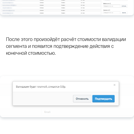
После этого произойдёт расчёт стоимости валидации
сегмента и появится подтверждение действия с
конечной стоимостью.