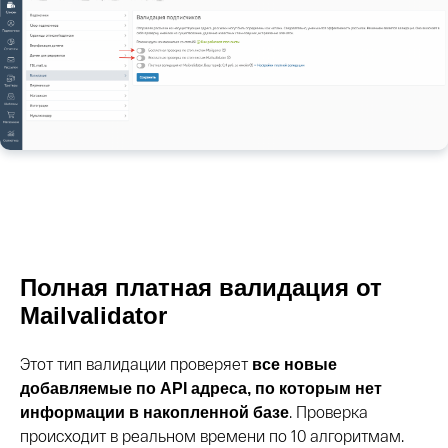
Полная платная валидация от
Mailvalidator
Этот тип валидации проверяет
все новые
добавляемые по API адреса, по которым нет
. Проверка
информации в накопленной базе
происходит в реальном времени по 10 алгоритмам.