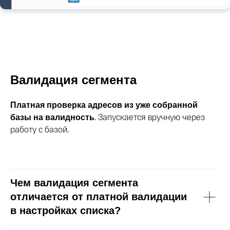
Валидация сегмента
Платная проверка адресов из уже собранной
. Запускается вручную через
базы на валидность
работу с базой.
Чем валидация сегмента
отличается от платной валидации
в настройках списка?