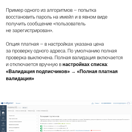
Пример одного из алгоритмов — попытка
восстановить пароль на имейл и в явном виде
получить сообщение «пользователь
не зарегистрирован».
Опция платная — в настройках указана цена
за проверку одного адреса. По умолчанию полная
проверка выключена. Полная валидация включается
и отключается вручную в
:
настройках списка
«Валидация подписчиков» → «Полная платная
валидация»