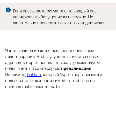
Если рассылаете регулярно, то каждый раз
валидировать базу целиком не нужно. Но
желательно проверять всех новых подписчиков.
Часто люди ошибаются при заполнении форм
лидогенерации. Чтобы улучшить качество новых
адресов, которые попадают в базу, рекомендуем
подключить на сайте сервис
.
превалидации
Например,
DaData
, который будет «подсказывать»
пользователю окончание имейла, чтобы он не
написал mal.ru вместо mail.ru.