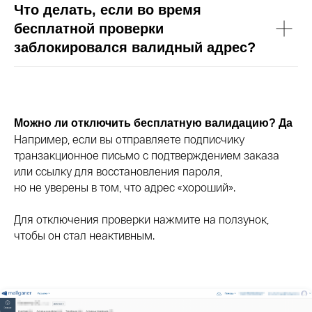
Что делать, если во время
бесплатной проверки
заблокировался валидный адрес?
Можно ли отключить бесплатную валидацию? Да
Например, если вы отправляете подписчику
транзакционное письмо с подтверждением заказа
или ссылку для восстановления пароля,
но не уверены в том, что адрес «хороший».
Для отключения проверки нажмите на ползунок,
чтобы он стал неактивным.