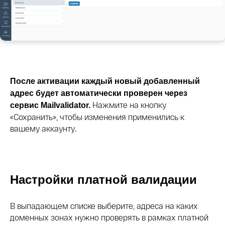
После активации каждый новый добавленный
адрес будет автоматически проверен через
Нажмите на кнопку
сервис Mailvalidator.
«Сохранить», чтобы изменения применились к
вашему аккаунту.
Настройки платной валидации
В выпадающем списке выберите, адреса на каких
доменных зонах нужно проверять в рамках платной