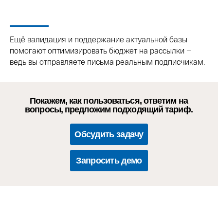
Ещё валидация и поддержание актуальной базы
помогают оптимизировать бюджет на рассылки —
ведь вы отправляете письма реальным подписчикам.
Покажем, как пользоваться, ответим на
вопросы, предложим подходящий тариф.
Обсудить задачу
Запросить демо