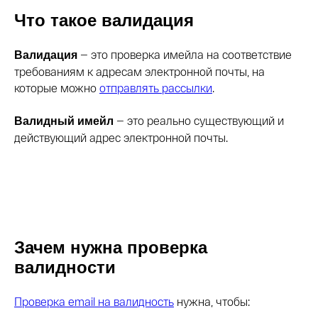
Что такое валидация
— это проверка имейла на соответствие
Валидация
требованиям к адресам электронной почты, на
которые можно
отправлять рассылки
.
— это реально существующий и
Валидный имейл
действующий адрес электронной почты.
Зачем нужна проверка
валидности
Проверка email на валидность
нужна, чтобы: