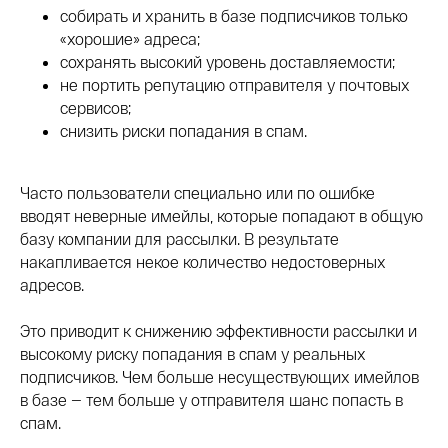
собирать и хранить в базе подписчиков только
«хорошие» адреса;
сохранять высокий уровень доставляемости;
не портить репутацию отправителя у почтовых
сервисов;
снизить риски попадания в спам.
Часто пользователи специально или по ошибке
вводят неверные имейлы, которые попадают в общую
базу компании для рассылки. В результате
накапливается некое количество недостоверных
адресов.
Это приводит к снижению эффективности рассылки и
высокому риску попадания в спам у реальных
подписчиков. Чем больше несуществующих имейлов
в базе — тем больше у отправителя шанс попасть в
спам.