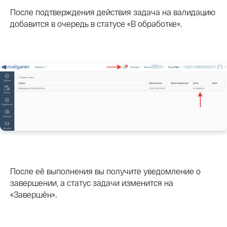
После подтверждения действия задача на валидацию
добавится в очередь в статусе «В обработке».
После её выполнения вы получите уведомление о
завершении, а статус задачи изменится на
«Завершён».