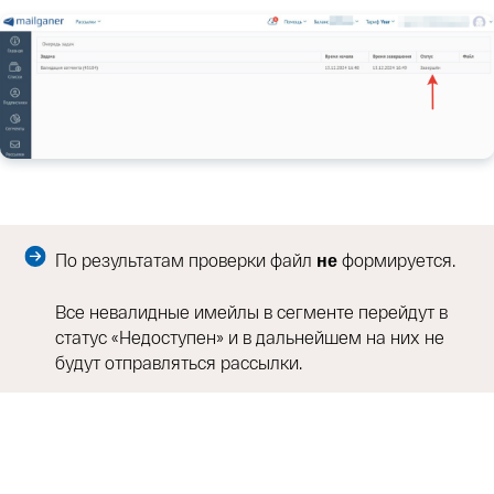
По результатам проверки файл
формируется.
не
Все невалидные имейлы в сегменте перейдут в
статус «Недоступен» и в дальнейшем на них не
будут отправляться рассылки.