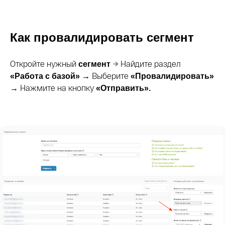
Как провалидировать сегмент
Откройте нужный
→ Найдите раздел
сегмент
Выберите
«Работа с базой» →
«Провалидировать»
Нажмите на кнопку
→
«Отправить».