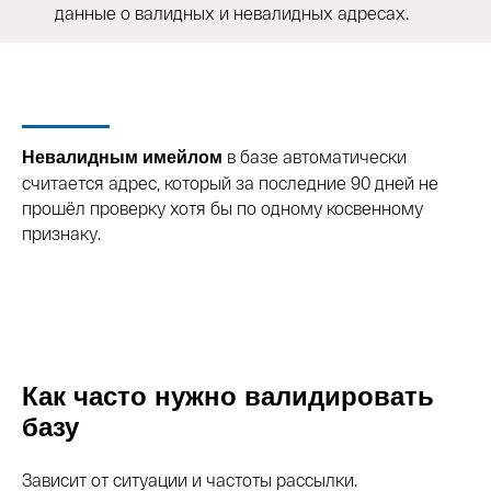
данные о валидных и невалидных адресах.
в базе автоматически
Невалидным имейлом
считается адрес, который за последние 90 дней не
прошёл проверку хотя бы по одному косвенному
признаку.
Как часто нужно валидировать
базу
Зависит от ситуации и частоты рассылки.