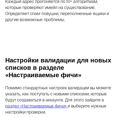
Каждый адрес прогоняется по 10+ алгоритмам,
которые проверяют имейл на существование.
Определяет спам-ловушки, переполненные ящики и
другие возможные проблемы.
Настройки валидации для новых
списков в разделе
«Настраиваемые фичи»
Помимо стандартных настроек валидации вы можете
указать, как поступать с новыми списками, которые
будут создаваться в аккаунте. Для этого зайдите в
раздел «Настраиваемые фичи»
и выберите нужные
настройки проверки.