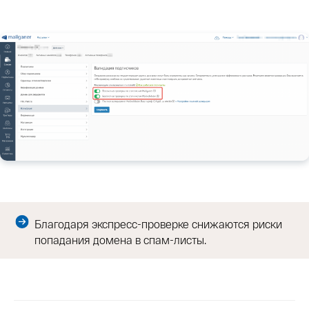
Благодаря экспресс-проверке снижаются риски
попадания домена в спам-листы.