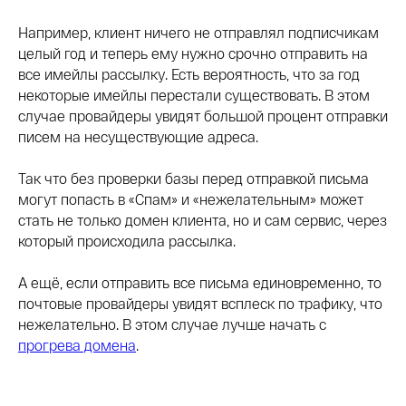
Например, клиент ничего не отправлял подписчикам
целый год и теперь ему нужно срочно отправить на
все имейлы рассылку. Есть вероятность, что за год
некоторые имейлы перестали существовать. В этом
случае провайдеры увидят большой процент отправки
писем на несуществующие адреса.
Так что без проверки базы перед отправкой письма
могут попасть в «Спам» и «нежелательным» может
стать не только домен клиента, но и сам сервис, через
который происходила рассылка.
А ещё, если отправить все письма единовременно, то
почтовые провайдеры увидят всплеск по трафику, что
нежелательно. В этом случае лучше начать с
прогрева домена
.