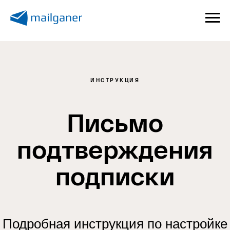
ИНСТРУКЦИЯ
Письмо
подтверждения
подписки
Подробная инструкция по настройке