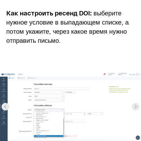
Как настроить ресенд DOI:
выберите
нужное условие в выпадающем списке, а
потом укажите, через какое время нужно
отправить письмо.