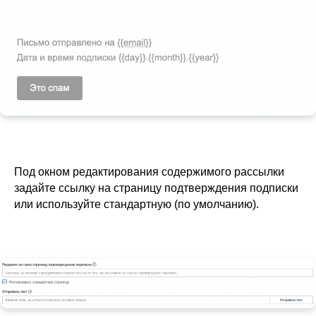
Под окном редактирования содержимого рассылки
задайте ссылку на страницу подтверждения подписки
или используйте стандартную (по умолчанию).