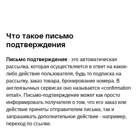
Что такое письмо
подтверждения
Письмо подтверждения
- это автоматическая
рассылка, которая осуществляется в ответ на какое-
либо действие пользователя, будь то подписка на
рассылку, заказ товара, бронирование номера. В
англоязычных сервисах оно называется «confirmation
email». Письмо-подтверждение может как просто
информировать получателя о том, что его заказ или
действие приняты отправителем письма, так и
запрашивать дополнительное действие - например,
переход по ссылке.