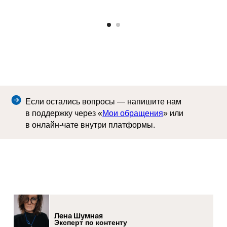
Если остались вопросы — напишите нам
в поддержку через «
Мои обращения
» или
в онлайн-чате внутри платформы.
Лена Шумная
Эксперт по контенту