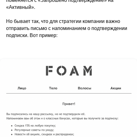
поменяется с «Запрошено подтверждение» на
«Активный».
Но бывает так, что для стратегии компании важно
отправить письмо с напоминанием о подтверждении
подписки. Вот пример: