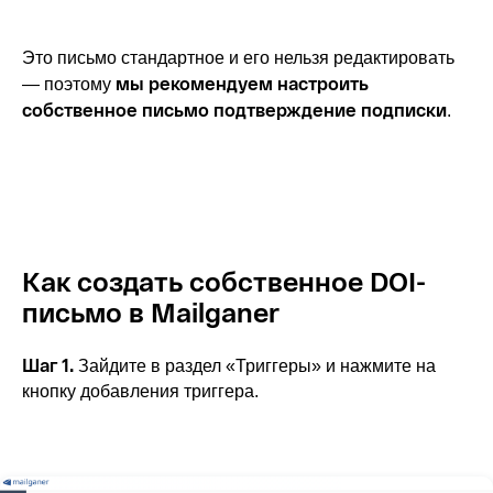
Это письмо стандартное и его нельзя редактировать
мы рекомендуем настроить
— поэтому
собственное письмо подтверждение подписки
.
Как создать собственное DOI-
письмо в Mailganer
Шаг 1.
Зайдите в раздел «Триггеры» и нажмите на
кнопку добавления триггера.