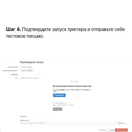
Шаг 4.
Подтвердите запуск триггера и отправьте себе
тестовое письмо.