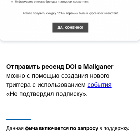
Отправить ресенд DOI в Mailganer
можно с помощью создания нового
триггера с использованием
события
«Не подтвердил подписку».
фича включается по запросу
Данная
в поддержку.