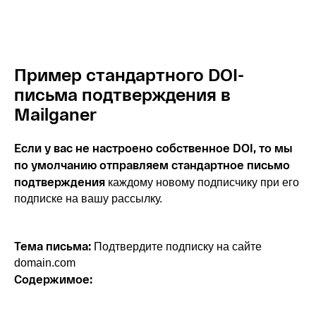
Пример стандартного DOI-
письма
подтверждения
в
Mailganer
Если у вас не настроено собственное DOI, то мы
по умолчанию отправляем стандартное письмо
подтверждения
каждому новому подписчику при его
подписке на вашу рассылку.
Тема письма:
Подтвердите подписку на сайте
domain.com
Содержимое: