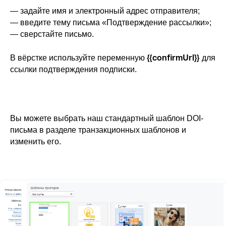
— задайте имя и электронный адрес отправителя;
— введите тему письма «Подтверждение рассылки»;
— сверстайте письмо.
{{confirmUrl}}
В вёрстке используйте переменную
для
ссылки подтверждения подписки.
Вы можете выбрать наш стандартный шаблон DOI-
письма в разделе транзакционных шаблонов и
изменить его.