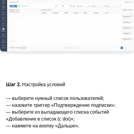
Шаг 2.
Настройка условий
— выберите нужный список пользователей;
— назовите триггер «Подтверждение подписки»;
— выберите из выпадающего списка событий
«Добавление в список (с doi)»;
— нажмите на кнопку «Дальше».