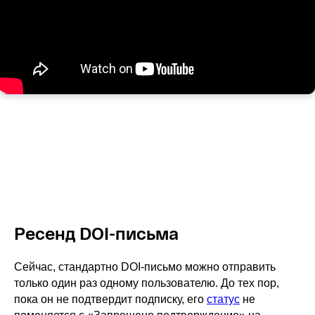
Ресенд DOI-письма
Сейчас, стандартно DOI-письмо можно отправить
только один раз одному пользователю. До тех пор,
пока он не подтвердит подписку, его
статус
не