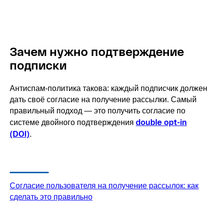
Зачем нужно подтверждение
подписки
Антиспам-политика такова: каждый подписчик должен
дать своё согласие на получение рассылки. Самый
правильный подход — это получить согласие по
double opt-in
системе двойного подтверждения
(DOI)
.
Согласие пользователя на получение рассылок: как
сделать это правильно