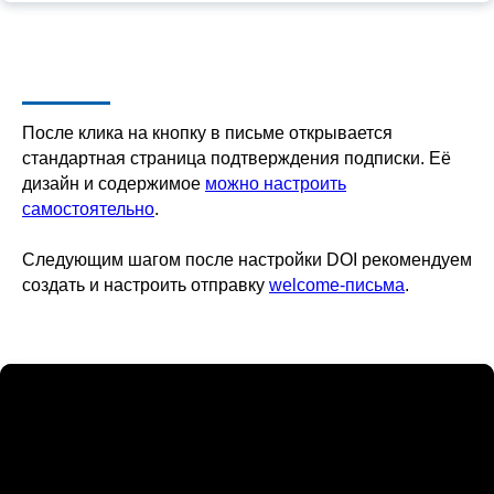
После клика на кнопку в письме открывается
стандартная страница подтверждения подписки. Её
дизайн и содержимое
можно настроить
самостоятельно
.
Следующим шагом после настройки DOI рекомендуем
создать и настроить отправку
welcome-письма
.