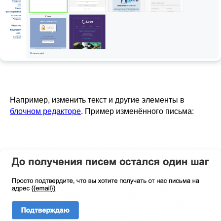
Например, изменить текст и другие элементы в
блочном редакторе
. Пример изменённого письма: