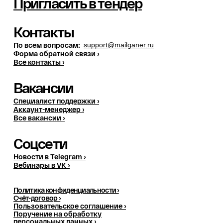
Пригласить в тендер
Контакты
По всем вопросам:
support@mailganer.ru
Форма обратной связи ›
Все контакты ›
Вакансии
Специалист поддержки ›
Аккаунт-менеджер ›
Все вакансии ›
Соцсети
Новости в Telegram ›
Вебинары в VK ›
Политика конфиденциальности ›
Счёт-договор ›
Пользовательское соглашение ›
Поручение на обработку
персональных данных
›