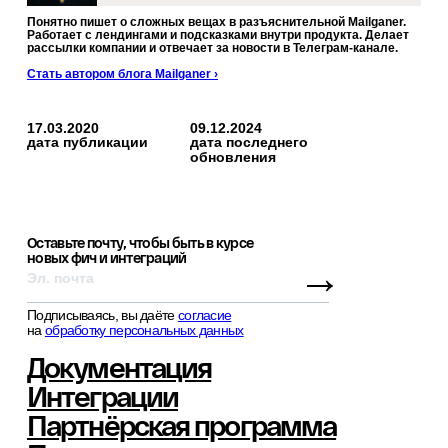
Понятно пишет о сложных вещах в разъяснительной Mailganer.
Работает с лендингами и подсказками внутри продукта. Делает
рассылки компании и отвечает за новости в Телеграм-канале.
Стать автором блога Mailganer ›
17.03.2020
09.12.2024
дата публикации
дата последнего
обновления
Оставьте почту, чтобы быть в курсе
новых фич и интеграций
→
Подписываясь, вы даёте
согласие
на
обработку персональных данных
Документация
Интеграции
Партнёрская программа