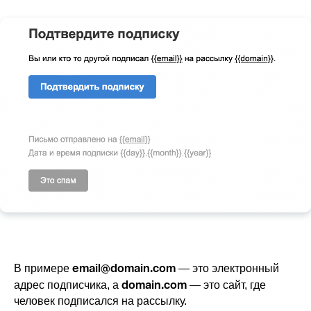
email@domain.com
В примере
— это электронный
domain.com
адрес подписчика, a
— это сайт, где
человек подписался на рассылку.