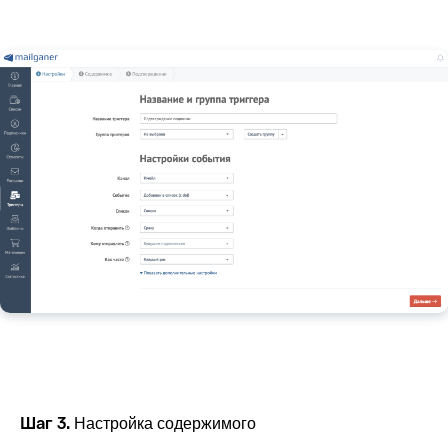
Шаг 3.
Настройка содержимого