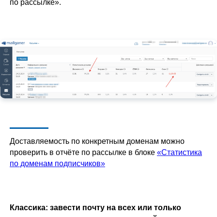
по рассылке».
Доставляемость по конкретным доменам можно
проверить в отчёте по рассылке в блоке
«Статистика
по доменам подписчиков»
Классика: завести почту на всех или только