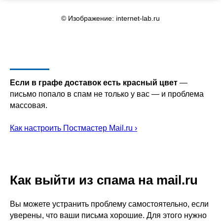
© Изображение: internet-lab.ru
Если в графе доставок есть красный цвет
—
письмо попало в спам не только у вас — и проблема
массовая.
Как настроить Постмастер Mail.ru ›
Как выйти из спама на mail.ru
Вы можете устранить проблему самостоятельно, если
уверены, что ваши письма хорошие. Для этого нужно