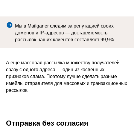
Мы в Mailganer следим за репутацией своих
доменов и IP-адресов — доставляемость
рассылок наших клиентов составляет 99,9%.
А ещё массовая рассылка множеству получателей
сразу с одного адреса — один из косвенных
признаков спама. Поэтому лучше сделать разные
имейлы отправителя для массовых и транзакционных
рассылок.
Отправка без согласия