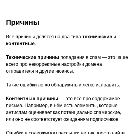
Причины
Все причины делятся на два типа
технические
и
контентные
.
Технические причины
попадания в спам — это чаще
всего про некорректные настройки домена
отправителя и другие нюансы.
Такие ошибки легко обнаружить и легко исправить.
Контентные причины
— это всё про содержимое
письма. Например, в нём есть элементы, которые
антиспам оценивает как потенциально спамерские,
или оно не соответствует ожиданиям подписчиков.
Ошибки в содержимом рассылки не так просто найти,