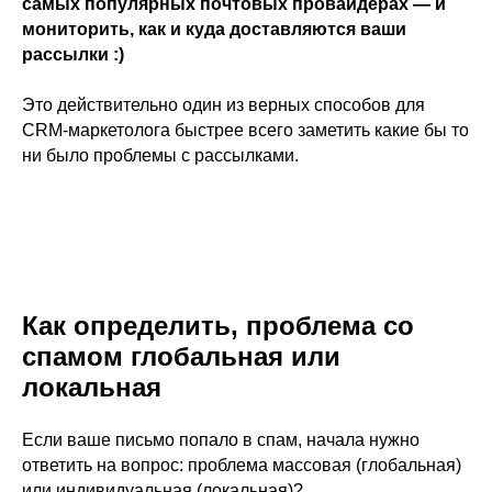
самых популярных почтовых провайдерах — и
мониторить, как и куда доставляются ваши
рассылки :)
Это действительно один из верных способов для
CRM-маркетолога быстрее всего заметить какие бы то
ни было проблемы с рассылками.
Как определить, проблема со
спамом глобальная или
локальная
Если ваше письмо попало в спам, начала нужно
ответить на вопрос: проблема массовая (глобальная)
или индивидуальная (локальная)?