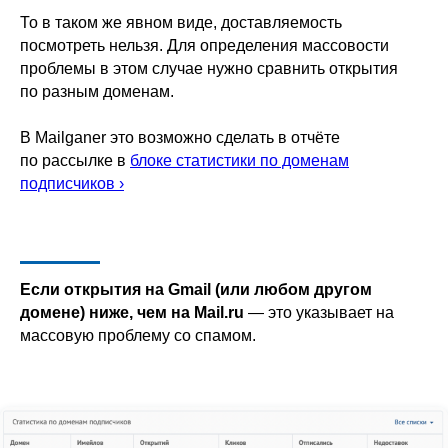
То в таком же явном виде, доставляемость
посмотреть нельзя. Для определения массовости
проблемы в этом случае нужно сравнить открытия
по разным доменам.
В Mailganer это возможно сделать в отчёте
по рассылке в
блоке статистики по доменам
подписчиков ›
Если открытия на Gmail (или любом другом
домене) ниже, чем на Mail.ru
— это указывает на
массовую проблему со спамом.