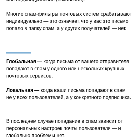
Многие спам-фильтры почтовых систем срабатывают
индивидуально — это означает, что у вас это письмо
попало в папку спам, а у других получателей — нет.
Глобальная
— когда письма от вашего отправителя
попадают в спам у одного или нескольких крупных
почтовых сервисов.
Локальная
— когда ваши письма попадают в спам
не у всех пользователей, а у конкретного подписчика.
В последнем случае попадание в спам зависит от
персональных настроек почты пользователя — и
глобально проблемы нет.