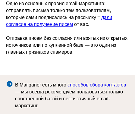
Одно из основных правил email-маркетинга:
отправлять письма только тем пользователям,
которые сами подписались на рассылку =
дали
согласие на получение писем
от вас.
Отправка писем без согласия или взятых из открытых
источников или по купленной базе — это один из
главных признаков спамеров.
В Mailganer есть много
способов сбора контактов
— мы всегда рекомендуем пользоваться только
собственной базой и вести этичный email-
маркетинг.