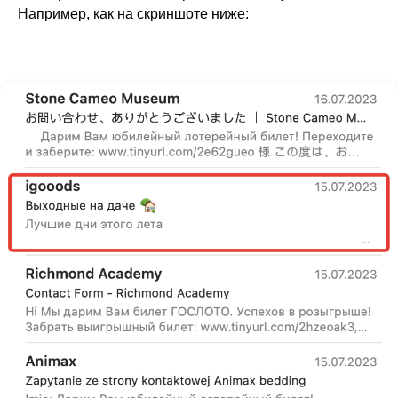
Например, как на скриншоте ниже: