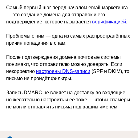
Самый первый шаг перед началом email-маркетинга
— это создание домена для отправок и его
подтверждение, которое называется
верификацией
.
Проблемы с ним — одна из самых распространённых
причин попадания в спам.
После подтверждения домена почтовые системы
понимают, что отправителю можно доверять. Если
некорректно
настроены DNS-записи
(SPF и DKIM), то
письмо не пройдёт фильтры.
Запись DMARC не влияет на доставку во входящие,
но желательно настроить и её тоже — чтобы спамеры
не могли отправлять письма под вашим именем.