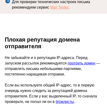
Для проверки технических настроек письма
рекомендуем сервис
Mail Tester
.
Плохая репутация домена
отправителя
Не забывайте и о репутации IP-адреса. Перед
запуском рассылок рекомендуется
прогреть домен
—
отправлять письма небольшими партиями,
постепенно наращивая отправки.
Если вы используете общий IP-адрес, то в первую
очередь нужно следить за репутацией домена
отправителя. Если у вас выделенный IP, то сначала
проверьте, не попал ли он в
блэклисты
.