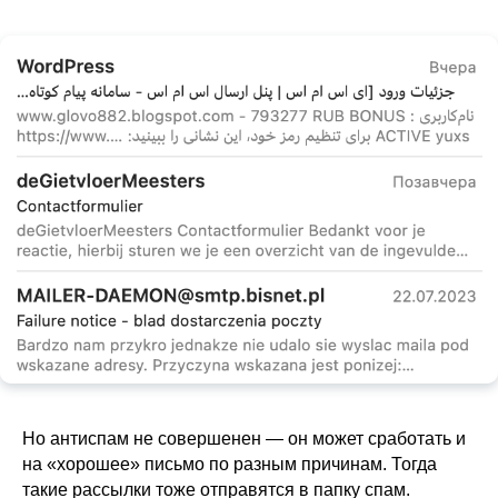
Но антиспам не совершенен — он может сработать и
на «хорошее» письмо по разным причинам. Тогда
такие рассылки тоже отправятся в папку спам.