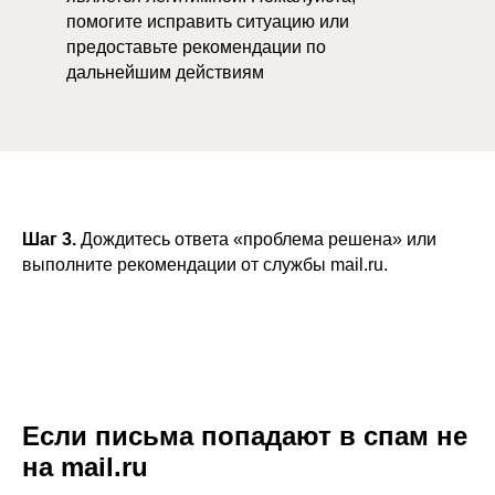
помогите исправить ситуацию или
предоставьте рекомендации по
дальнейшим действиям
Шаг 3.
Дождитесь ответа «проблема решена» или
выполните рекомендации от службы mail.ru.
Если письма попадают в спам не
на mail.ru