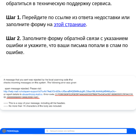
обратиться в техническую поддержку сервиса.
Шаг 1.
Перейдите по ссылке из ответа недоставки или
заполните форму на
этой странице
.
Шаг 2.
Заполните форму обратной связи с указанием
ошибки и укажите, что ваши письма попали в спам по
ошибке.