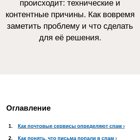
происходит: технические и
контентные причины. Как вовремя
заметить проблему и что сделать
для её решения.
Оглавление
1.
Как почтовые сервисы определяют спам ›
2.
Как понять, что письма попали в спам ›