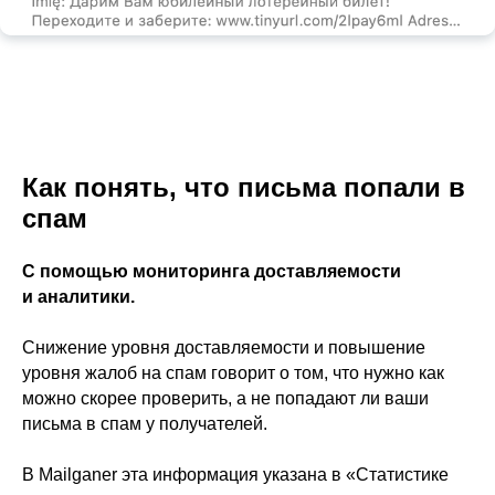
Как понять, что письма попали в
спам
С помощью мониторинга доставляемости
и аналитики.
Снижение уровня доставляемости и повышение
уровня жалоб на спам говорит о том, что нужно как
можно скорее проверить, а не попадают ли ваши
письма в спам у получателей.
В Mailganer эта информация указана в «Статистике