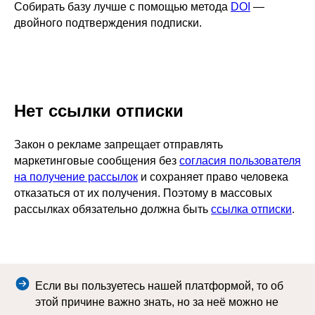
Собирать базу лучше с помощью метода
DOI
—
двойного подтверждения подписки.
Нет ссылки отписки
Закон о рекламе запрещает отправлять
маркетинговые сообщения без
согласия пользователя
на получение рассылок
и сохраняет право человека
отказаться от их получения. Поэтому в массовых
рассылках обязательно должна быть
ссылка отписки
.
Если вы пользуетесь нашей платформой, то об
этой причине важно знать, но за неё можно не