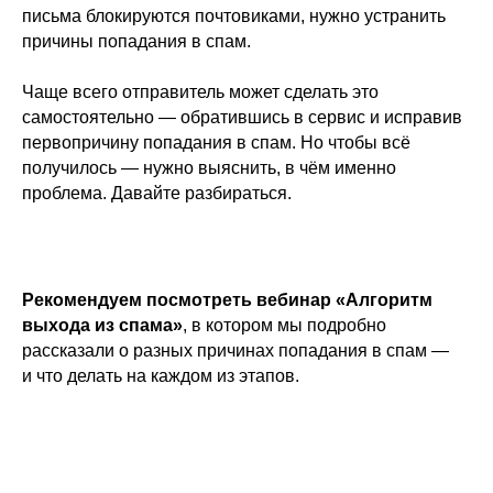
письма блокируются почтовиками, нужно устранить
причины попадания в спам.
Чаще всего отправитель может сделать это
самостоятельно — обратившись в сервис и исправив
первопричину попадания в спам. Но чтобы всё
получилось — нужно выяснить, в чём именно
проблема. Давайте разбираться.
Рекомендуем посмотреть вебинар «Алгоритм
выхода из спама»
, в котором мы подробно
рассказали о разных причинах попадания в спам —
и что делать на каждом из этапов.