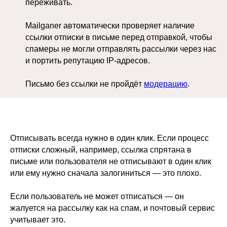
переживать.
Mailganer автоматически проверяет наличие
ссылки отписки в письме перед отправкой, чтобы
спамеры не могли отправлять рассылки через нас
и портить репутацию IP-адресов.
Письмо без ссылки не пройдёт
модерацию
.
Отписывать всегда нужно в один клик. Если процесс
отписки сложный, например, ссылка спрятана в
письме или пользователя не отписывают в один клик
или ему нужно сначала залогиниться — это плохо.
Если пользователь не может отписаться — он
жалуется на рассылку как на спам, и почтовый сервис
учитывает это.