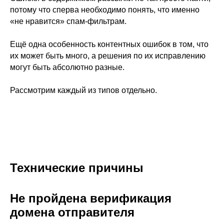
потому что сперва необходимо понять, что именно
«не нравится» спам-фильтрам.
Ещё одна особенность контентных ошибок в том, что
их может быть много, а решения по их исправлению
могут быть абсолютно разные.
Рассмотрим каждый из типов отдельно.
Технические причины
Не пройдена верификация
домена отправителя