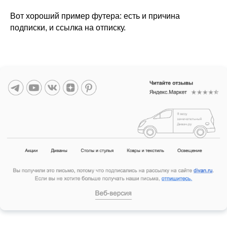
Вот хороший пример футера: есть и причина
подписки, и ссылка на отписку.