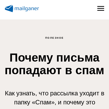
ПОЛЕЗНОЕ
Почему письма
попадают в спам
Как узнать, что рассылка уходит в
папку «Спам», и почему это