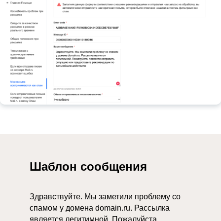
Шаблон сообщения
Здравствуйте. Мы заметили проблему со
спамом у домена domain.ru. Рассылка
является легитимной. Пожалуйста,