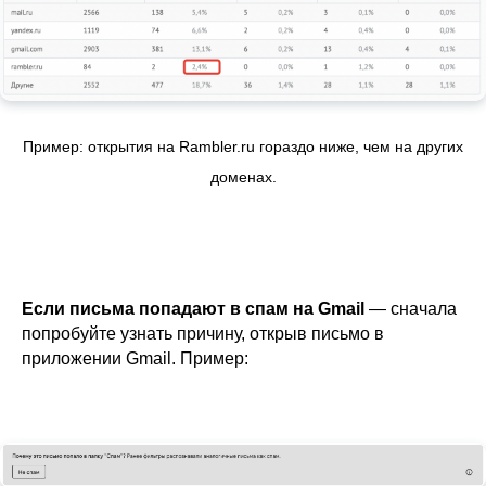
Пример: открытия на Rambler.ru гораздо ниже, чем на других
доменах.
Если письма попадают в спам на Gmail
— сначала
попробуйте узнать причину, открыв письмо в
приложении Gmail. Пример: