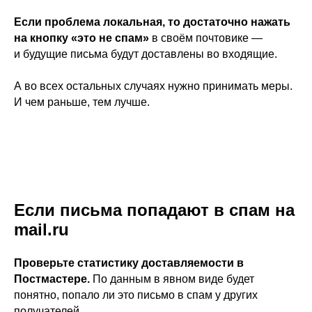
Если проблема локальная, то достаточно нажать
на кнопку «это не спам»
в своём почтовике —
и будущие письма будут доставлены во входящие.
А во всех остальных случаях нужно принимать меры.
И чем раньше, тем лучше.
Если письма попадают в спам на
mail.ru
Проверьте статистику доставляемости в
Постмастере.
По данным в явном виде будет
понятно, попало ли это письмо в спам у других
получателей.