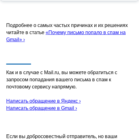
Подробнее о самых частых причинах и их решениях
читайте в статье
«Почему письмо попало в спам на
Gmail» ›
Как и в случае с Mail.ru, вы можете обратиться с
запросом попадания вашего письма в спам к
почтовому сервису напрямую.
Написать обращение в Яндекс ›
Написать обращение в Gmail ›
Если вы добросовестный отправитель, но ваши