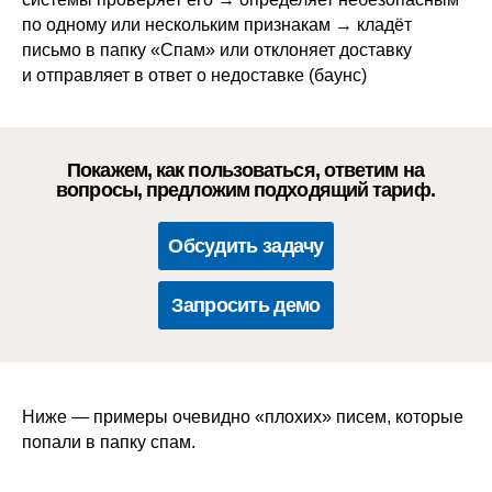
по одному или нескольким признакам → кладёт
письмо в папку «Спам» или отклоняет доставку
и отправляет в ответ о недоставке (баунс)
Покажем, как пользоваться, ответим на
вопросы, предложим подходящий тариф.
Обсудить задачу
Запросить демо
Ниже — примеры очевидно «плохих» писем, которые
попали в папку спам.