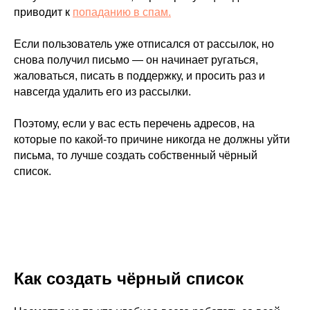
приводит к
попаданию в спам.
Если пользователь уже отписался от рассылок, но
снова получил письмо — он начинает ругаться,
жаловаться, писать в поддержку, и просить раз и
навсегда удалить его из рассылки.
Поэтому, если у вас есть перечень адресов, на
которые по какой-то причине никогда не должны уйти
письма, то лучше создать собственный чёрный
список.
Как создать чёрный список