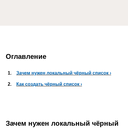
Оглавление
1.
Зачем нужен локальный чёрный список ›
2.
Как создать чёрный список ›
Зачем нужен локальный чёрный