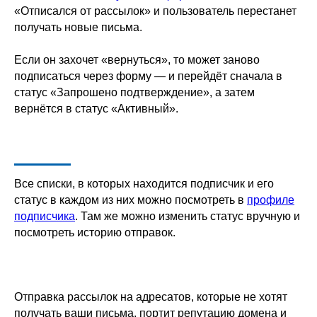
«Отписался от рассылок» и пользователь перестанет
получать новые письма.
Если он захочет «вернуться», то может заново
подписаться через форму — и перейдёт сначала в
статус «Запрошено подтверждение», а затем
вернётся в статус «Активный».
Все списки, в которых находится подписчик и его
статус в каждом из них можно посмотреть в
профиле
подписчика
. Там же можно изменить статус вручную и
посмотреть историю отправок.
Отправка рассылок на адресатов, которые не хотят
получать ваши письма, портит репутацию домена и