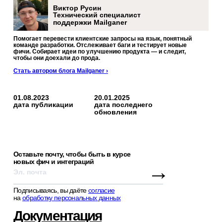
Виктор Русин
Технический специалист
поддержки Mailganer
Помогает перевести клиентские запросы на язык, понятный
команде разработки. Отслеживает баги и тестирует новые
фичи. Собирает идеи по улучшению продукта — и следит,
чтобы они доехали до прода.
Стать автором блога Mailganer ›
01.08.2023
20.01.2025
дата публикации
дата последнего
обновления
Оставьте почту, чтобы быть в курсе
новых фич и интеграций
→
Подписываясь, вы даёте
согласие
на
обработку персональных данных
Документация