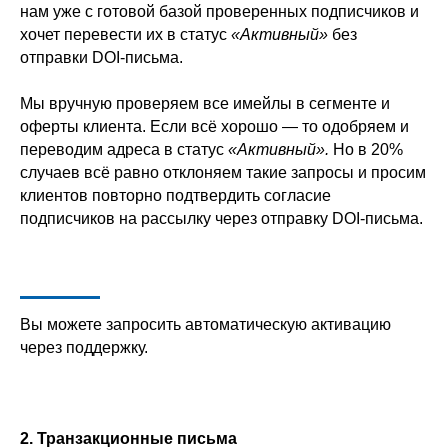
нам уже с готовой базой проверенных подписчиков и
хочет перевести их в статус
«Активный»
без
отправки DOI-письма.
Мы вручную проверяем все имейлы в сегменте и
оферты клиента. Если всё хорошо — то одобряем и
переводим адреса в статус
«Активный».
Но в 20%
случаев всё равно отклоняем такие запросы и просим
клиентов повторно подтвердить согласие
подписчиков на рассылку через отправку DOI-письма.
Вы можете запросить автоматическую активацию
через поддержку.
2. Транзакционные письма