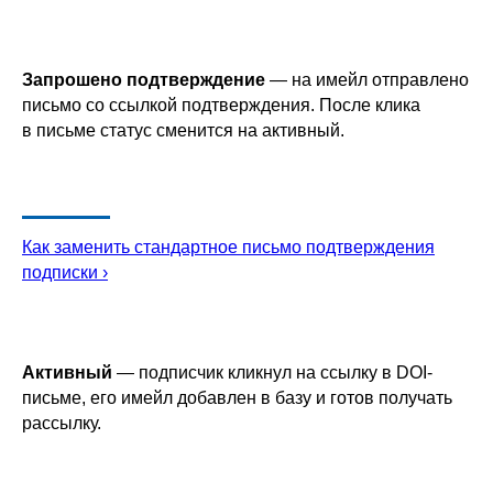
Запрошено подтверждение
— на имейл отправлено
письмо со ссылкой подтверждения. После клика
в письме статус сменится на активный.
Как заменить стандартное письмо подтверждения
подписки ›
Активный
— подписчик кликнул на ссылку в DOI-
письме, его имейл добавлен в базу и готов получать
рассылку.