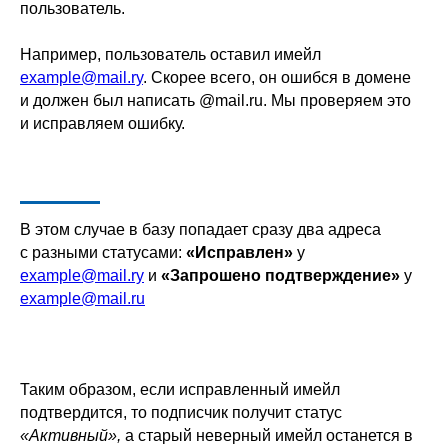
пользователь.
Например, пользователь оставил имейл
example@mail.ry
. Скорее всего, он ошибся в домене
и должен был написать @mail.ru. Мы проверяем это
и исправляем ошибку.
В этом случае в базу попадает сразу два адреса
с разными статусами:
«Исправлен»
у
example@mail.ry
и
«Запрошено подтверждение»
у
example@mail.ru
Таким образом, если исправленный имейл
подтвердится, то подписчик получит статус
«Активный»,
а старый неверный имейл останется в