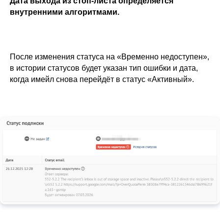
Дата выхода из стоп-листа определяется
внутренними алгоритмами.
После изменения статуса на «Временно недоступен»,
в истории статусов будет указан тип ошибки и дата,
когда имейл снова перейдёт в статус «Активный».