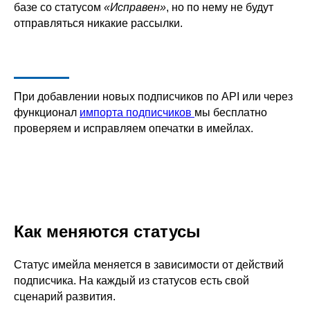
базе со статусом
«Исправен»
, но по нему не будут
отправляться никакие рассылки.
При добавлении новых подписчиков по API или через
функционал
импорта подписчиков
мы бесплатно
проверяем и исправляем опечатки в имейлах.
Как меняются статусы
Статус имейла меняется в зависимости от действий
подписчика. На каждый из статусов есть свой
сценарий развития.