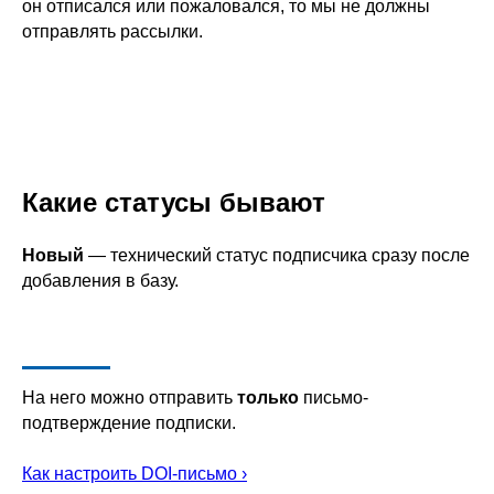
он отписался или пожаловался, то мы не должны
отправлять рассылки.
Какие статусы бывают
Новый
— технический статус подписчика сразу после
добавления в базу.
На него можно отправить
только
письмо-
подтверждение подписки.
Как настроить DOI-письмо ›