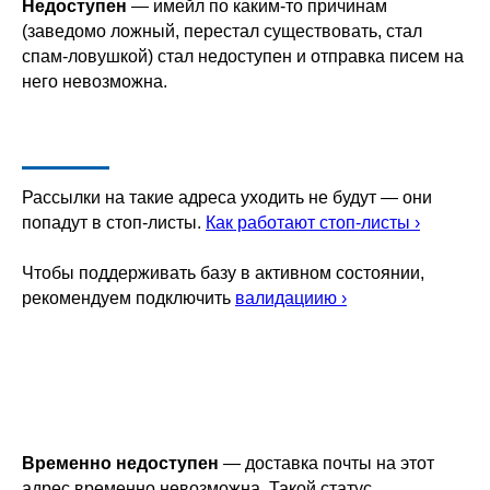
Недоступен
— имейл по каким-то причинам
(заведомо ложный, перестал существовать, стал
спам-ловушкой) стал недоступен и отправка писем на
него невозможна.
Рассылки на такие адреса уходить не будут — они
попадут в стоп-листы.
Как работают стоп-листы ›
Чтобы поддерживать базу в активном состоянии,
рекомендуем подключить
валидациию ›
Временно недоступен
— доставка почты на этот
адрес временно невозможна. Такой статус