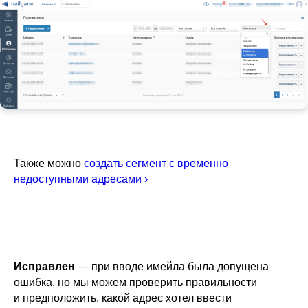
Также можно
создать сегмент с временно
недоступными адресами ›
Исправлен
— при вводе имейла была допущена
ошибка, но мы можем проверить правильности
и предположить, какой адрес хотел ввести