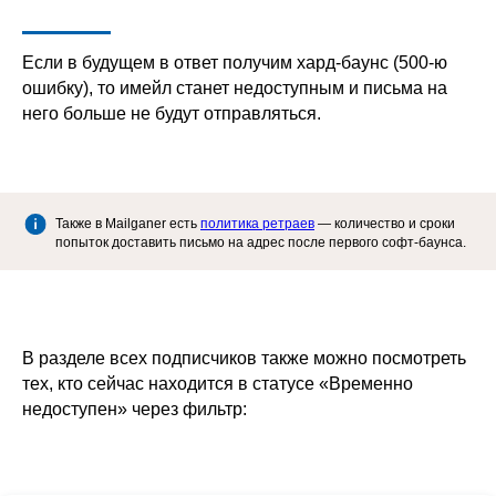
Если в будущем в ответ получим хард-баунс (500-ю
ошибку), то имейл станет недоступным и письма на
него больше не будут отправляться.
Также в Mailganer есть
политика ретраев
— количество и сроки
попыток доставить письмо на адрес после первого софт-баунса.
В разделе всех подписчиков также можно посмотреть
тех, кто сейчас находится в статусе «Временно
недоступен» через фильтр: