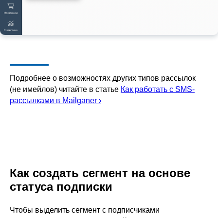
Подробнее о возможностях других типов рассылок
(не имейлов) читайте в статье
Как работать с SMS-
рассылками в Mailganer ›
Как создать сегмент на основе
статуса подписки
Чтобы выделить сегмент с подписчиками