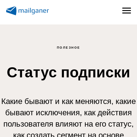
ПОЛЕЗНОЕ
Статус подписки
Какие бывают и как меняются, какие
бывают исключения, как действия
пользователя влияют на его статус,
как создать сегмент на основе