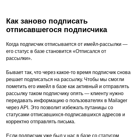
Как заново подписать
отписавшегося подписчика
Когда подписчик отписывается от имейл-рассылки —
его статус в базе становится «Отписался от
рассылки».
Бывает так, что через какое-то время подписчик снова
решает подписаться на рассылку. Чтобы мы смогли
пометить его имейл в базе как активный и отправлять
рассылку таком подписчику опять — клиенту нужно
передавать информацию о пользователях в Mailager
через API. Это позволит избежать путаницы со
статусами отписавшихся-подписавшихся адресов и
корректно отправлять письма.
Если подписчик уже был у нас в базе со статусом