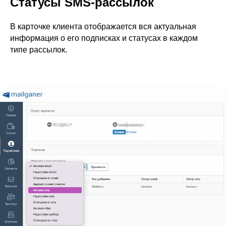
Статусы SMS-рассылок
В карточке клиента отображается вся актуальная
информация о его подписках и статусах в каждом
типе рассылок.