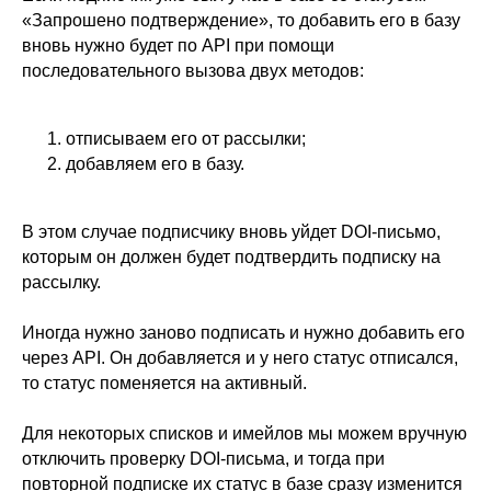
«Запрошено подтверждение», то добавить его в базу
вновь нужно будет по API при помощи
последовательного вызова двух методов:
отписываем его от рассылки;
добавляем его в базу.
В этом случае подписчику вновь уйдет DOI-письмо,
которым он должен будет подтвердить подписку на
рассылку.
Иногда нужно заново подписать и нужно добавить его
через API. Он добавляется и у него статус отписался,
то статус поменяется на активный.
Для некоторых списков и имейлов мы можем вручную
отключить проверку DOI-письма, и тогда при
повторной подписке их статус в базе сразу изменится