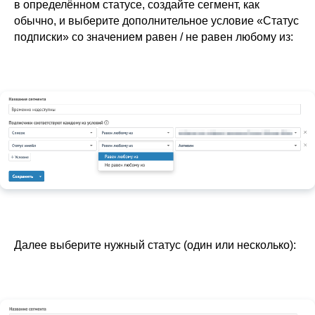
в определённом статусе, создайте сегмент, как
обычно, и выберите дополнительное условие «Статус
подписки» со значением равен / не равен любому из:
Далее выберите нужный статус (один или несколько):