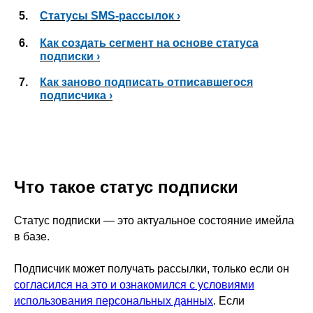
5.
Статусы SMS-рассылок ›
6.
Как создать сегмент на основе статуса
подписки ›
7.
Как заново подписать отписавшегося
подписчика ›
Что такое статус подписки
Статус подписки — это актуальное состояние имейла
в базе.
Подписчик может получать рассылки, только если он
согласился на это и ознакомился с условиями
использования персональных данных
. Если