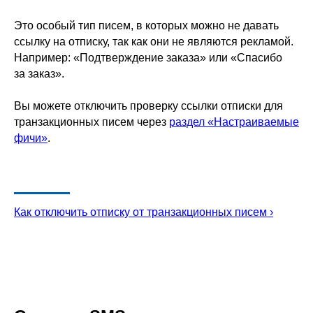
Это особый тип писем, в которых можно не давать
ссылку на отписку, так как они не являются рекламой.
Например: «Подтверждение заказа» или «Спасибо
за заказ».
Вы можете отключить проверку ссылки отписки для
транзакционных писем через
раздел «Настраиваемые
фичи»
.
Как отключить отписку от транзакционных писем ›