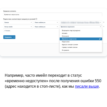
Например, часто имейл переходит в статус
«временно недоступен» после получения ошибки 550
(адрес находится в стоп-листе), как мы
писали выше
.