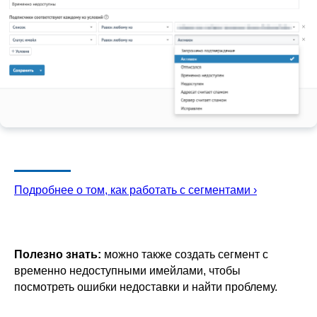
Подробнее о том, как работать с сегментами ›
Полезно знать:
можно также создать сегмент с
временно недоступными имейлами, чтобы
посмотреть ошибки недоставки и найти проблему.