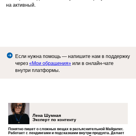
на активный.
Если нужна помощь — напишите нам в поддержку
через
«Мои обращения»
или в онлайн-чате
внутри платформы.
Лена Шумная
Эксперт по контенту
Понятно пишет о сложных вещах в разъяснительной Mailganer.
Работает с лендингами и подсказками внутри продукта. Делает