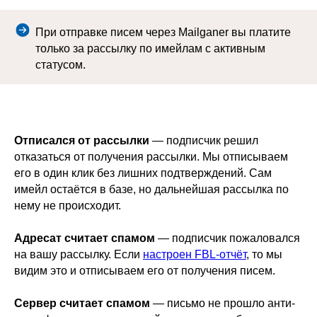
При отправке писем через Mailganer вы платите
только за рассылку по имейлам с активным
статусом.
Отписался от рассылки
— подписчик решил
отказаться от получения рассылки. Мы отписываем
его в один клик без лишних подтверждений. Сам
имейл остаётся в базе, но дальнейшая рассылка по
нему не происходит.
Адресат считает спамом
— подписчик пожаловался
на вашу рассылку. Если
настроен FBL-отчёт
, то мы
видим это и отписываем его от получения писем.
Сервер считает спамом
— письмо не прошло анти-