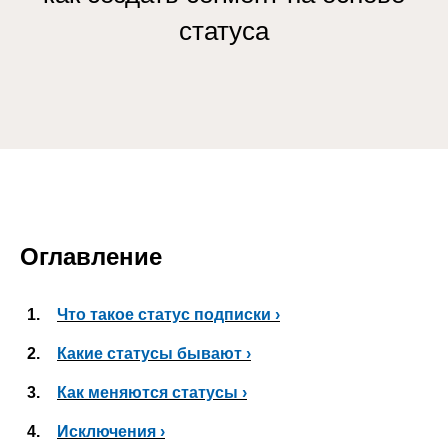
статуса
Оглавление
1.
Что такое статус подписки ›
2.
Какие статусы бывают ›
3.
Как меняются статусы ›
4.
Исключения ›