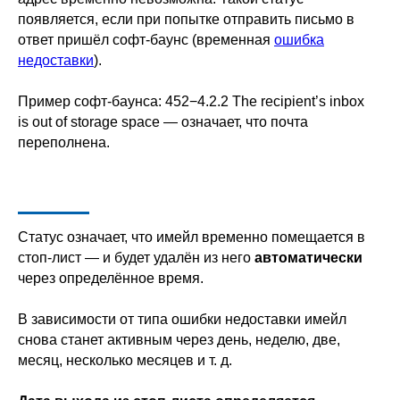
появляется, если при попытке отправить письмо в
ответ пришёл софт-баунс (временная
ошибка
недоставки
).
Пример софт-баунса: 452−4.2.2 The recipient’s inbox
is out of storage space — означает, что почта
переполнена.
Статус означает, что имейл временно помещается в
стоп-лист — и будет удалён из него
автоматически
через определённое время.
В зависимости от типа ошибки недоставки имейл
снова станет активным через день, неделю, две,
месяц, несколько месяцев и т. д.