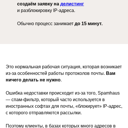
создаём заявку на
делистинг
и разблокировку IP-адреса.
Обычно процесс занимает
до 15 минут.
Это нормальная рабочая ситуация, которая возникает
из-за особенностей работы протоколов почты.
Вам
ничего делать не нужно
.
Ошибка недоставки происходит из-за того, Spamhaus
— спам-фильтр, который часто используется в
иностранных софтах для почты, «блокирует» IP-адрес,
с которого отправляются рассылки.
Поэтому клиенты, в базах которых много адресов в