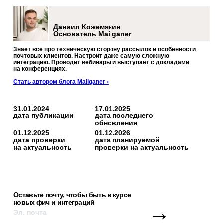
Даниил Кожемякин
Основатель Mailganer
Знает всё про техническую сторону рассылок и особенности
почтовых клиентов. Настроит даже самую сложную
интеграцию. Проводит вебинары и выступает с докладами
на конференциях.
Стать автором блога Mailganer ›
31.01.2024
17.01.2025
дата публикации
дата последнего
обновления
01.12.2025
01.12.2026
дата проверки
дата планируемой
на актуальность
проверки на актуальность
Оставьте почту, чтобы быть в курсе
новых фич и интеграций
→