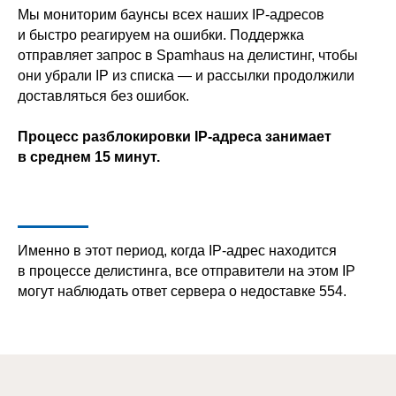
Мы мониторим баунсы всех наших IP-адресов
и быстро реагируем на ошибки. Поддержка
отправляет запрос в Spamhaus на делистинг, чтобы
они убрали IP из списка — и рассылки продолжили
доставляться без ошибок.
Процесс разблокировки IP-адреса занимает
в среднем 15 минут.
Именно в этот период, когда IP-адрес находится
в процессе делистинга, все отправители на этом IP
могут наблюдать ответ сервера о недоставке 554.