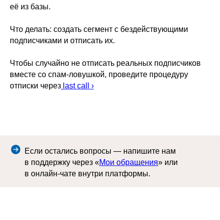
её из базы.
Что делать: создать сегмент с бездействующими
подписчиками и отписать их.
Чтобы случайно не отписать реальных подписчиков
вместе со спам-ловушкой, проведите процедуру
отписки через
last call ›
Если остались вопросы — напишите нам
в поддержку через «
Мои обращения
» или
в онлайн-чате внутри платформы.