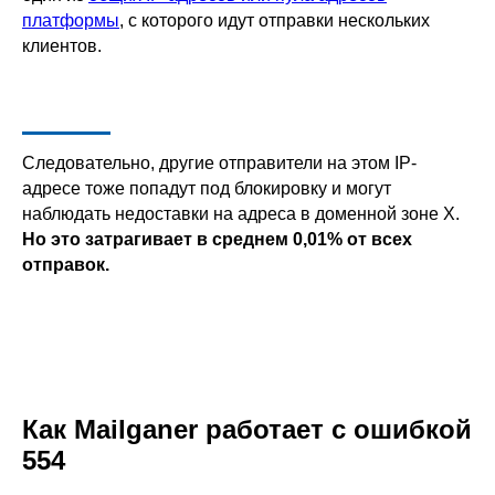
платформы
, с которого идут отправки нескольких
клиентов.
Следовательно, другие отправители на этом IP-
адресе тоже попадут под блокировку и могут
наблюдать недоставки на адреса в доменной зоне Х.
Но это затрагивает в среднем 0,01% от всех
отправок.
Как Mailganer работает с ошибкой
554