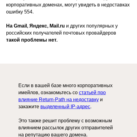
корпоративных доменах, могут увидеть в недоставках
ошибку 554.
На Gmail, Яндекс, Mail.ru
и других популярных у
российских получателей почтовых провайдеров
такой проблемы нет.
Если в вашей базе много корпоративных
имейлов, ознакомьтесь со
статьей про
влияние Return-Path на недоставку
и
закажите
выделенный IP-адрес
.
Это также решит проблему с возможным
влиянием рассылок других отправителей
на репутацию вашего домена.