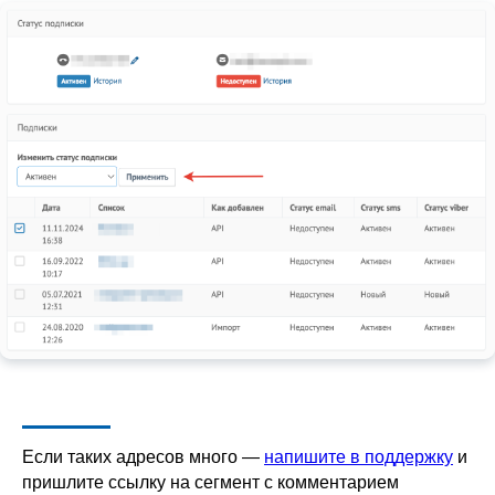
Если таких адресов много —
напишите в поддержку
и
пришлите ссылку на сегмент с комментарием