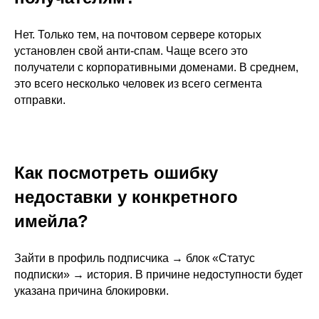
Нет. Только тем, на почтовом сервере которых
установлен свой анти-спам. Чаще всего это
получатели с корпоративными доменами. В среднем,
это всего несколько человек из всего сегмента
отправки.
Как посмотреть ошибку
недоставки у конкретного
имейла?
Зайти в профиль подписчика → блок «Статус
подписки» → история. В причине недоступности будет
указана причина блокировки.