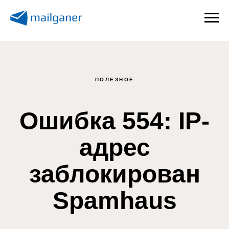
ПОЛЕЗНОЕ
Ошибка 554: IP-
адрес
заблокирован
Spamhaus