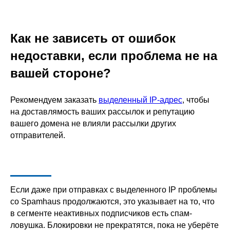
Как не зависеть от ошибок
недоставки, если проблема не на
вашей стороне?
Рекомендуем заказать
выделенный IP-адрес
, чтобы
на доставлямость ваших рассылок и репутацию
вашего домена не влияли рассылки других
отправителей.
Если даже при отправках с выделенного IP проблемы
со Spamhaus продолжаются, это указывает на то, что
в сегменте неактивных подписчиков есть спам-
ловушка. Блокировки не прекратятся, пока не уберёте