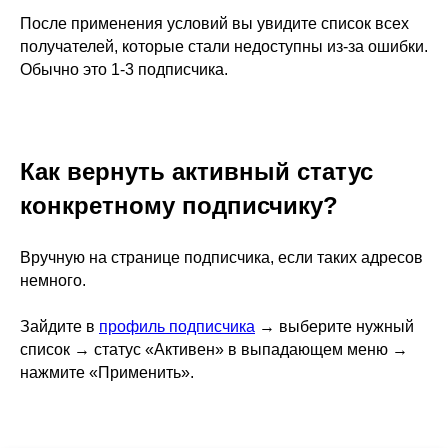
После применения условий вы увидите список всех
получателей, которые стали недоступны из-за ошибки.
Обычно это 1-3 подписчика.
Как вернуть активный статус
конкретному подписчику?
Вручную на странице подписчика, если таких адресов
немного.
Зайдите в
профиль подписчика
→ выберите нужный
список → статус «Активен» в выпадающем меню →
нажмите «Применить».