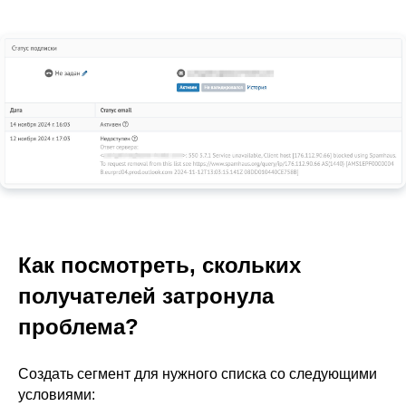
Как посмотреть, скольких
получателей затронула
проблема?
Создать сегмент для нужного списка со следующими
условиями: