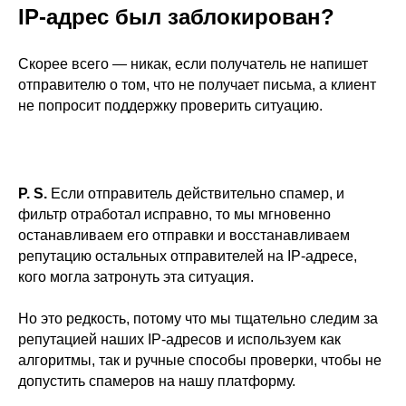
IP-адрес был заблокирован?
Скорее всего — никак, если получатель не напишет
отправителю о том, что не получает письма, а клиент
не попросит поддержку проверить ситуацию.
P. S.
Если отправитель действительно спамер, и
фильтр отработал исправно, то мы мгновенно
останавливаем его отправки и восстанавливаем
репутацию остальных отправителей на IP-адресе,
кого могла затронуть эта ситуация.
Но это редкость, потому что мы тщательно следим за
репутацией наших IP-адресов и используем как
алгоритмы, так и ручные способы проверки, чтобы не
допустить спамеров на нашу платформу.