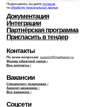
Подписываясь, вы даёте
согласие
на
обработку персональных данных
Документация
Интеграции
Партнёрская программа
Пригласить в тендер
Контакты
По всем вопросам:
support@mailganer.ru
Форма обратной связи ›
Все контакты ›
Вакансии
Специалист поддержки ›
Аккаунт-менеджер ›
Все вакансии ›
Соцсети