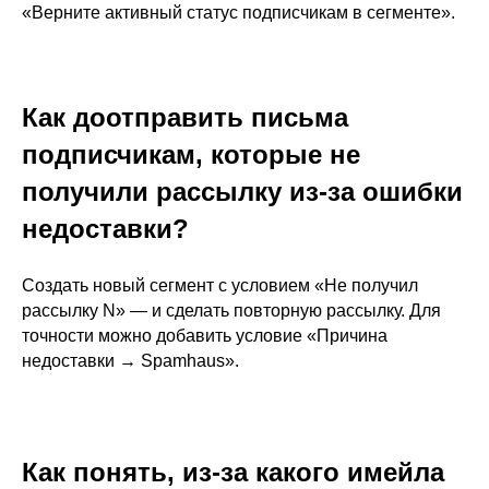
«Верните активный статус подписчикам в сегменте».
Как доотправить письма
подписчикам, которые не
получили рассылку из-за ошибки
недоставки?
Создать новый сегмент с условием «Не получил
рассылку N» — и сделать повторную рассылку. Для
точности можно добавить условие «Причина
недоставки → Spamhaus».
Как понять, из-за какого имейла