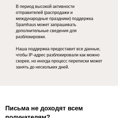
В период высокой активности
отправителей (распродажи и
международные праздники) поддержка
Spamhaus может запрашивать
дополнительные сведения для
разблокировки.
Наша поддержка предоставит все данные,
чтобы IP-адрес разблокировали как можно
скорее, но иногда процесс переписки может
занять до нескольких дней.
Письма не доходят всем
получателям?