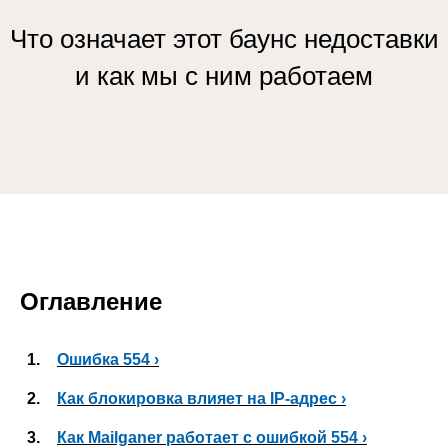
Что означает этот баунс недоставки
и как мы с ним работаем
Оглавление
1.
Ошибка 554 ›
2.
Как блокировка влияет на IP-адрес ›
3.
Как Mailganer работает с ошибкой 554 ›