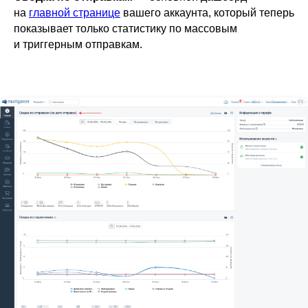
на
главной странице
вашего аккаунта, который теперь
показывает только статистику по массовым
и триггерным отправкам.