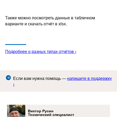
Также можно посмотреть данные в табличном
варианте и скачать отчёт в xlsx.
Подробнее о разных типах отчётов ›
Если вам нужна помощь —
напишите в поддержку
›
Виктор Русин
Технический специалист