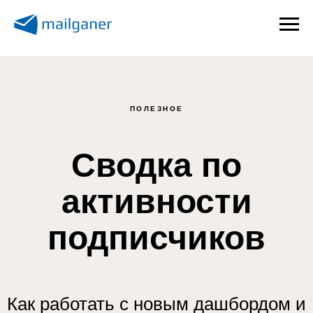
ПОЛЕЗНОЕ
Сводка по
активности
подписчиков
Как работать с новым дашбордом и