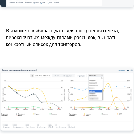
Вы можете выбирать даты для построения отчёта,
переключаться между типами рассылок, выбрать
конкретный список для триггеров.