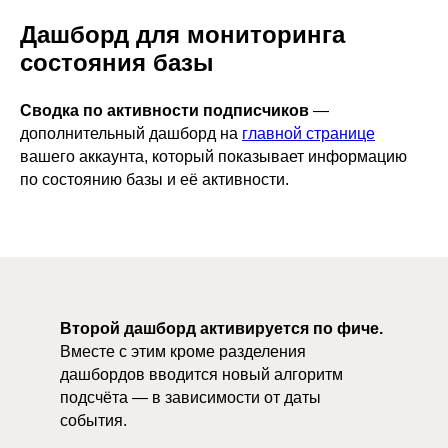
Дашборд для мониторинга
состояния базы
Сводка по активности подписчиков
—
дополнительный дашборд на
главной странице
вашего аккаунта, который показывает информацию
по состоянию базы и её активности.
Второй дашборд активируется по фиче.
Вместе с этим кроме разделения
дашбордов вводится новый алгоритм
подсчёта — в зависимости от даты
события.