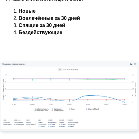
Новые
Вовлечённые за 30 дней
Спящие за 30 дней
Бездействующие