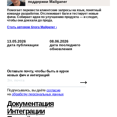
поддержки Mailganer
Помогает перевести клиентские запросы на язык, понятный
команде разработки. Отслеживает баги и тестирует новые
фичи. Собирает идеи по улучшению продукта — и следит,
чтобы они доехали до прода.
Стать автором блога Mailganer ›
13.05.2026
08.06.2026
дата публикации
дата последнего
обновления
Оставьте почту, чтобы быть в курсе
новых фич и интеграций
→
Подписываясь, вы даёте
согласие
на
обработку персональных данных
Документация
Интеграции