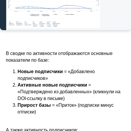
В сводке по активности отображаются основные
показатели по базе:
Новые подписчики
= «Добавлено
подписчиков»
Активные новые подписчики
=
«Подтверждено из добавленных» (кликнули на
DOI-ссылку в письме)
Прирост базы
= «Приток» (подписки минус
отписки)
А также активность подписчиков: