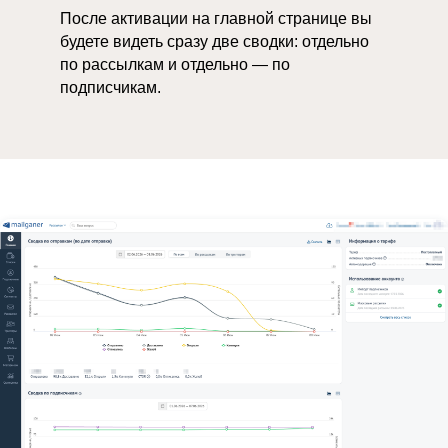
После активации на главной странице вы
будете видеть сразу две сводки: отдельно
по рассылкам и отдельно — по
подписчикам.