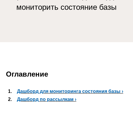
мониторить состояние базы
Оглавление
1.
Дашборд для мониторинга состояния базы ›
2.
Дашборд по рассылкам ›