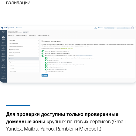
валидации.
Для проверки доступны только проверенные
крупных почтовых сервисов (Gmail,
доменные зоны
Yandex, Mail.ru, Yahoo, Rambler и Microsoft).