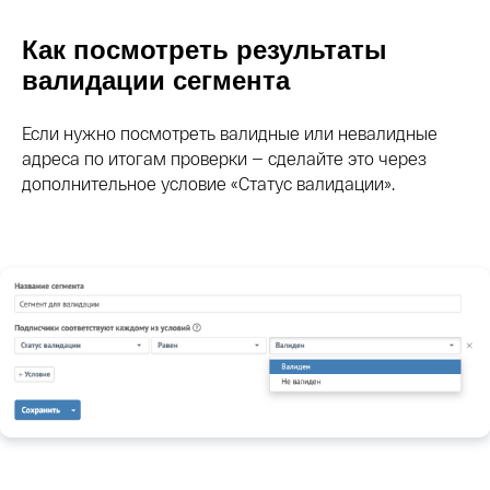
Как посмотреть результаты
валидации сегмента
Если нужно посмотреть валидные или невалидные
адреса по итогам проверки — сделайте это через
дополнительное условие «Статус валидации».