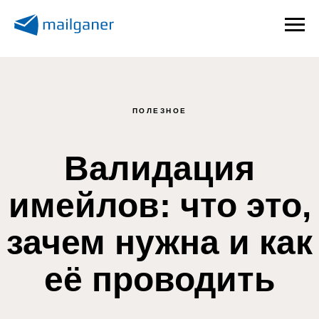
ПОЛЕЗНОЕ
Валидация
имейлов: что это,
зачем нужна и как
её проводить