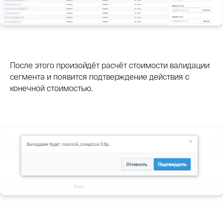
После этого произойдёт расчёт стоимости валидации
сегмента и появится подтверждение действия с
конечной стоимостью.