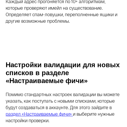
Каждый адрес прогоняется по 10+ алгоритмам,
которые проверяют имейл на существование.
Определяет спам-ловушки, переполненные ящики и
другие возможные проблемы.
Настройки валидации для новых
списков в разделе
«Настраиваемые фичи»
Помимо стандартных настроек валидации вы можете
указать, как поступать с новыми списками, которые
будут создаваться в аккаунте. Для этого зайдите в
раздел «Настраиваемые фичи»
и выберите нужные
настройки проверки.