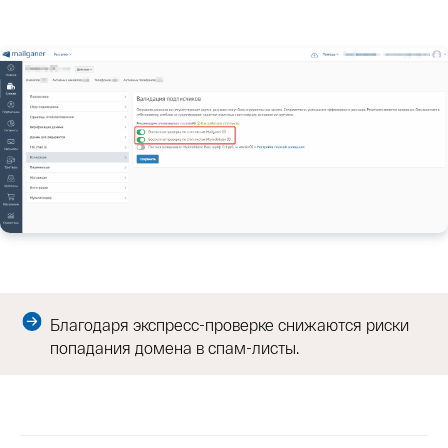
Благодаря экспресс-проверке снижаются риски
попадания домена в спам-листы.