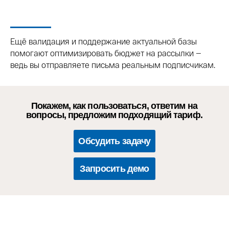
Ещё валидация и поддержание актуальной базы
помогают оптимизировать бюджет на рассылки —
ведь вы отправляете письма реальным подписчикам.
Покажем, как пользоваться, ответим на
вопросы, предложим подходящий тариф.
Обсудить задачу
Запросить демо