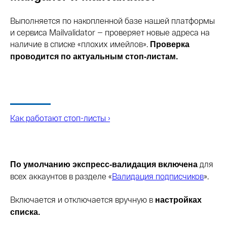
Выполняется по накопленной базе нашей платформы
и сервиса Mailvalidator — проверяет новые адреса на
наличие в списке «плохих имейлов».
Проверка
проводится по актуальным стоп-листам.
Как работают стоп-листы ›
для
По умолчанию экспресс-валидация включена
всех аккаунтов в разделе «
Валидация подписчиков
».
Включается и отключается вручную в
настройках
списка.