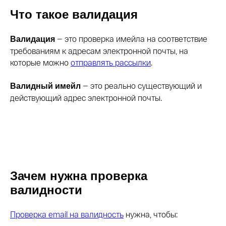
Что такое валидация
— это проверка имейла на соответствие
Валидация
требованиям к адресам электронной почты, на
которые можно
отправлять рассылки
.
— это реально существующий и
Валидный имейл
действующий адрес электронной почты.
Зачем нужна проверка
валидности
Проверка email на валидность
нужна, чтобы: