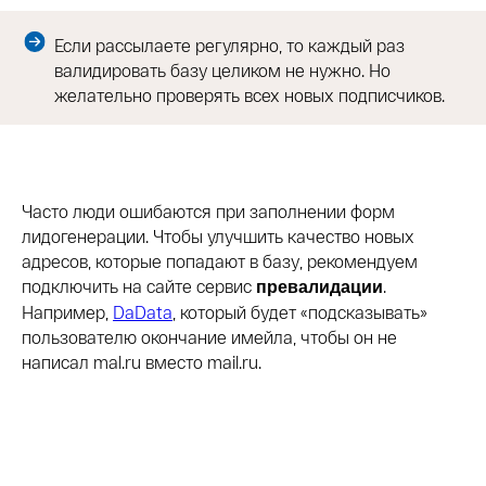
Если рассылаете регулярно, то каждый раз
валидировать базу целиком не нужно. Но
желательно проверять всех новых подписчиков.
Часто люди ошибаются при заполнении форм
лидогенерации. Чтобы улучшить качество новых
адресов, которые попадают в базу, рекомендуем
подключить на сайте сервис
.
превалидации
Например,
DaData
, который будет «подсказывать»
пользователю окончание имейла, чтобы он не
написал mal.ru вместо mail.ru.