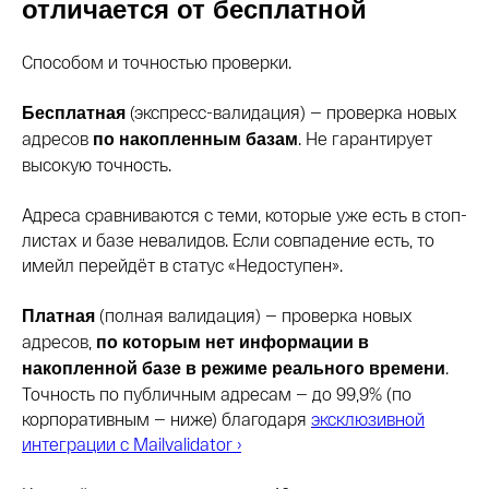
отличается от бесплатной
Способом и точностью проверки.
(экспресс-валидация) — проверка новых
Бесплатная
адресов
. Не гарантирует
по накопленным базам
высокую точность.
Адреса сравниваются с теми, которые уже есть в стоп-
листах и базе невалидов. Если совпадение есть, то
имейл перейдёт в статус «Недоступен».
(полная валидация) — проверка новых
Платная
адресов,
по которым нет информации в
.
накопленной базе в режиме реального времени
Точность по публичным адресам — до 99,9% (по
корпоративным — ниже) благодаря
эксклюзивной
интеграции с Mailvalidator ›