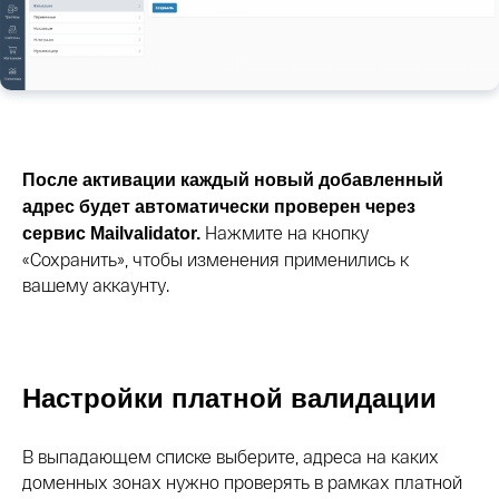
После активации каждый новый добавленный
адрес будет автоматически проверен через
Нажмите на кнопку
сервис Mailvalidator.
«Сохранить», чтобы изменения применились к
вашему аккаунту.
Настройки платной валидации
В выпадающем списке выберите, адреса на каких
доменных зонах нужно проверять в рамках платной