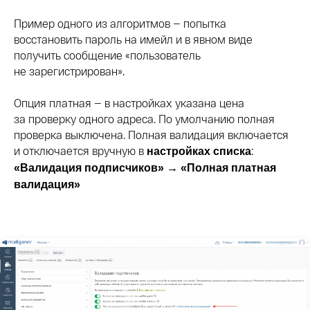
Пример одного из алгоритмов — попытка
восстановить пароль на имейл и в явном виде
получить сообщение «пользователь
не зарегистрирован».
Опция платная — в настройках указана цена
за проверку одного адреса. По умолчанию полная
проверка выключена. Полная валидация включается
и отключается вручную в
:
настройках списка
«Валидация подписчиков» → «Полная платная
валидация»