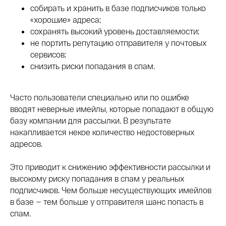
собирать и хранить в базе подписчиков только
«хорошие» адреса;
сохранять высокий уровень доставляемости;
не портить репутацию отправителя у почтовых
сервисов;
снизить риски попадания в спам.
Часто пользователи специально или по ошибке
вводят неверные имейлы, которые попадают в общую
базу компании для рассылки. В результате
накапливается некое количество недостоверных
адресов.
Это приводит к снижению эффективности рассылки и
высокому риску попадания в спам у реальных
подписчиков. Чем больше несуществующих имейлов
в базе — тем больше у отправителя шанс попасть в
спам.