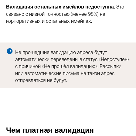
Это
Валидация остальных имейлов недоступна.
связано с низкой точностью (менее 98%) на
корпоративных и остальных имейлах.
Не прошедшие валидацию адреса будут
автоматически переведены в статус «Недоступен»
с причиной «Не прошёл валидацию». Рассылки
или автоматические письма на такой адрес
отправляться не будут.
Чем платная валидация