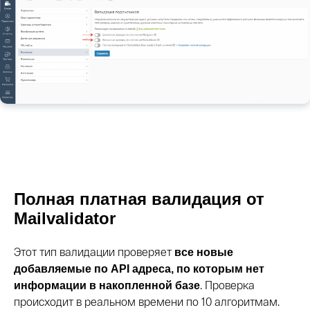
Полная платная валидация от
Mailvalidator
Этот тип валидации проверяет
все новые
добавляемые по API адреса, по которым нет
. Проверка
информации в накопленной базе
происходит в реальном времени по 10 алгоритмам.