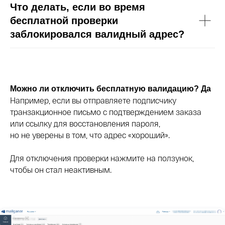
Что делать, если во время
бесплатной проверки
заблокировался валидный адрес?
Можно ли отключить бесплатную валидацию? Да
Например, если вы отправляете подписчику
транзакционное письмо с подтверждением заказа
или ссылку для восстановления пароля,
но не уверены в том, что адрес «хороший».
Для отключения проверки нажмите на ползунок,
чтобы он стал неактивным.