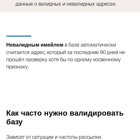
данные о валидных и невалидных адресах.
в базе автоматически
Невалидным имейлом
считается адрес, который за последние 90 дней не
прошёл проверку хотя бы по одному косвенному
признаку.
Как часто нужно валидировать
базу
Зависит от ситуации и частоты рассылки.