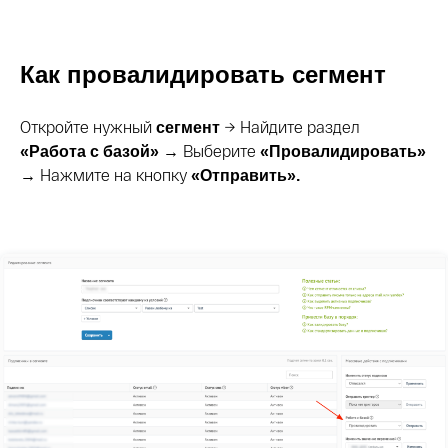
Как провалидировать сегмент
Откройте нужный
→ Найдите раздел
сегмент
Выберите
«Работа с базой» →
«Провалидировать»
Нажмите на кнопку
→
«Отправить».