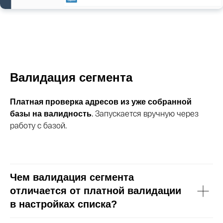
Валидация сегмента
Платная проверка адресов из уже собранной
. Запускается вручную через
базы на валидность
работу с базой.
Чем валидация сегмента
отличается от платной валидации
в настройках списка?