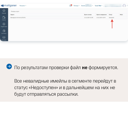
По результатам проверки файл
формируется.
не
Все невалидные имейлы в сегменте перейдут в
статус «Недоступен» и в дальнейшем на них не
будут отправляться рассылки.