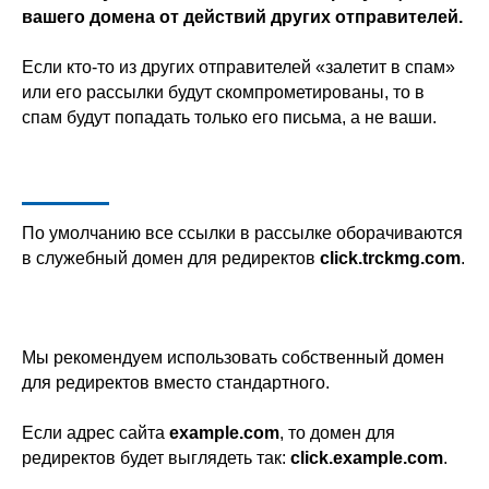
вашего домена от действий других отправителей.
Если кто-то из других отправителей «залетит в спам»
или его рассылки будут скомпрометированы, то в
спам будут попадать только его письма, а не ваши.
По умолчанию все ссылки в рассылке оборачиваются
в служебный домен для редиректов
click.trckmg.com
.
Мы рекомендуем использовать собственный домен
для редиректов вместо стандартного.
Если адрес сайта
example.com
, то домен для
редиректов будет выглядеть так:
click.example.com
.