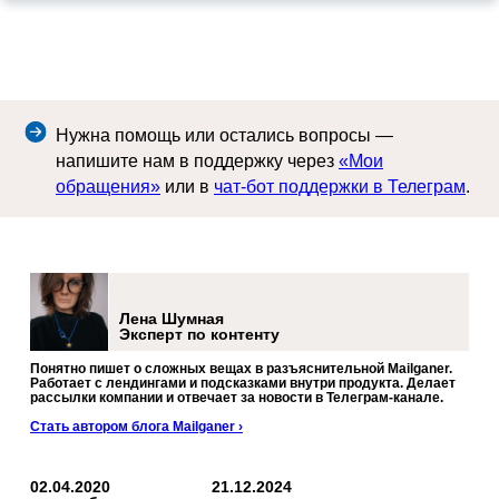
Нужна помощь или остались вопросы —
напишите нам в поддержку через
«Мои
обращения»
или в
чат-бот поддержки в Телеграм
.
Лена Шумная
Эксперт по контенту
Понятно пишет о сложных вещах в разъяснительной Mailganer.
Работает с лендингами и подсказками внутри продукта. Делает
рассылки компании и отвечает за новости в Телеграм-канале.
Стать автором блога Mailganer ›
02.04.2020
21.12.2024