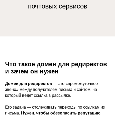
почтовых сервисов
Что такое домен для редиректов
и зачем он нужен
Домен для редиректов
— это «промежуточное
звено» между получателем письма и сайтом, на
который ведет ссылка в рассылке.
Его задача — отслеживать переходы по ссылкам из
письма.
Нужен, чтобы обезопасить репутацию