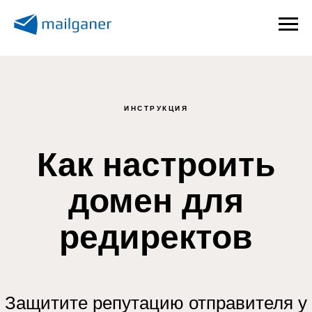
ИНСТРУКЦИЯ
Как настроить
домен для
редиректов
Защитите репутацию отправителя у