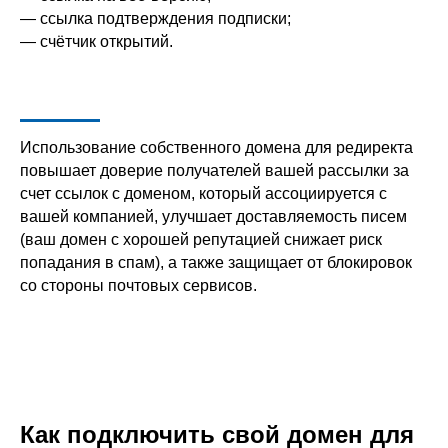
— ссылка подтверждения подписки;
— счётчик открытий.
Использование собственного домена для редиректа
повышает доверие получателей вашей рассылки за
счет ссылок с доменом, который ассоциируется с
вашей компанией, улучшает доставляемость писем
(ваш домен с хорошей репутацией снижает риск
попадания в спам), а также защищает от блокировок
со стороны почтовых сервисов.
Как подключить свой домен для