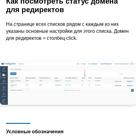
Как посмотреть статус домена
для редиректов
На странице всех списков рядом с каждым из них
указаны основные настройки для этого списка. Домен
для редиректов = столбец click.
Условные обозначения