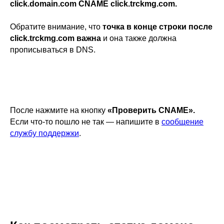
click.domain.com CNAME click.trckmg.com.
Обратите внимание, что
точка в конце строки после
click.trckmg.com важна
и она также должна
прописываться в DNS.
После нажмите на кнопку
«Проверить CNAME».
Если что-то пошло не так — напишите в
сообщение
службу поддержки
.