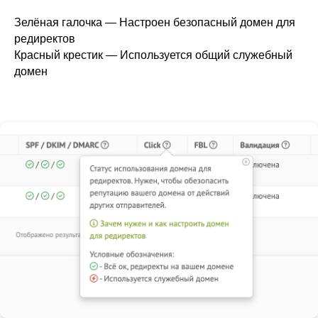
Зелёная галочка — Настроен безопасный домен для
редиректов
Красный крестик — Используется общий служебный
домен