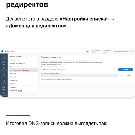
редиректов
Делается это в разделе
«Настройки списка» →
«Домен для редиректов».
Итоговая DNS-запись должна выглядеть так: