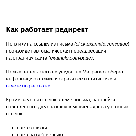
Как работает редирект
По клику на ссылку из письма
(click.example.com/page
)
произойдёт автоматическая переадресация
на страницу сайта
(example.com/page)
.
Пользователь этого не увидит, но Mailganer соберёт
информацию о клике и отразит её в статистике и
отчёте по рассылке
.
Кроме замены ссылок в теме письма, настройка
собственного домена кликов меняет адреса у важных
ссылок:
— ссылка отписки;
— ссылка на веб-версию;