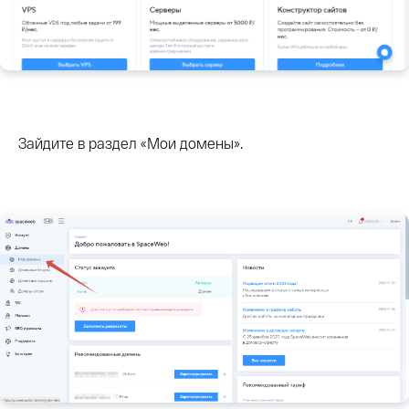
Зайдите в раздел «Мои домены».