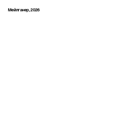
Мейлганер, 2026