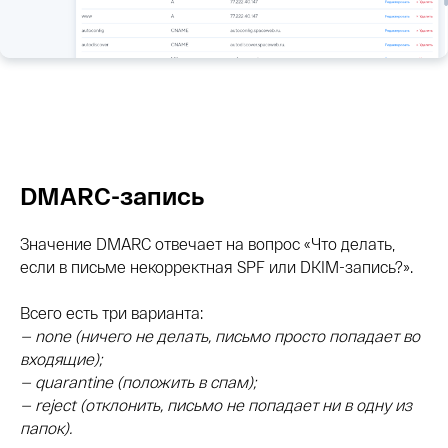
DMARC-запись
Значение DMARC отвечает на вопрос «Что делать,
если в письме некорректная SPF или DKIM-запись?».
Всего есть три варианта:
— none (ничего не делать, письмо просто попадает во
входящие);
— quarantine (положить в спам);
— reject (отклонить, письмо не попадает ни в одну из
папок).