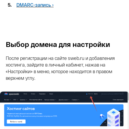
5.
DMARC-запись ›
Выбор домена для настройки
После регистрации на сайте sweb.ru и добавления
хостинга, зайдите в личный кабинет, нажав на
«Настройки» в меню, которое находится в правом
верхнем углу.