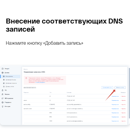
Внесение соответствующих DNS
записей
Нажмите кнопку «Добавить запись»