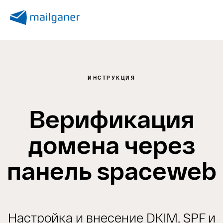
ИНСТРУКЦИЯ
Верификация
домена через
панель spaceweb
Настройка и внесение DKIM, SPF и