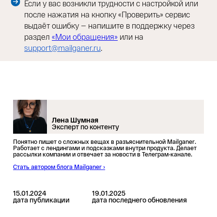
Если у вас возникли трудности с настройкой или
после нажатия на кнопку «Проверить» сервис
выдаёт ошибку — напишите в поддержку через
раздел
«Мои обращения»
или на
support@mailganer.ru
.
Лена Шумная
Эксперт по контенту
Понятно пишет о сложных вещах в разъяснительной Mailganer.
Работает с лендингами и подсказками внутри продукта. Делает
рассылки компании и отвечает за новости в Телеграм-канале.
Стать автором блога Mailganer ›
15.01.2024
19.01.2025
дата публикации
дата последнего обновления