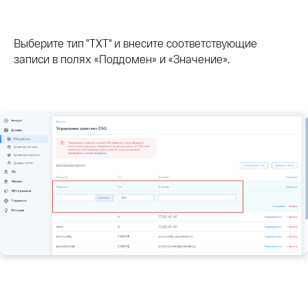
Выберите тип "TXT" и внесите соответствующие
записи в полях «Поддомен» и «Значение».