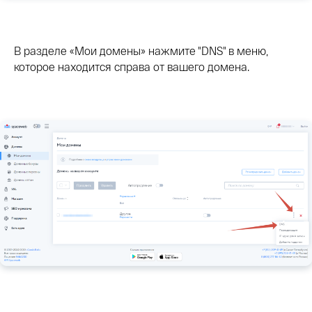
В разделе «Мои домены» нажмите "DNS" в меню,
которое находится справа от вашего домена.