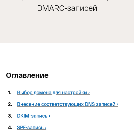
DMARC-записей
Оглавление
1.
Выбор домена для настройки ›
2.
Внесение соответствующих DNS записей ›
3.
DKIM-запись ›
4.
SPF-запись ›