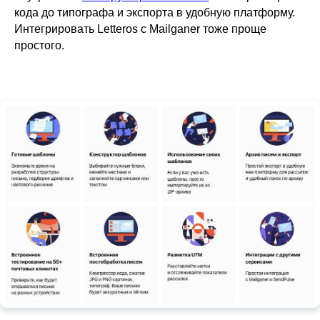
кода до типографа и экспорта в удобную платформу.
Интегрировать Letteros с Mailganer тоже проще
простого.