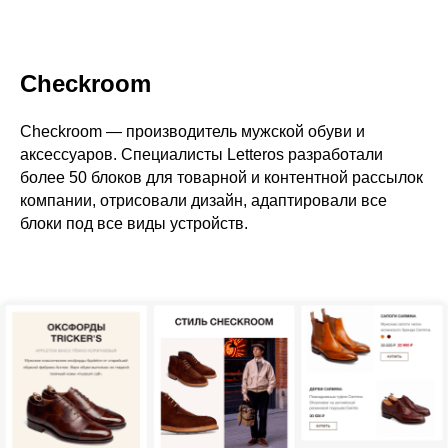
Checkroom
Checkroom — производитель мужской обуви и
аксессуаров. Специалисты Letteros разработали
более 50 блоков для товарной и контентной рассылок
компании, отрисовали дизайн, адаптировали все
блоки под все виды устройств.