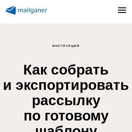
ИНСТРУКЦИЯ
Как собрать
и экспортировать
рассылку
по готовому
шаблону