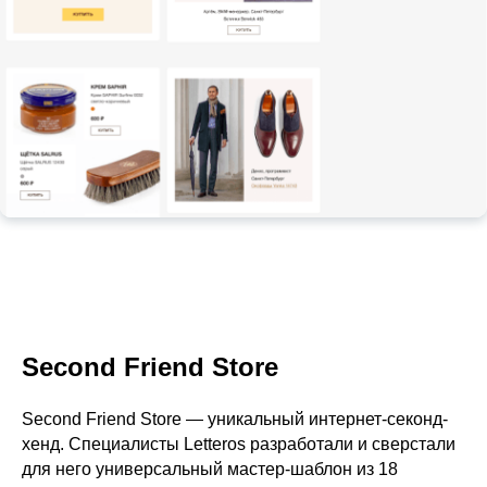
Second Friend Store
Second Friend Store — уникальный интернет-секонд-
хенд. Специалисты Letteros разработали и сверстали
для него универсальный мастер-шаблон из 18