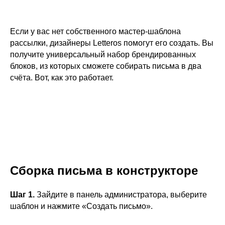
Если у вас нет собственного мастер-шаблона
рассылки, дизайнеры Letteros помогут его создать. Вы
получите универсальный набор брендированных
блоков, из которых сможете собирать письма в два
счёта. Вот, как это работает.
Сборка письма в конструкторе
Шаг 1.
Зайдите в панель администратора, выберите
шаблон и нажмите «Создать письмо».