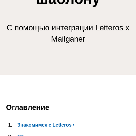
С помощью интеграции Letteros х
Mailganer
Оглавление
1.
Знакомимся с Letteros ›