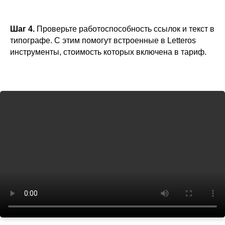
Шаг 4.
Проверьте работоспособность ссылок и текст в
типографе. С этим помогут встроенные в Letteros
инструменты, стоимость которых включена в тариф.