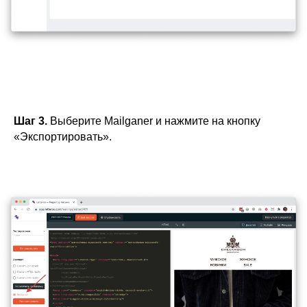
Шаг 3.
Выберите Mailganer и нажмите на кнопку
«Экспортировать».