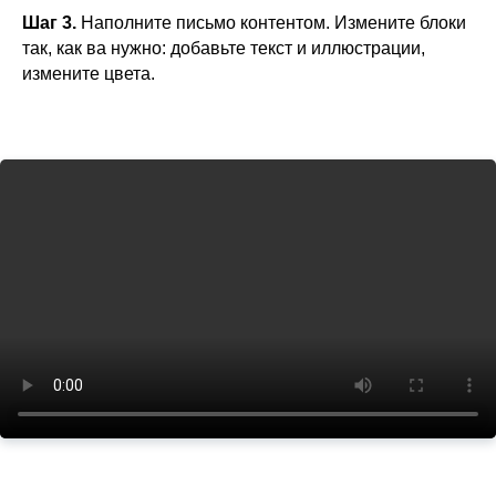
Шаг 3.
Наполните письмо контентом. Измените блоки
так, как ва нужно: добавьте текст и иллюстрации,
измените цвета.