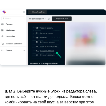
Шаг 2.
Выберите нужные блоки из редактора слева,
где есть всё — от шапки до подвала. Блоки можно
комбинировать на свой вкус, а за вёрстку при этом