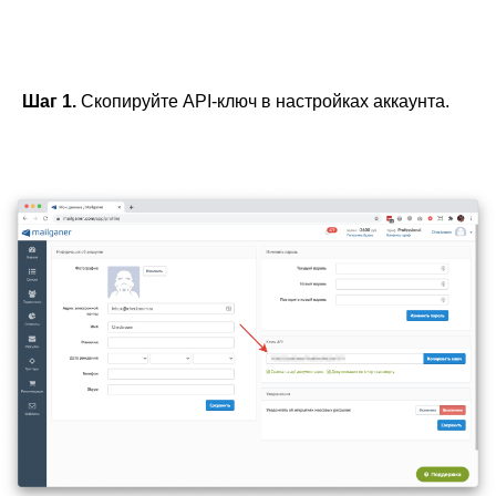
Шаг 1.
Скопируйте API-ключ в настройках аккаунта.