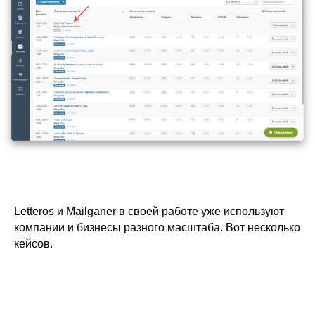
Letteros и Mailganer в своей работе уже используют
компании и бизнесы разного масштаба. Вот несколько
кейсов.