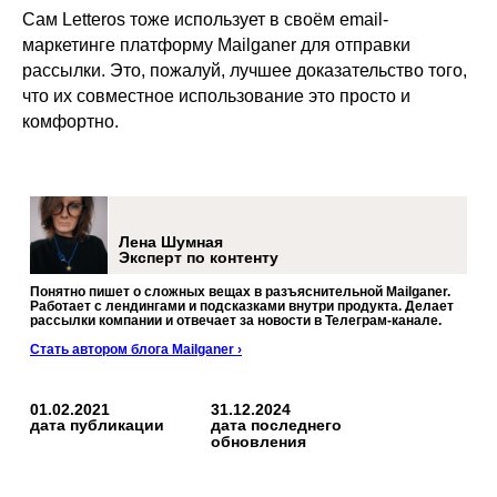
Сам Letteros тоже использует в своём email-
маркетинге платформу Mailganer для отправки
рассылки. Это, пожалуй, лучшее доказательство того,
что их совместное использование это просто и
комфортно.
Лена Шумная
Эксперт по контенту
Понятно пишет о сложных вещах в разъяснительной Mailganer.
Работает с лендингами и подсказками внутри продукта. Делает
рассылки компании и отвечает за новости в Телеграм-канале.
Стать автором блога Mailganer ›
01.02.2021
31.12.2024
дата публикации
дата последнего
обновления