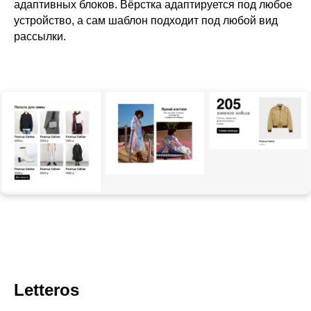
адаптивных блоков. Вёрстка адаптируется под любое
устройство, а сам шаблон подходит под любой вид
рассылки.
Letteros