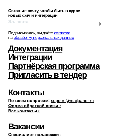
Оставьте почту, чтобы быть в курсе
новых фич и интеграций
→
Подписываясь, вы даёте
согласие
на
обработку персональных данных
Документация
Интеграции
Партнёрская программа
Пригласить в тендер
Контакты
По всем вопросам:
support@mailganer.ru
Форма обратной связи ›
Все контакты ›
Вакансии
Специалист поддержки ›