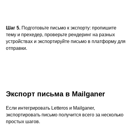
Шаг 5.
Подготовьте письмо к экспорту: пропишите
тему и прехедер, проверьте рендеринг на разных
устройствах и экспортируйте письмо в платформу для
отправки.
Экспорт письма в Mailganer
Если интегрировать Letteros и Mailganer,
экспортировать письмо получится всего за несколько
простых шагов.