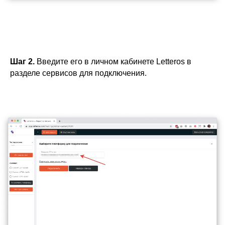
Шаг 2.
Введите его в личном кабинете Letteros в
разделе сервисов для подключения.