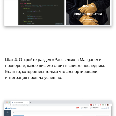
Шаг 4.
Откройте раздел «Рассылки» в Mailganer и
проверьте, какое письмо стоит в списке последним.
Если то, которое мы только что экспортировали, —
интеграция прошла успешно.