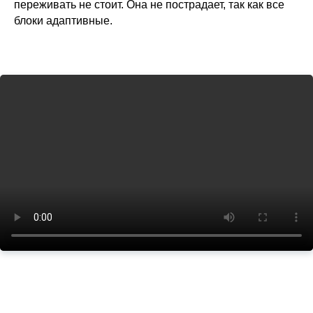
переживать не стоит. Она не пострадает, так как все
блоки адаптивные.