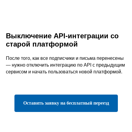
Выключение API-интеграции со
старой платформой
После того, как все подписчики и письма перенесены
— нужно отключить интеграцию по API с предыдущим
сервисом и начать пользоваться новой платформой.
Оставить заявку на бесплатный переезд