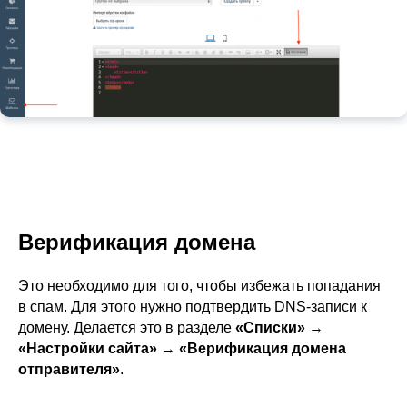
Верификация домена
Это необходимо для того, чтобы избежать попадания
в спам. Для этого нужно подтвердить DNS-записи к
домену. Делается это в разделе
«Списки»
→
«Настройки сайта»
→
«Верификация домена
отправителя»
.