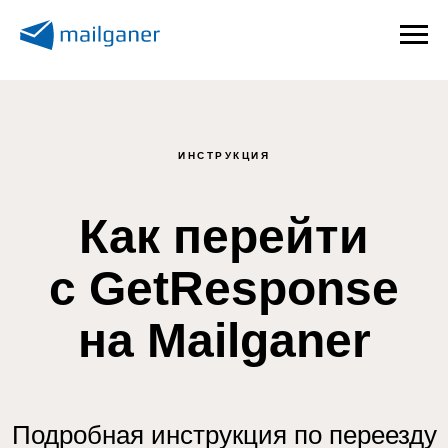
ИНСТРУКЦИЯ
Как перейти
с GetResponse
на Mailganer
Подробная инструкция по переезду