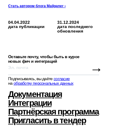
Стать автором блога Mailganer ›
04.04.2022
31.12.2024
дата публикации
дата последнего
обновления
Оставьте почту, чтобы быть в курсе
новых фич и интеграций
→
Подписываясь, вы даёте
согласие
на
обработку персональных данных
Документация
Интеграции
Партнёрская программа
Пригласить в тендер