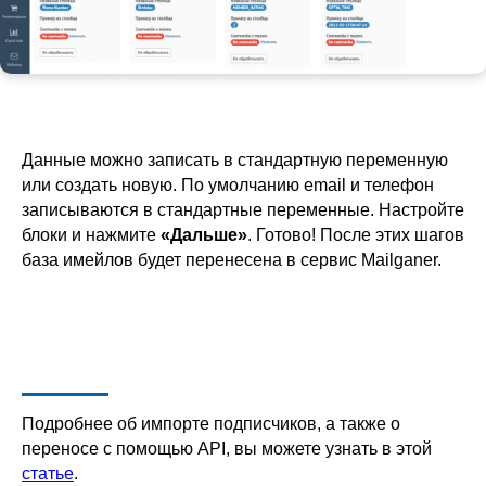
Данные можно записать в стандартную переменную
или создать новую. По умолчанию email и телефон
записываются в стандартные переменные. Настройте
блоки и нажмите
«Дальше»
. Готово! После этих шагов
база имейлов будет перенесена в сервис Mailganer.
Подробнее об импорте подписчиков, а также о
переносе с помощью API, вы можете узнать в этой
статье
.