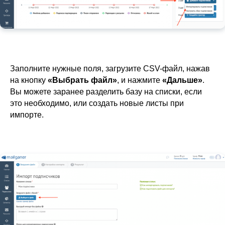
Заполните нужные поля, загрузите CSV-файл, нажав
на кнопку
«Выбрать файл»
, и нажмите
«Дальше»
.
Вы можете заранее разделить базу на списки, если
это необходимо, или создать новые листы при
импорте.