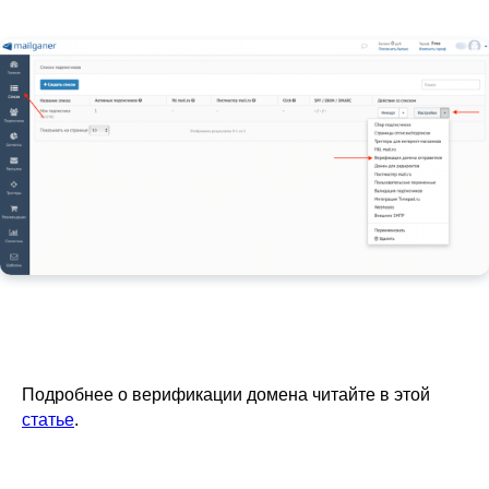
Подробнее о верификации домена читайте в этой
статье
.