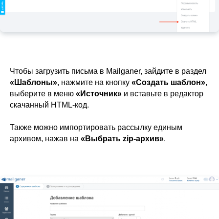
Чтобы загрузить письма в Mailganer, зайдите в раздел
«Шаблоны»
, нажмите на кнопку
«Создать шаблон»
,
выберите в меню
«Источник»
и вставьте в редактор
скачанный HTML-код.
Также можно импортировать рассылку единым
архивом, нажав на
«Выбрать zip-архив»
.