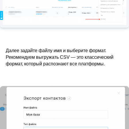
Далее задайте файлу имя и выберите формат.
Рекомендуем выгружать CSV — это классический
формат, который распознают все платформы.