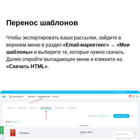
Перенос шаблонов
Чтобы экспортировать ваши рассылки, зайдите в
верхнем меню в раздел
«Email-маркетинг»
→
«Мои
шаблоны»
и выберите те, которые нужно скачать.
Далее откройте выпадающее меню и кликните на
«Скачать HTML»
.