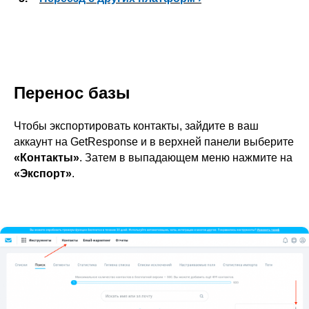
Перенос базы
Чтобы экспортировать контакты, зайдите в ваш
аккаунт на GetResponse и в верхней панели выберите
«Контакты»
. Затем в выпадающем меню нажмите на
«Экспорт»
.