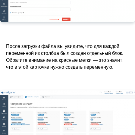
После загрузки файла вы увидите, что для каждой
переменной из столбца был создан отдельный блок.
Обратите внимание на красные метки — это значит,
что в этой карточке нужно создать переменную.