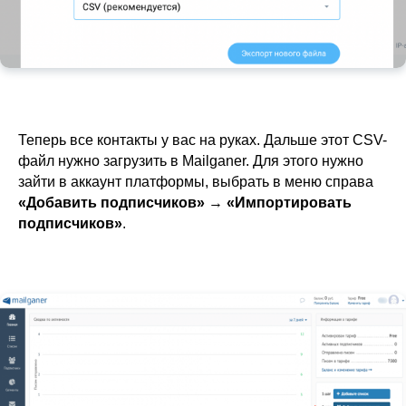
Теперь все контакты у вас на руках. Дальше этот CSV-
файл нужно загрузить в Mailganer. Для этого нужно
зайти в аккаунт платформы, выбрать в меню справа
«Добавить подписчиков»
→
«Импортировать
подписчиков»
.