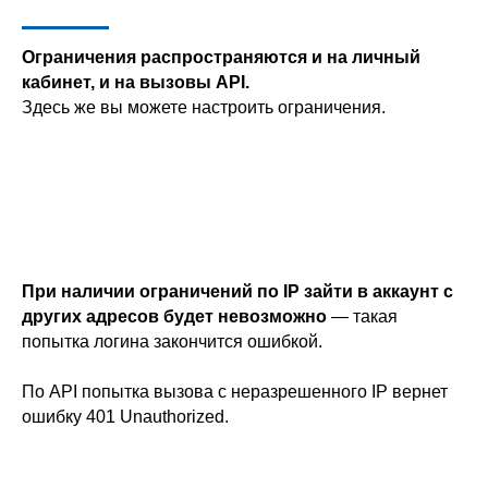
Ограничения распространяются и на личный
кабинет, и на вызовы API.
Здесь же вы можете настроить ограничения.
При наличии ограничений по IP зайти в аккаунт с
других адресов будет невозможно
— такая
попытка логина закончится ошибкой.
По API попытка вызова с неразрешенного IP вернет
ошибку 401 Unauthorized.