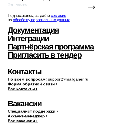
→
Подписываясь, вы даёте
согласие
на
обработку персональных данных
Документация
Интеграции
Партнёрская программа
Пригласить в тендер
Контакты
По всем вопросам:
support@mailganer.ru
Форма обратной связи ›
Все контакты ›
Вакансии
Специалист поддержки ›
Аккаунт-менеджер ›
Все вакансии ›