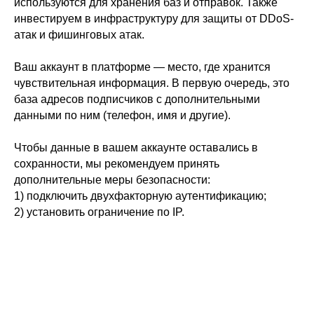
используются для хранения баз и отправок. Также
инвестируем в инфраструктуру для защиты от DDoS-
атак и фишинговых атак.
Ваш аккаунт в платформе — место, где хранится
чувствительная информация. В первую очередь, это
база адресов подписчиков с дополнительными
данными по ним (телефон, имя и другие).
Чтобы данные в вашем аккаунте оставались в
сохранности, мы рекомендуем принять
дополнительные меры безопасности:
1) подключить двухфакторную аутентификацию;
2) установить ограничение по IP.