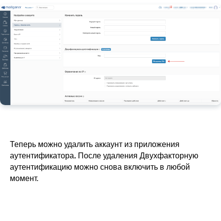
Теперь можно удалить аккаунт из приложения
аутентификатора
.
После удаления Двухфакторную
аутентификацию можно снова включить в любой
момент.