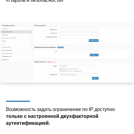
«Пароль и безопасность»
Возможность задать ограничение по IP доступно
только с настроенной двухфакторной
аутентификацией.