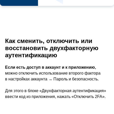
Как сменить, отключить или
восстановить двухфакторную
аутентификацию
Если есть доступ в аккаунт и к приложению,
можно отключить использование второго фактора
в настройках аккаунта
→
Пароль и безопасность.
Для этого в блоке «Двухфакторная аутентификация»
ввести код из приложения, нажать «Отключить 2FA».