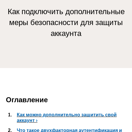
Как подключить дополнительные
меры безопасности для защиты
аккаунта
Оглавление
1.
Как можно дополнительно защитить свой
аккаунт ›
2.
Что такое двухфакторная аутентификация и