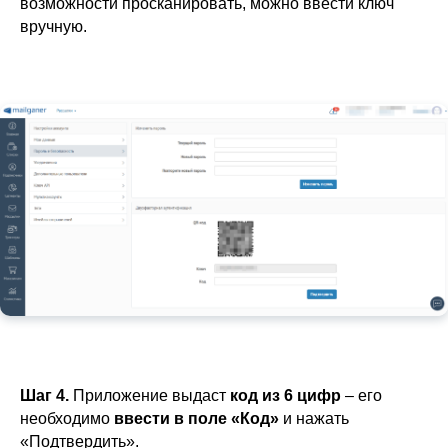
возможности просканировать, можно ввести ключ
вручную.
Шаг 4.
Приложение выдаст
код из 6 цифр
– его
необходимо
ввести в поле «Код»
и нажать
«Подтвердить».