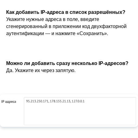
Как добавить IP-адреса в список разрешённых?
Укажите нужные адреса в поле, введите
сгенерированный в приложении код двухфакторной
аутентификации — и нажмите «Сохранить».
Можно ли добавить сразу несколько IP-адресов?
Да. Укажите их через запятую.