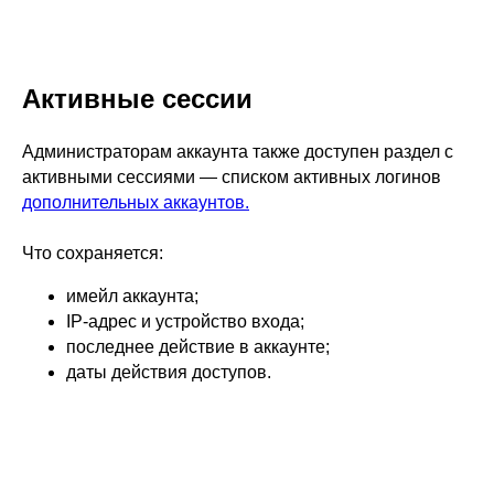
Активные сессии
Администраторам аккаунта также доступен раздел с
активными сессиями — списком активных логинов
дополнительных аккаунтов.
Что сохраняется:
имейл аккаунта;
IP-адрес и устройство входа;
последнее действие в аккаунте;
даты действия доступов.