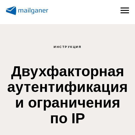
ИНСТРУКЦИЯ
Двухфакторная
аутентификация
и ограничения
по IP