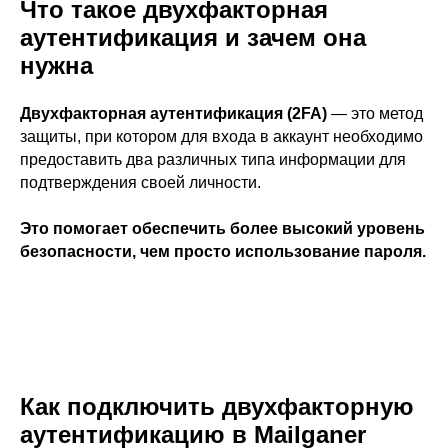
Что такое двухфакторная
аутентификация и зачем она
нужна
Двухфакторная аутентификация (2FA)
— это метод
защиты, при котором для входа в аккаунт необходимо
предоставить два различных типа информации для
подтверждения своей личности.
Это помогает обеспечить более высокий уровень
безопасности, чем просто использование пароля.
Как подключить двухфакторную
аутентификацию в Mailganer