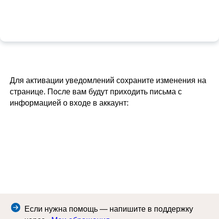
Для активации уведомлений сохраните изменения на
странице. После вам будут приходить письма с
информацией о входе в аккаунт:
Если нужна помощь — напишите в поддержку