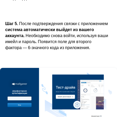
Шаг 5.
После подтверждения связки с приложением
система автоматически выйдет из вашего
аккаунта.
Необходимо снова войти, используя ваши
имейл и пароль. Появится поле для второго
фактора — 6-значного кода из приложения.