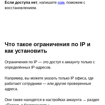
Если доступа нет
,
напишите
нам
, поможем с
восстановлением.
Что такое ограничения по IP и
как установить
Ограничения по IP — это доступ к аккаунту только с
определённых IP-адресов.
Например, вы можете указать только IP офиса, где
работают сотрудники — или другие проверенные
адреса.
Они также находятся в настройках аккаунта → раздел