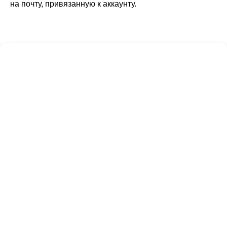
на почту, привязанную к аккаунту.