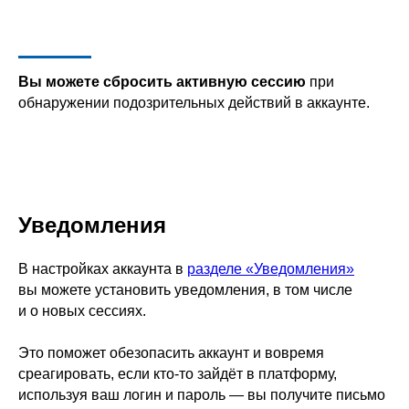
Вы можете сбросить активную сессию
при
обнаружении подозрительных действий в аккаунте.
Уведомления
В настройках аккаунта в
разделе «Уведомления»
вы можете установить уведомления, в том числе
и о новых сессиях.
Это поможет обезопасить аккаунт и вовремя
среагировать, если кто-то зайдёт в платформу,
используя ваш логин и пароль — вы получите письмо