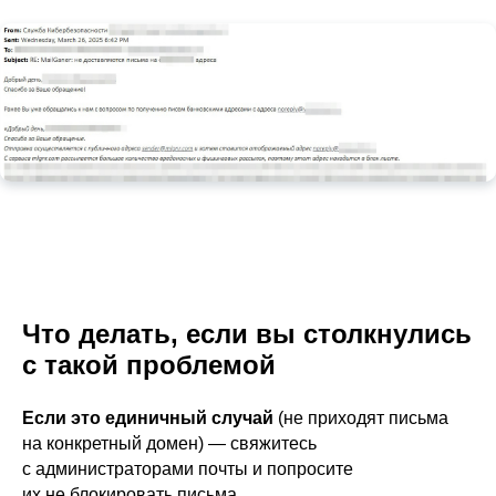
Что делать, если вы столкнулись
с такой проблемой
Если это единичный случай
(не приходят письма
на конкретный домен) — свяжитесь
с администраторами почты и попросите
их не блокировать письма.