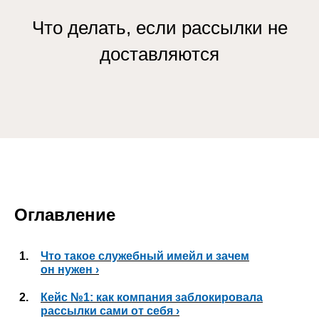
Что делать, если рассылки не
доставляются
Оглавление
1.
Что такое служебный имейл и зачем
он нужен ›
2.
Кейс №1: как компания заблокировала
рассылки сами от себя ›