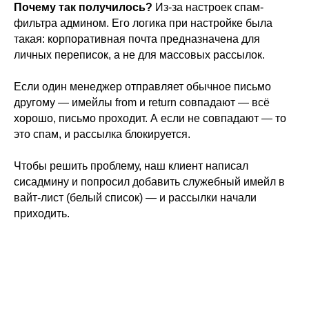
Почему так получилось?
Из-за настроек спам-
фильтра админом. Его логика при настройке была
такая: корпоративная почта предназначена для
личных переписок, а не для массовых рассылок.
Если один менеджер отправляет обычное письмо
другому — имейлы from и return совпадают — всё
хорошо, письмо проходит. А если не совпадают — то
это спам, и рассылка блокируется.
Чтобы решить проблему, наш клиент написал
сисадмину и попросил добавить служебный имейл в
вайт-лист (белый список) — и рассылки начали
приходить.