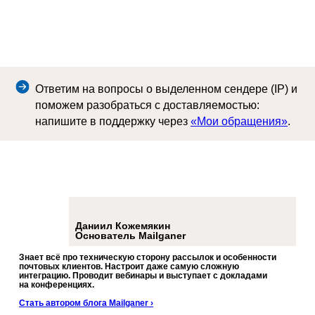
Ответим на вопросы о выделенном сендере (IP) и
поможем разобраться с доставляемостью:
напишите в поддержку через
«Мои обращения»
.
Даниил Кожемякин
Основатель Mailganer
Знает всё про техническую сторону рассылок и особенности
почтовых клиентов. Настроит даже самую сложную
интеграцию. Проводит вебинары и выступает с докладами
на конференциях.
Стать автором блога Mailganer ›