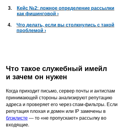
3.
Кейс №2: ложное определение рассылки
как фишинговой ›
4.
Что делать, если вы столкнулись с такой
проблемой ›
Что такое служебный имейл
и зачем он нужен
Когда приходит письмо, сервер почты и антиспам
принимающей стороны анализируют репутацию
адреса и проверяет его через спам-фильтры. Если
репутация плохая и домен или IP замечены в
блэклисте
— то «не пропускают» рассылку во
входящие.