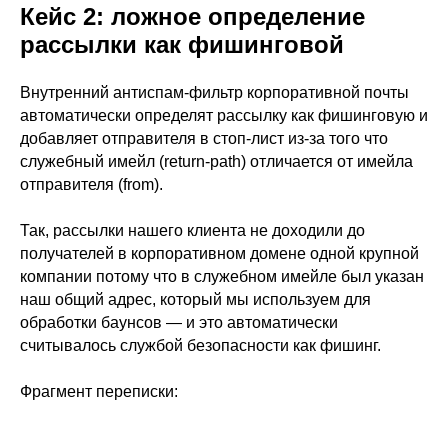
Кейс 2: ложное определение
рассылки как фишинговой
Внутренний антиспам-фильтр корпоративной почты
автоматически определят рассылку как фишинговую и
добавляет отправителя в стоп-лист из-за того что
служебный имейл (return-path) отличается от имейла
отправителя (from).
Так, рассылки нашего клиента не доходили до
получателей в корпоративном домене одной крупной
компании потому что в служебном имейле был указан
наш общий адрес, который мы используем для
обработки баунсов — и это автоматически
считывалось службой безопасности как фишинг.
Фрагмент переписки: