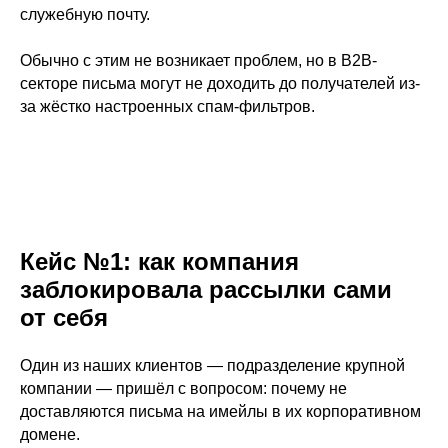
служебную почту.
Обычно с этим не возникает проблем, но в B2B-
секторе письма могут не доходить до получателей из-
за жёстко настроенных спам-фильтров.
Кейс №1: как компания
заблокировала рассылки сами
от себя
Один из наших клиентов — подразделение крупной
компании — пришёл с вопросом: почему не
доставляются письма на имейлы в их корпоративном
домене.