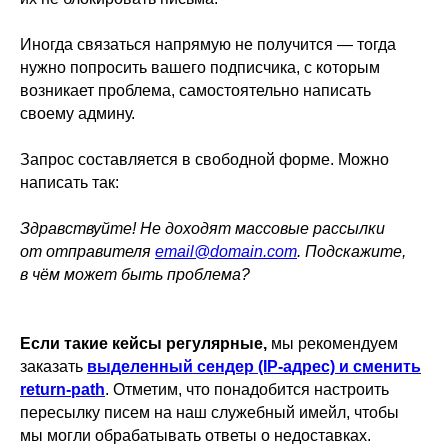
Иногда связаться напрямую не получится — тогда
нужно попросить вашего подписчика, с которым
возникает проблема, самостоятельно написать
своему админу.
Запрос составляется в свободной форме. Можно
написать так:
Здравствуйте! Не доходят массовые рассылки
от отправителя
email@domain.com
. Подскажите,
в чём может быть проблема?
Если такие кейсы регулярные,
мы рекомендуем
заказать
выделенный сендер (IP-адрес) и сменить
return-path
. Отметим, что понадобится настроить
пересылку писем на наш служебный имейл, чтобы
мы могли обрабатывать ответы о недоставках.