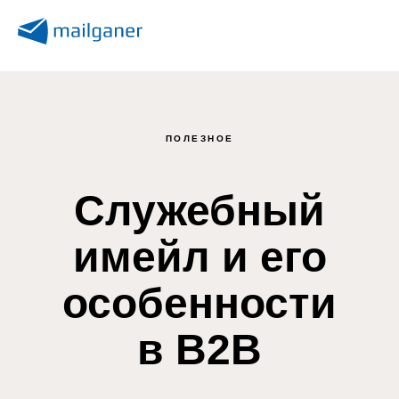
ПОЛЕЗНОЕ
Служебный
имейл и его
особенности
в B2B