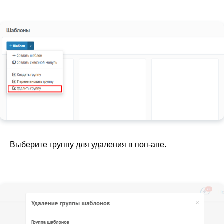
Выберите группу для удаления в поп-апе.