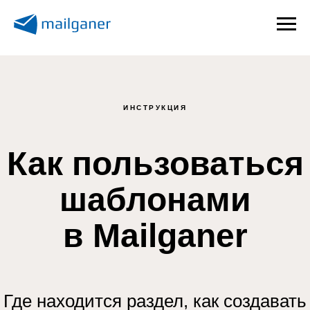
ИНСТРУКЦИЯ
Как пользоваться
шаблонами
в Mailganer
Где находится раздел, как создавать