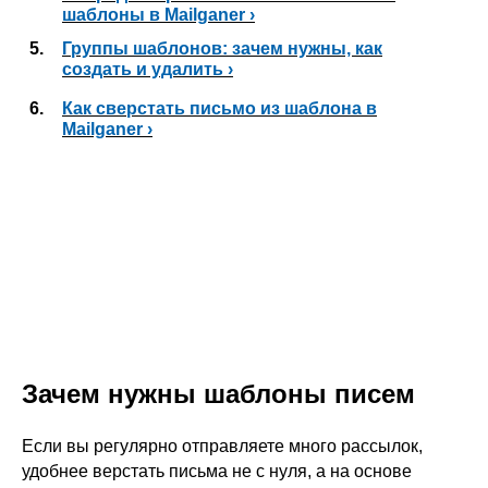
шаблоны в Mailganer ›
5.
Группы шаблонов: зачем нужны, как
создать и удалить ›
6.
Как сверстать письмо из шаблона в
Mailganer ›
Зачем нужны шаблоны писем
Если вы регулярно отправляете много рассылок,
удобнее верстать письма не с нуля, а на основе