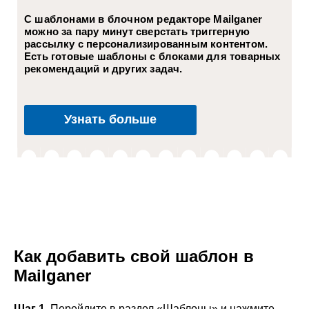
С шаблонами в блочном редакторе Mailganer
можно за пару минут сверстать триггерную
рассылку с персонализированным контентом.
Есть готовые шаблоны с блоками для товарных
рекомендаций и других задач.
Узнать больше
Как добавить свой шаблон в
Mailganer
Шаг 1.
Перейдите в раздел «Шаблоны» и нажмите