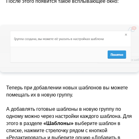
После этого появится такое всплывающее окно:
Теперь при добавлении новых шаблонов вы можете
помещать их в новую группу.
А добавлять готовые шаблоны в новую группу по
одному можно через настройки каждого шаблона. Для
этого в разделе
«Шаблоны»
выберите шаблон в
списке, нажмите стрелочку рядом с кнопкой
«Редактировать» и выберите опцию «Добавить в