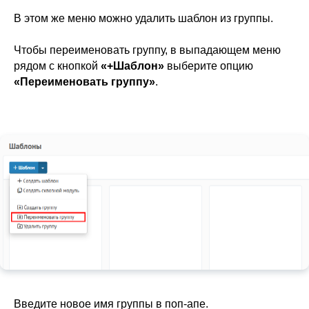
В этом же меню можно удалить шаблон из группы.
Чтобы переименовать группу, в выпадающем меню
рядом с кнопкой
«+Шаблон»
выберите опцию
«Переименовать группу»
.
Введите новое имя группы в поп-апе.