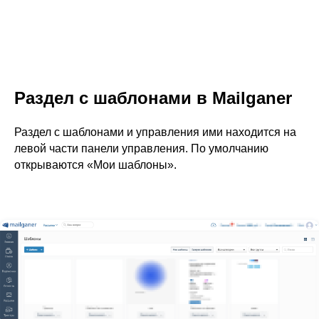
Раздел с шаблонами в Mailganer
Раздел с шаблонами и управления ими находится на
левой части панели управления. По умолчанию
открываются «Мои шаблоны».