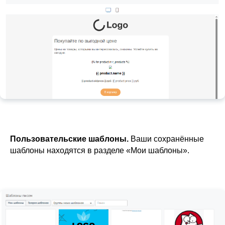
Пользовательские шаблоны.
Ваши сохранённые
шаблоны находятся в разделе «Мои шаблоны».