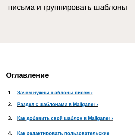
письма и группировать шаблоны
Оглавление
1.
Зачем нужны шаблоны писем ›
2.
Раздел с шаблонами в Mailganer ›
3.
Как добавить свой шаблон в Mailganer ›
4.
Как редактировать пользовательские