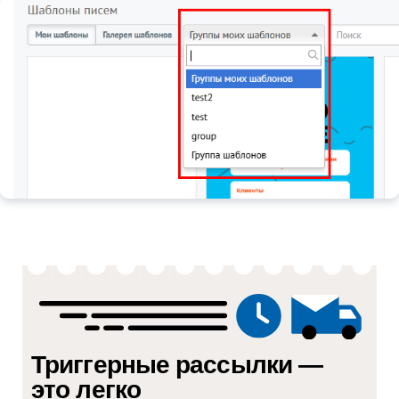
Триггерные рассылки —
это легко