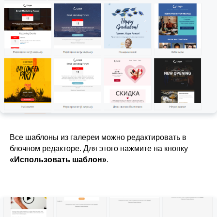
Все шаблоны из галереи можно редактировать в
блочном редакторе. Для этого нажмите на кнопку
«Использовать шаблон»
.