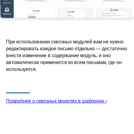
При использовании сквозных модулей вам не нужно
редактировать каждое письмо отдельно — достаточно
внести изменение в содержание модуль, и оно
автоматически применится ко всем письмам, где он
используется.
Подробнее о сквозных модулях в шаблонах ›