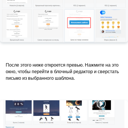
После этого ниже откроется превью. Нажмите на это
окно, чтобы перейти в блочный редактор и сверстать
письмо из выбранного шаблона.