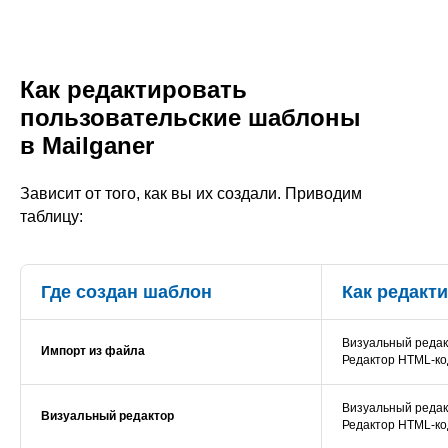
Как редактировать
пользовательские шаблоны
в Mailganer
Зависит от того, как вы их создали. Приводим
таблицу:
Где создан шаблон
Как редакт
Визуальный реда
Импорт из файла
Редактор HTML-ко
Визуальный реда
Визуальный редактор
Редактор HTML-ко