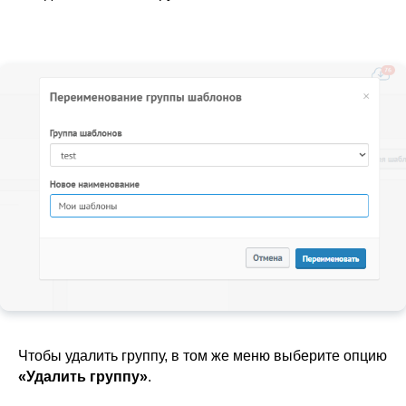
Чтобы удалить группу, в том же меню выберите опцию
«Удалить группу»
.