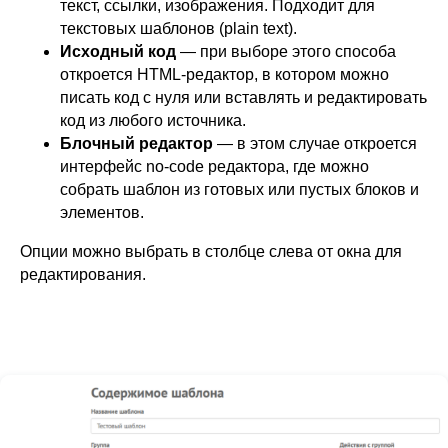
текст, ссылки, изображения. Подходит для
текстовых шаблонов (plain text).
Исходный код
— при выборе этого способа
откроется HTML-редактор, в котором можно
писать код с нуля или вставлять и редактировать
код из любого источника.
Блочный редактор
— в этом случае откроется
интерфейс no-code редактора, где можно
собрать шаблон из готовых или пустых блоков и
элементов.
Опции можно выбрать в столбце слева от окна для
редактирования.