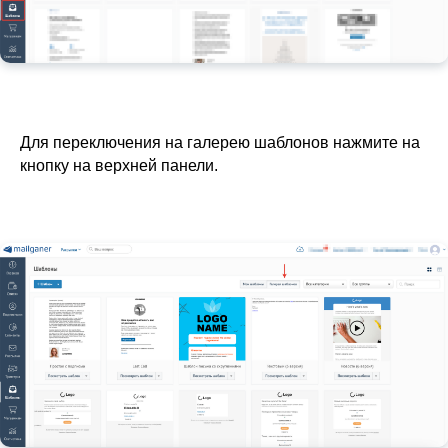
Для переключения на галерею шаблонов нажмите на
кнопку на верхней панели.