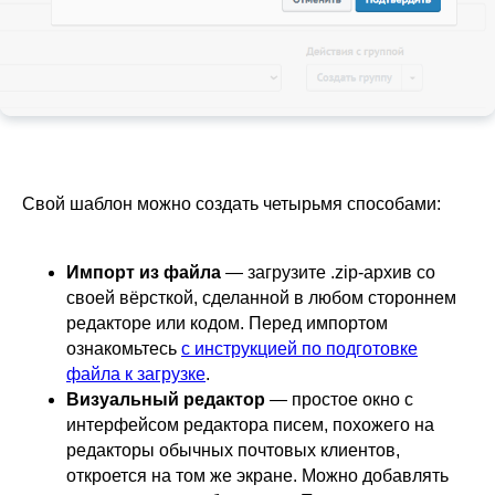
Свой шаблон можно создать четырьмя способами:
Импорт из файла
— загрузите .zip-архив со
своей вёрсткой, сделанной в любом стороннем
редакторе или кодом. Перед импортом
ознакомьтесь
с инструкцией по подготовке
файла к загрузке
.
Визуальный редактор
— простое окно с
интерфейсом редактора писем, похожего на
редакторы обычных почтовых клиентов,
откроется на том же экране. Можно добавлять