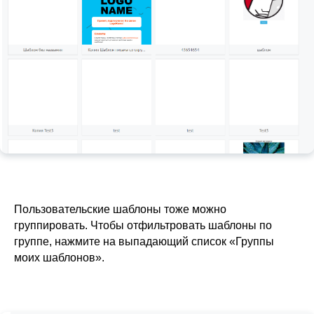
Пользовательские шаблоны тоже можно
группировать. Чтобы отфильтровать шаблоны по
группе, нажмите на выпадающий список «Группы
моих шаблонов».