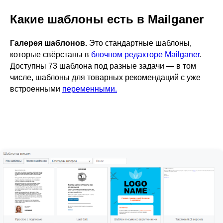
Какие шаблоны есть в Mailganer
Галерея шаблонов.
Это стандартные шаблоны,
которые свёрстаны в
блочном редакторе Mailganer
.
Доступны 73 шаблона под разные задачи — в том
числе, шаблоны для товарных рекомендаций с уже
встроенными
переменными.