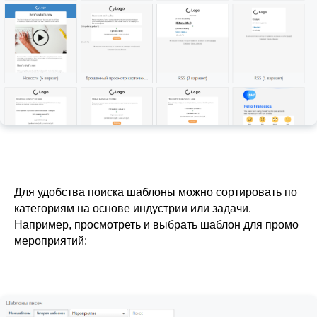
Для удобства поиска шаблоны можно сортировать по
категориям на основе индустрии или задачи.
Например, просмотреть и выбрать шаблон для промо
мероприятий: