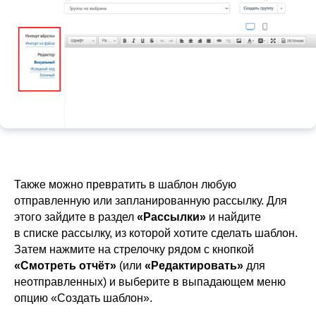
Также можно превратить в шаблон любую
отправленную или запланированную рассылку. Для
этого зайдите в раздел
«Рассылки»
и найдите
в списке рассылку, из которой хотите сделать шаблон.
Затем нажмите на стрелочку рядом с кнопкой
«Смотреть отчёт»
(или
«Редактировать»
для
неотправленных) и выберите в выпадающем меню
опцию «Создать шаблон».