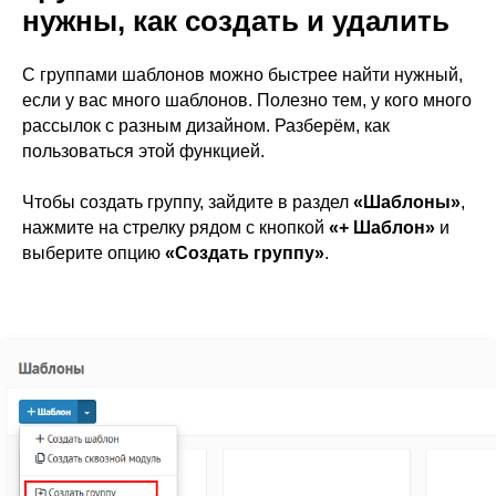
нужны, как создать и удалить
С группами шаблонов можно быстрее найти нужный,
если у вас много шаблонов. Полезно тем, у кого много
рассылок с разным дизайном. Разберём, как
пользоваться этой функцией.
Чтобы создать группу, зайдите в раздел
«Шаблоны»
,
нажмите на стрелку рядом с кнопкой
«+ Шаблон»
и
выберите опцию
«Создать группу»
.