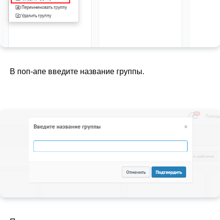
В поп-апе введите название группы.