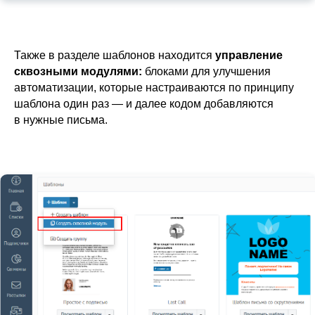
Также в разделе шаблонов находится
управление
сквозными модулями:
блоками для улучшения
автоматизации, которые настраиваются по принципу
шаблона один раз — и далее кодом добавляются
в нужные письма.