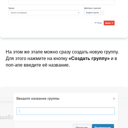
На этом же этапе можно сразу создать новую группу.
Для этого нажмите на кнопку
«Создать группу»
и в
поп-апе введите её название.