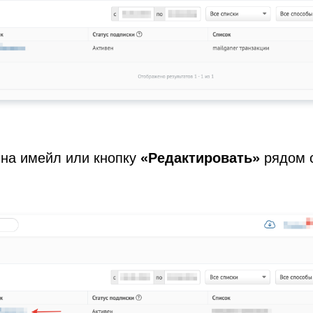
на имейл или кнопку
«Редактировать»
рядом с