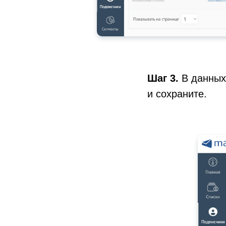
Шаг 3.
В данных
и сохраните.