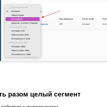
ть разом целый сегмент