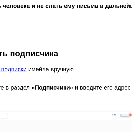
 человека и не слать ему письма в дальней
ть подписчика
 подписки
имейла вручную.
е в раздел
«Подписчики»
и введите его адрес 