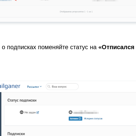
 о подписках поменяйте статус на
«Отписался