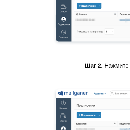
Шаг 2.
Нажмите 