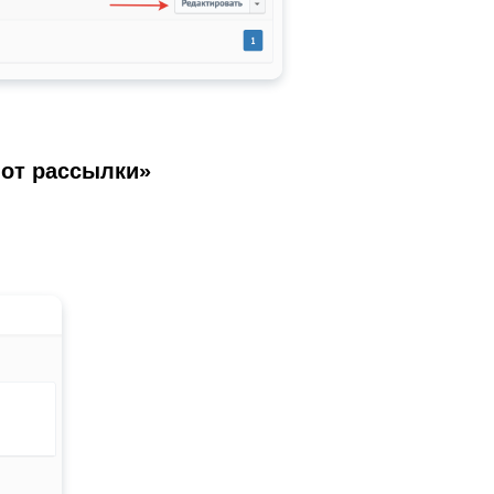
 от рассылки»