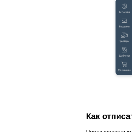
Как отписа