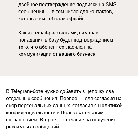
двойное подтверждение подписки на SMS-
сообщения — в том числе для контактов,
которые вы собрали офлайн.
Как и с email-рассылками, сам факт
попадания в базу будет подтверждением
того, что абонент согласился на
коммуникации от вашего бизнеса.
В Telegram-боте нужно добавить в цепочку два
отдельных сообщения. Первое — для согласия на
сбор персональных данных, согласия с Политикой
конфиденциальности и Пользовательским
соглашением. Второе — согласие на получение
рекламных сообщений.