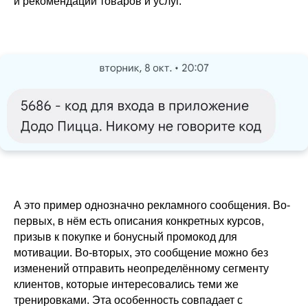
и рекомендаций товаров и услуг.
А это пример однозначно рекламного сообщения. Во-
первых, в нём есть описания конкретных курсов,
призыв к покупке и бонусный промокод для
мотивации. Во-вторых, это сообщение можно без
изменений отправить неопределённому сегменту
клиентов, которые интересовались теми же
тренировками. Эта особенность совпадает с