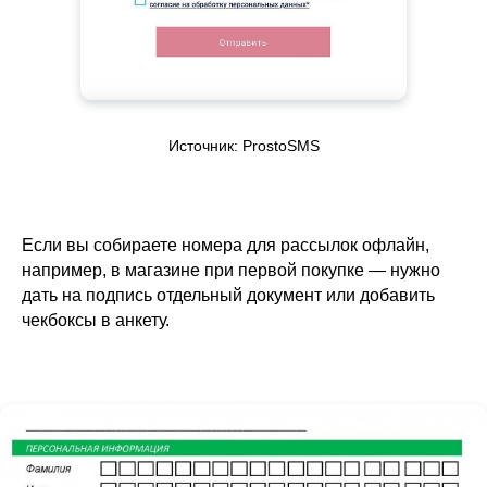
Источник: ProstoSMS
Если вы собираете номера для рассылок офлайн,
например, в магазине при первой покупке — нужно
дать на подпись отдельный документ или добавить
чекбоксы в анкету.