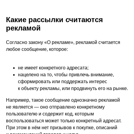
Какие рассылки считаются
рекламой
Согласно закону «О рекламе», рекламой считается
любое сообщение, которое:
не имеет конкретного адресата;
нацелено на то, чтобы привлечь внимание,
сформировать или поддержать интерес
к объекту рекламы, или продвинуть его на рынке.
Например, такое сообщение однозначно рекламой
не является — оно отправлено конкретному
пользователю и содержит код, которым
воспользоваться может только конкретный адресат.
При этом в нём нет призывов к покупке, описаний