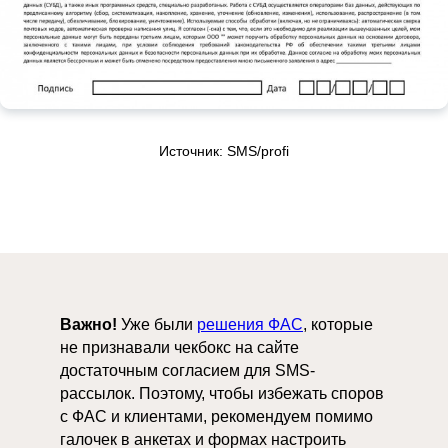
Источник: SMS/profi
Важно!
Уже были
решения ФАС
, которые
не признавали чекбокс на сайте
достаточным согласием для SMS-
рассылок. Поэтому, чтобы избежать споров
с ФАС и клиентами, рекомендуем помимо
галочек в анкетах и формах настроить