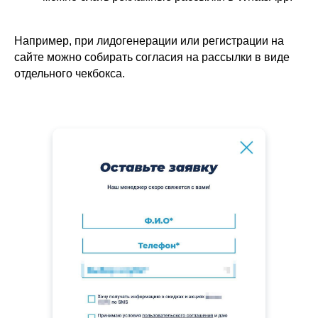
Например, при лидогенерации или регистрации на
сайте можно собирать согласия на рассылки в виде
отдельного чекбокса.