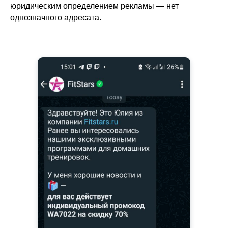
юридическим определением рекламы — нет
однозначного адресата.