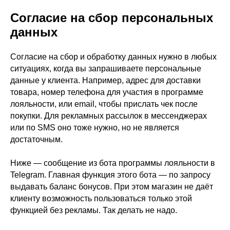
Согласие на сбор персональных
данных
Согласие на сбор и обработку данных нужно в любых
ситуациях, когда вы запрашиваете персональные
данные у клиента. Например, адрес для доставки
товара, номер телефона для участия в программе
лояльности, или email, чтобы прислать чек после
покупки. Для рекламных рассылок в мессенджерах
или по SMS оно тоже нужно, но не является
достаточным.
Ниже — сообщение из бота программы лояльности в
Telegram. Главная функция этого бота — по запросу
выдавать баланс бонусов. При этом магазин не даёт
клиенту возможность пользоваться только этой
функцией без рекламы. Так делать не надо.