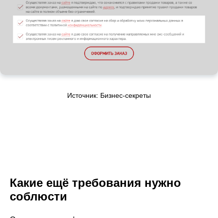
Источник: Бизнес-секреты
Какие ещё требования нужно
соблюсти