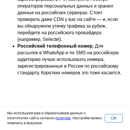
операторов персональных данных и хранил
данные на российских серверах. Стоит
проверить даже CDN у вас на сайте — и, если
вы обнаружили утечку трафика за рубеж,
перейдите на российского провайдера
(например, Selectel).
Российский телефонный номер.
Для
рассылок в WhatsApp и по SMS на российскую
аудиторию лучше использовать номера,
зарегистрированные в России по российскому
стандарту. Коротких номеров это тоже касается.
Мы используем куки и обрабатываем данные о
OK
посетителях сайта согласно
политике
. Настройки можно
Бонус: Требования
изменить в браузере.