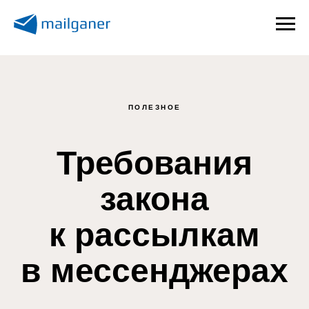
ПОЛЕЗНОЕ
Требования
закона
к рассылкам
в мессенджерах