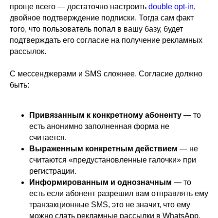
проще всего — достаточно настроить
double opt-in
,
двойное подтверждение подписки. Тогда сам факт
того, что пользователь попал в вашу базу, будет
подтверждать его согласие на получение рекламных
рассылок.
С мессенджерами и SMS сложнее. Согласие должно
быть:
Привязанным к конкретному абоненту
— то
есть анонимно заполненная форма не
считается.
Выраженным конкретным действием
— не
считаются «предустановленные галочки» при
регистрации.
Информированным и однозначным
— то
есть если абонент разрешил вам отправлять ему
транзакционные SMS, это не значит, что ему
можно слать рекламные рассылки в WhatsApp.