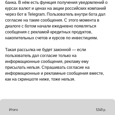
банка. В нём есть функция получения уведомлений о
курсах валют и ценах на акции российских компаний
через бот в Telegram. Пользователь внутри бота дал
согласие на такие сообщения. С этого момента в
диалоге с ботом начали ежедневно появляться
сообщения с рекламой кредитных продуктов,
накопительных счетов и курсов по инвестициям.
Такая рассылка не будет законной — если
пользователь дал согласие только на
информационные сообщения, рекламу ему
присылать нельзя. Спрашивать согласие на
информационные и рекламные сообщения вместе,
как на скриншоте ниже, тоже нельзя.