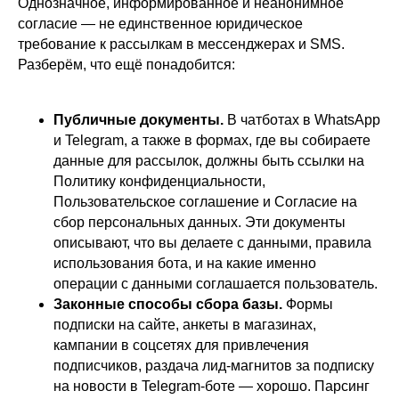
Однозначное, информированное и неанонимное
согласие — не единственное юридическое
требование к рассылкам в мессенджерах и SMS.
Разберём, что ещё понадобится:
Публичные документы.
В чатботах в WhatsApp
и Telegram, а также в формах, где вы собираете
данные для рассылок, должны быть ссылки на
Политику конфиденциальности,
Пользовательское соглашение и Согласие на
сбор персональных данных. Эти документы
описывают, что вы делаете с данными, правила
использования бота, и на какие именно
операции с данными соглашается пользователь.
Законные способы сбора базы.
Формы
подписки на сайте, анкеты в магазинах,
кампании в соцсетях для привлечения
подписчиков, раздача лид-магнитов за подписку
на новости в Telegram-боте — хорошо. Парсинг