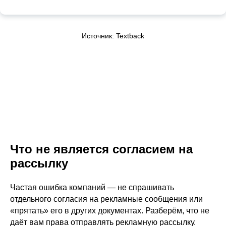
Источник: Textback
Что не является согласием на
рассылку
Частая ошибка компаний — не спрашивать
отдельного согласия на рекламные сообщения или
«прятать» его в других документах. Разберём, что не
даёт вам права отправлять рекламную рассылку.