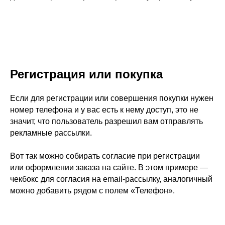
Регистрация или покупка
Если для регистрации или совершения покупки нужен
номер телефона и у вас есть к нему доступ, это не
значит, что пользователь разрешил вам отправлять
рекламные рассылки.
Вот так можно собирать согласие при регистрации
или оформлении заказа на сайте. В этом примере —
чекбокс для согласия на email-рассылку, аналогичный
можно добавить рядом с полем «Телефон».