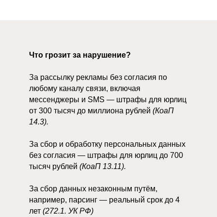
Что грозит за нарушение?
За рассылку рекламы без согласия по
любому каналу связи, включая
мессенджеры и SMS — штрафы для юрлиц
от 300 тысяч до миллиона рублей
(КоаП
14.3).
За сбор и обработку персональных данных
без согласия — штрафы для юрлиц до 700
тысяч рублей
(КоаП 13.11).
За сбор данных незаконным путём,
например, парсинг — реальный срок до 4
лет
(272.1. УК РФ)