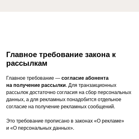
Главное требование закона к
рассылкам
Главное требование —
согласие абонента
на получение рассылки
. Для транзакционных
рассылок достаточно согласия на сбор персональных
данных, а для рекламных понадобится отдельное
согласие на получение рекламных сообщений.
Это требование прописано в законах «О рекламе»
и «О персональных данных».