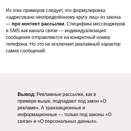
Из этих примеров следует, что формулировка
«адресовано неопределённому кругу лиц» из закона
—
про контент рассылки
. Специфика мессенджеров
и SMS как канала связи — индивидуализация:
сообщения отправляются на конкретный номер
телефона. Но это не исключает рекламный характер
самих сообщений.
Вывод:
Рекламные рассылки, как в
примере выше, подпадают под закон «О
рекламе». А транзакционные и
информационные — только под законы «О
связи» и «О персональных данных».