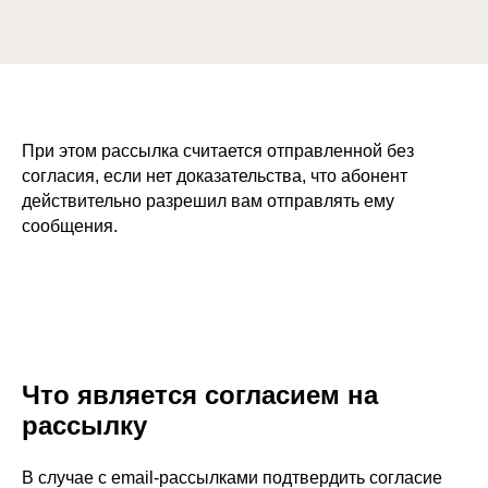
При этом рассылка считается отправленной без
согласия, если нет доказательства, что абонент
действительно разрешил вам отправлять ему
сообщения.
Что является согласием на
рассылку
В случае с email-рассылками подтвердить согласие