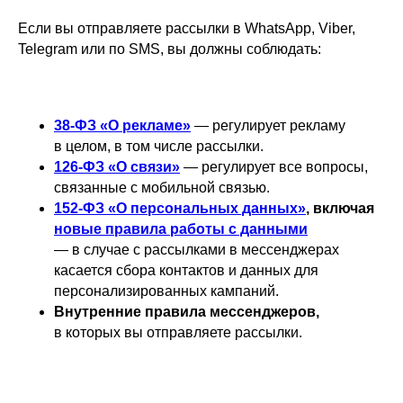
Если вы отправляете рассылки в WhatsApp, Viber,
Telegram или по SMS, вы должны соблюдать:
38-ФЗ «О рекламе»
— регулирует рекламу
в целом, в том числе рассылки.
126-ФЗ «О связи»
— регулирует все вопросы,
связанные с мобильной связью.
152-ФЗ «О персональных данных»
, включая
новые правила работы с данными
— в случае с рассылками в мессенджерах
касается сбора контактов и данных для
персонализированных кампаний.
Внутренние правила мессенджеров,
в которых вы отправляете рассылки.