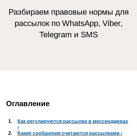
Разбираем правовые нормы для
рассылок по WhatsApp, Viber,
Telegram и SMS
Оглавление
1.
Как регулируются рассылки в мессенджерах
›
2.
Какие сообщения считаются рассылками ›