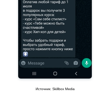
Источник: Skillbox Media