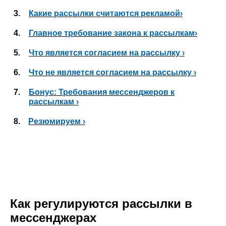
3.
Какие рассылки считаются рекламой›
4.
Главное требование закона к рассылкам›
5.
Что является согласием на рассылку ›
6.
Что не является согласием на рассылку ›
7.
Бонус: Требования мессенджеров к
рассылкам ›
8.
Резюмируем ›
Как регулируются рассылки в
мессенджерах