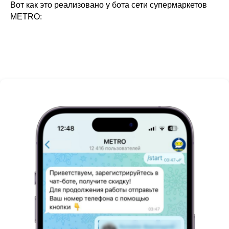
Вот как это реализовано у бота сети супермаркетов
METRO: