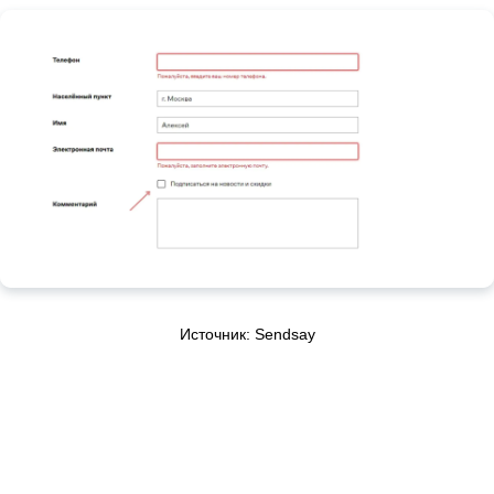
Источник: Sendsay