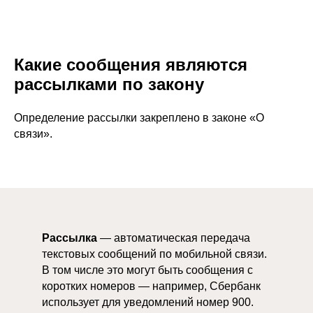
Какие сообщения являются
рассылками по закону
Определение рассылки закреплено в законе «О
связи».
Рассылка
— автоматическая передача
текстовых сообщений по мобильной связи.
В том числе это могут быть сообщения с
коротких номеров — например, Сбербанк
использует для уведомлений номер 900.