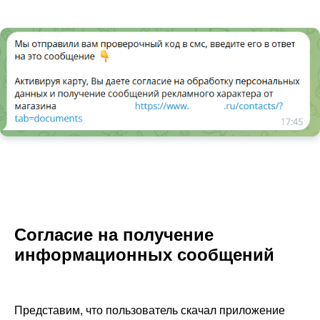
Согласие на получение
информационных сообщений
Представим, что пользователь скачал приложение