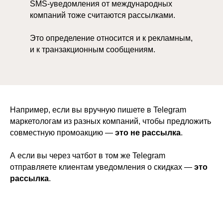
SMS-уведомления от международных
компаний тоже считаются рассылками.
Это определение относится и к рекламным,
и к транзакционным сообщениям.
Например, если вы вручную пишете в Telegram
маркетологам из разных компаний, чтобы предложить
совместную промоакцию —
это не рассылка
.
А если вы через чатбот в том же Telegram
отправляете клиентам уведомления о скидках —
это
рассылка
.