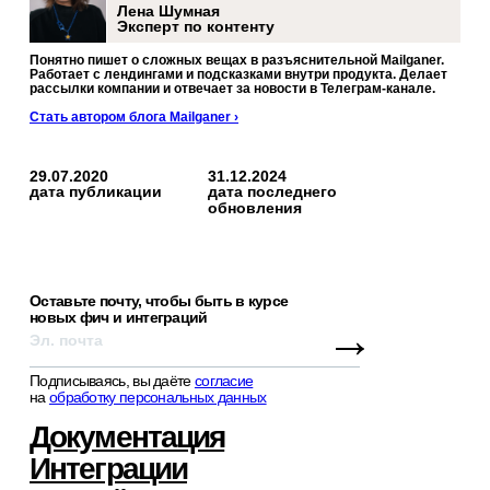
Лена Шумная
Эксперт по контенту
Понятно пишет о сложных вещах в разъяснительной Mailganer.
Работает с лендингами и подсказками внутри продукта. Делает
рассылки компании и отвечает за новости в Телеграм-канале.
Стать автором блога Mailganer ›
29.07.2020
31.12.2024
дата публикации
дата последнего
обновления
Оставьте почту, чтобы быть в курсе
новых фич и интеграций
→
Подписываясь, вы даёте
согласие
на
обработку персональных данных
Документация
Интеграции