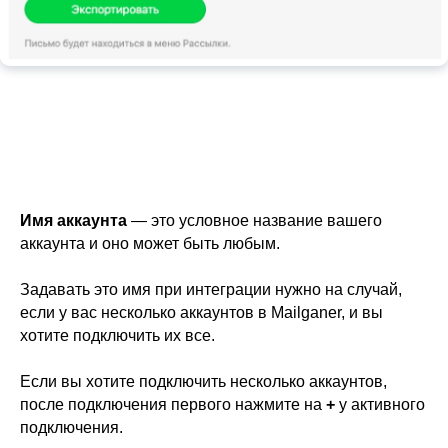
Имя аккаунта
— это условное название вашего
аккаунта и оно может быть любым.
Задавать это имя при интеграции нужно на случай,
если у вас несколько аккаунтов в Mailganer, и вы
хотите подключить их все.
Если вы хотите подключить несколько аккаунтов,
после подключения первого нажмите на
+
у активного
подключения.