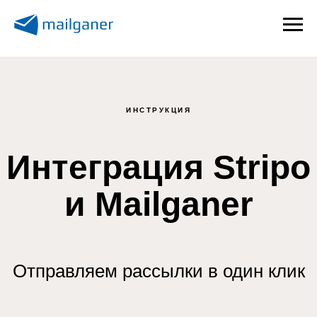
ИНСТРУКЦИЯ
Интеграция Stripo
и Mailganer
Отправляем рассылки в один клик