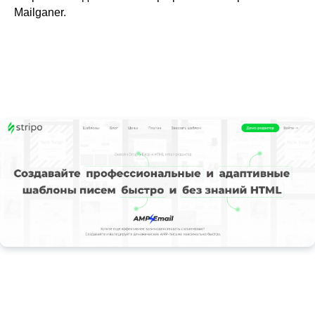
Mailganer.