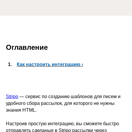
Оглавление
1.
Как настроить интеграцию ›
Stripo
— сервис по созданию шаблонов для писем и
удобного сбора рассылок, для которого не нужны
знания HTML.
Настроив простую интеграцию, вы сможете быстро
отправлять сделаные в Stripo рассылки через