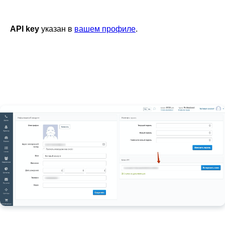
API key
указан в
вашем профиле
.