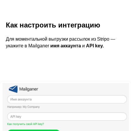
Как настроить интеграцию
Для моментальной выгрузки рассылок из Stripo —
укажите в Mailganer
имя аккаунта
и
API key.