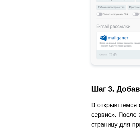
Шаг 3. Добав
В открывшемся 
сервис». После 
страницу для пр