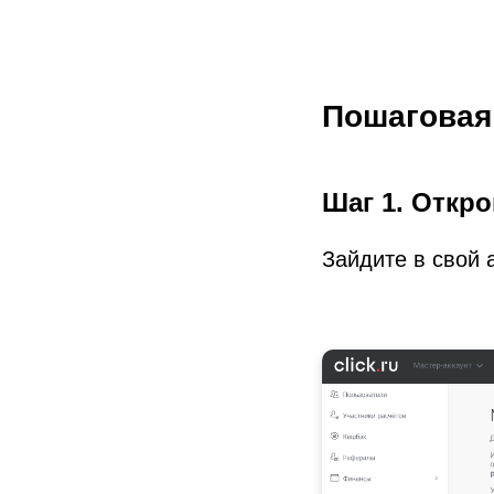
Пошаговая
Шаг 1. Откро
Зайдите в свой 