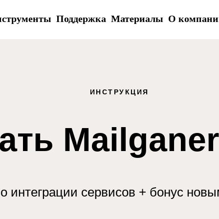
струменты
Поддержка
Материалы
О компани
ИНСТРУКЦИЯ
ать Mailganer 
о интеграции сервисов + бонус нов