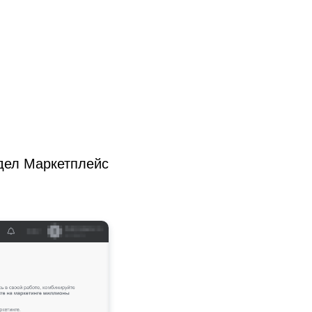
здел Маркетплейс