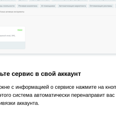
ьте сервис в свой аккаунт
окне с информацией о сервисе нажмите на кно
этого система автоматически перенаправит вас
ивязки аккаунта.