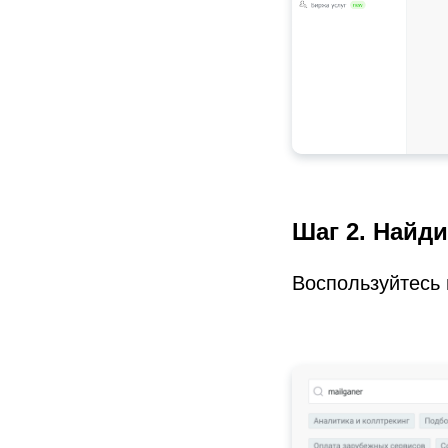
Шаг 2. Найди
Воспользуйтесь 