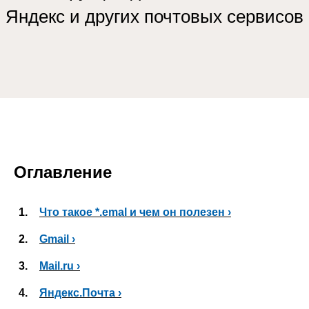
Яндекс и других почтовых сервисов
Оглавление
1.
Что такое *.emal и чем он полезен ›
2.
Gmail ›
3.
Mail.ru ›
4.
Яндекс.Почта ›