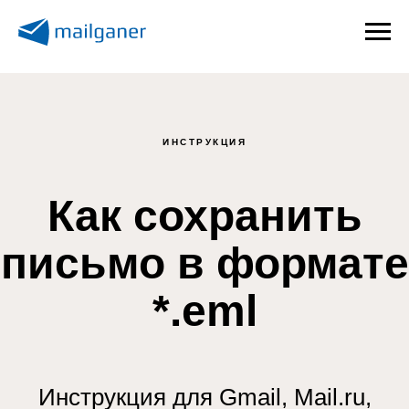
ИНСТРУКЦИЯ
Как сохранить
письмо в формате
*.eml
Инструкция для Gmail, Mail.ru,