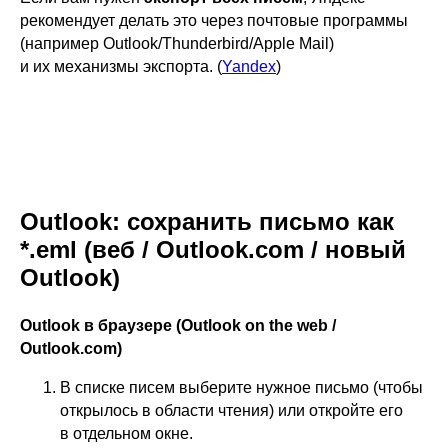
рекомендует делать это через почтовые программы
(например Outlook/Thunderbird/Apple Mail)
и их механизмы экспорта. (
Yandex
)
Outlook: сохранить письмо как
*.eml (веб / Outlook.com / новый
Outlook)
Outlook в браузере (Outlook on the web /
Outlook.com)
В списке писем выберите нужное письмо (чтобы
открылось в области чтения) или откройте его
в отдельном окне.