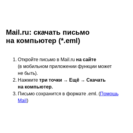
Mail.ru: скачать письмо
на компьютер (*.eml)
Откройте письмо в Mail.ru
на сайте
(в мобильном приложении функции может
не быть).
Нажмите
три точки → Ещё → Скачать
на компьютер.
Письмо сохранится в формате .eml. (
Помощь
Mail
)