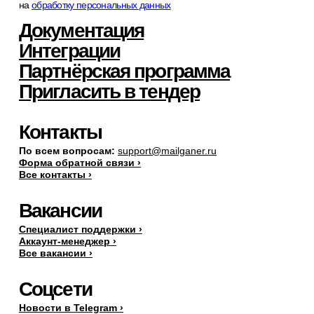
на
обработку персональных данных
Документация
Интеграции
Партнёрская программа
Пригласить в тендер
Контакты
По всем вопросам:
support@mailganer.ru
Форма обратной связи ›
Все контакты ›
Вакансии
Специалист поддержки ›
Аккаунт-менеджер ›
Все вакансии ›
Соцсети
Новости в Telegram ›