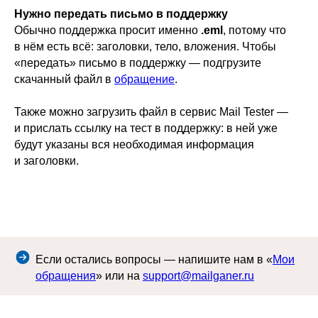
Нужно передать письмо в поддержку
Обычно поддержка просит именно
.eml
, потому что
в нём есть всё: заголовки, тело, вложения. Чтобы
«передать» письмо в поддержку — подгрузите
скачанный файл в
обращение
.
Также можно загрузить файл в сервис Mail Tester —
и прислать ссылку на тест в поддержку: в ней уже
будут указаны вся необходимая информация
и заголовки.
Если остались вопросы — напишите нам в «
Мои
обращения
» или на
support@mailganer.ru