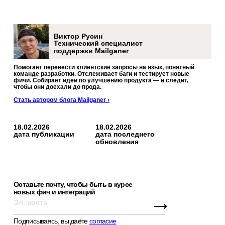
Виктор Русин
Технический специалист
поддержки Mailganer
Помогает перевести клиентские запросы на язык, понятный
команде разработки. Отслеживает баги и тестирует новые
фичи. Собирает идеи по улучшению продукта — и следит,
чтобы они доехали до прода.
Стать автором блога Mailganer ›
18.02.2026
18.02.2026
дата публикации
дата последнего
обновления
Оставьте почту, чтобы быть в курсе
новых фич и интеграций
→
Подписываясь, вы даёте
согласие