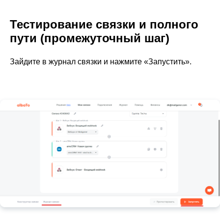
Тестирование связки и полного
пути (промежуточный шаг)
Зайдите в журнал связки и нажмите «Запустить».