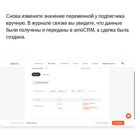
Снова измените значение переменной у подписчика
вручную. В журнале связке вы увидите, что данные
были получены и переданы в amoCRM, а сделка была
создана.