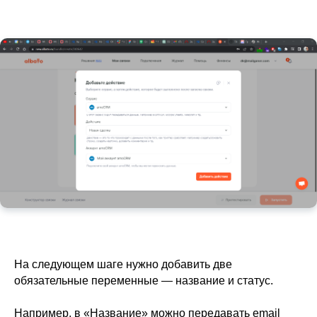
На следующем шаге нужно добавить две
обязательные переменные — название и статус.
Например, в «Название» можно передавать email