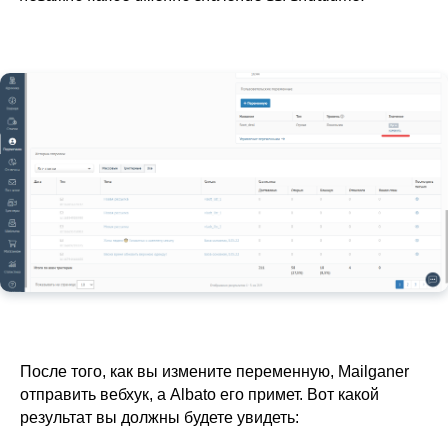
После того, как вы измените переменную, Mailganer
отправить вебхук, а Albato его примет. Вот какой
результат вы должны будете увидеть: