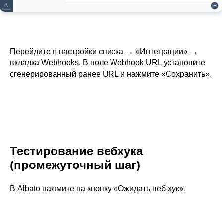
Перейдите в настройки списка → «Интеграции» →
вкладка Webhooks. В поле Webhook URL установите
сгенерированный ранее URL и нажмите «Сохранить».
Тестирование вебхука
(промежуточный шаг)
В Albato нажмите на кнопку «Ожидать веб-хук».