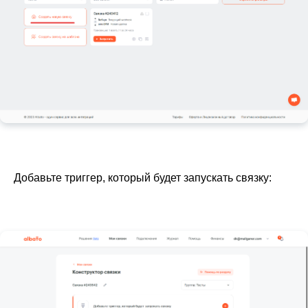
Добавьте триггер, который будет запускать связку: