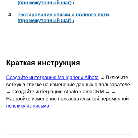
(промежуточный шаг) ›
4.
Тестирование связки и полного пути
(промежуточный шаг) ›
Краткая инструкция
Создайте интеграцию Mailganer х Albato
→ Включите
вебхук в списке на изменение данных о пользователе
→ Создайте интеграцию Albato х amoCRM → →
Настройте изменение пользовательской переменной
по клику из письма
.