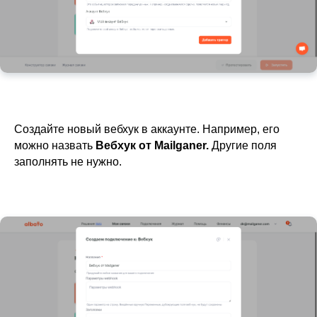
Создайте новый вебхук в аккаунте. Например, его
можно назвать
Вебхук от Mailganer.
Другие поля
заполнять не нужно.