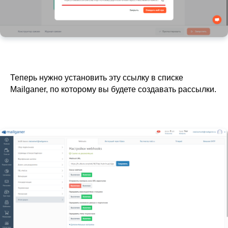
Теперь нужно установить эту ссылку в списке
Mailganer, по которому вы будете создавать рассылки.