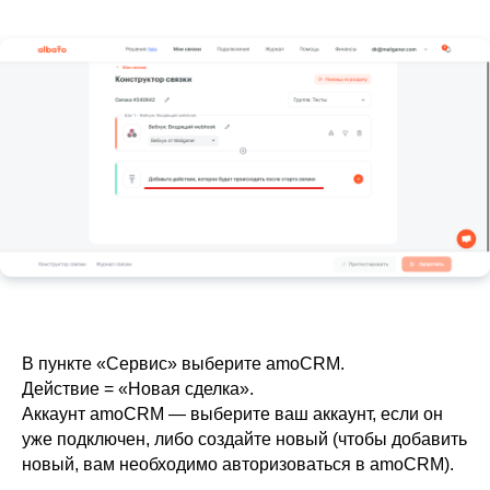
В пункте «Сервис» выберите amoCRM.
Действие = «Новая сделка».
Аккаунт amoCRM — выберите ваш аккаунт, если он
уже подключен, либо создайте новый (чтобы добавить
новый, вам необходимо авторизоваться в amoCRM).