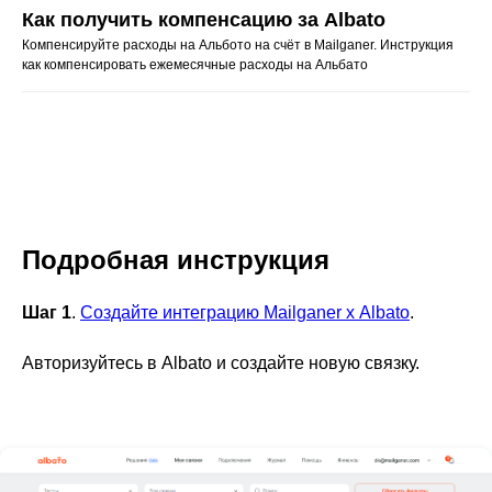
Как получить компенсацию за Albato
Компенсируйте расходы на Альбото на счёт в Mailganer. Инструкция
как компенсировать ежемесячные расходы на Альбато
Подробная инструкция
Шаг 1
.
Создайте интеграцию Mailganer х Albato
.
Авторизуйтесь в Albato и создайте новую связку.