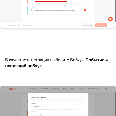
В качестве интеграции выберите Вебхук.
Событие =
входящий вебхук.