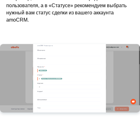
пользователя, а в «Статусе» рекомендуем выбрать
нужный вам статус сделки из вашего аккаунта
amoCRM.