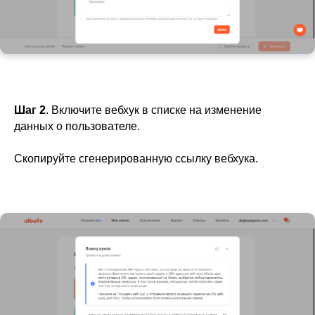
Шаг 2
. Включите вебхук в списке на изменение
данных о пользователе.
Скопируйте сгенерированную ссылку вебхука.