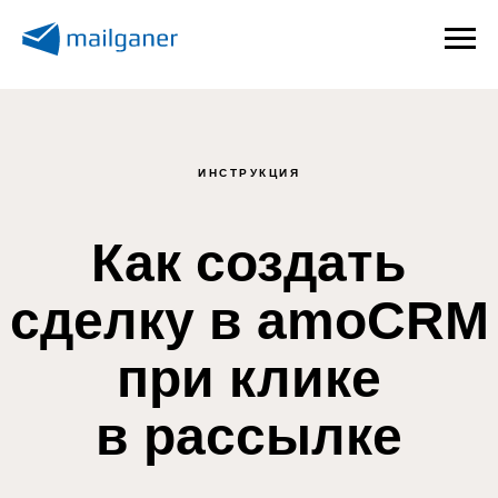
ИНСТРУКЦИЯ
Как создать
сделку в amoCRM
при клике
в рассылке