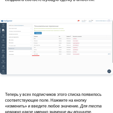
Теперь у всех подписчиков этого списка появилось
соответствующее поле. Нажмите на кнопку
«изменить» и введите любое значение.
Для теста
неважно какое именно значение вы впишите.