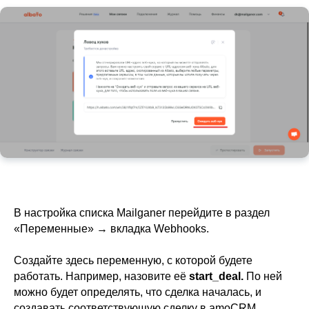
В настройка списка Mailganer перейдите в раздел
«Переменные» → вкладка Webhooks.
Создайте здесь переменную, с которой будете
работать. Например, назовите её
start_deal.
По ней
можно будет определять, что сделка началась, и
создавать соответствующую сделку в amoCRM.