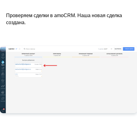
Проверяем сделки в amoCRM. Наша новая сделка
создана.