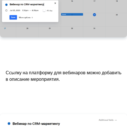
Ссылку на платформу для вебинаров можно добавить
в описание мероприятия.