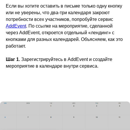
Если вы хотите оставить в письме только одну кнопку
или не уверены, что два-три календаря закроют
потребности всех участников, попробуйте сервис
AddEvent
. По ссылке на мероприятие, сделанной
через AddEvent, откроется отдельный «лендинг» с
кнопками для разных календарей. Объясняем, как это
работает.
Шаг 1.
Зарегистрируйтесь в AddEvent и создайте
мероприятие в календаре внутри сервиса.