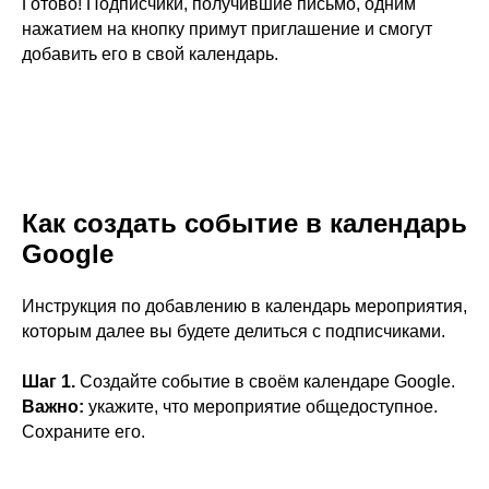
Готово! Подписчики, получившие письмо, одним
нажатием на кнопку примут приглашение и смогут
добавить его в свой календарь.
Как создать событие в календарь
Google
Инструкция по добавлению в календарь мероприятия,
которым далее вы будете делиться с подписчиками.
Шаг 1.
Создайте событие в своём календаре Google.
Важно:
укажите, что мероприятие общедоступное.
Сохраните его.