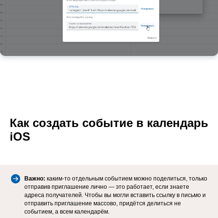
Как создать событие в календарь
iOS
Важно:
каким-то отдельным событием можно поделиться, только
отправив приглашение лично — это работает, если знаете
адреса получателей. Чтобы вы могли вставить ссылку в письмо и
отправить приглашение массово, придётся делиться не
событием, а всем календарём.