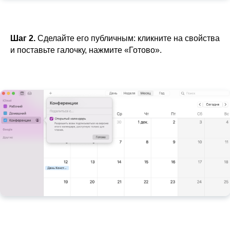
Шаг 2.
Сделайте его публичным: кликните на свойства
и поставьте галочку, нажмите «Готово».