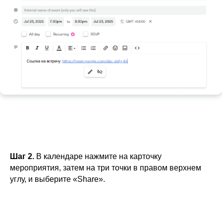
Шаг 2.
В календаре нажмите на карточку
мероприятия, затем на три точки в правом верхнем
углу, и выберите «Share».