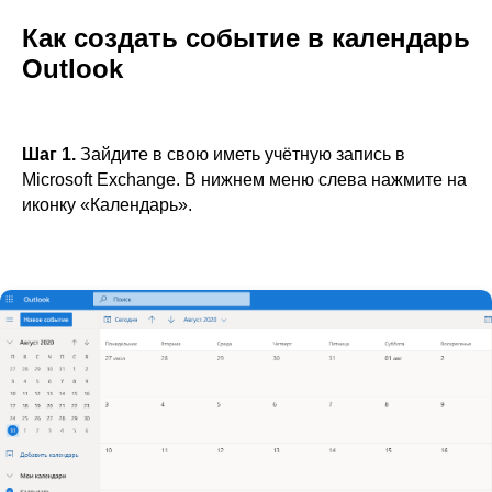
Как создать событие в календарь
Outlook
Шаг 1.
Зайдите в свою иметь учётную запись в
Microsoft Exchange. В нижнем меню слева нажмите на
иконку «Календарь».