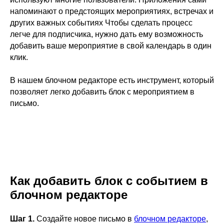
напоминают о предстоящих мероприятиях, встречах и
других важных событиях Чтобы сделать процесс
легче для подписчика, нужно дать ему возможность
добавить ваше мероприятие в свой календарь в один
клик.
В нашем блочном редакторе есть инструмент, который
позволяет легко добавить блок с мероприятием в
письмо.
Как добавить блок с событием в
блочном редакторе
Шаг 1.
Создайте новое письмо в
блочном
редакторе
,