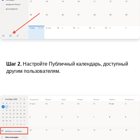
Шаг 2.
Настройте Публичный календарь, доступный
другим пользователям.