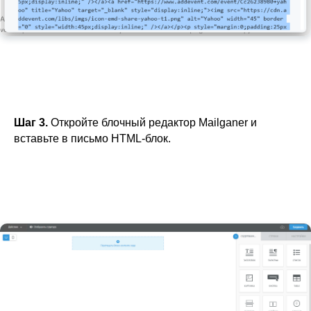
Шаг 3.
Откройте блочный редактор Mailganer и
вставьте в письмо HTML-блок.