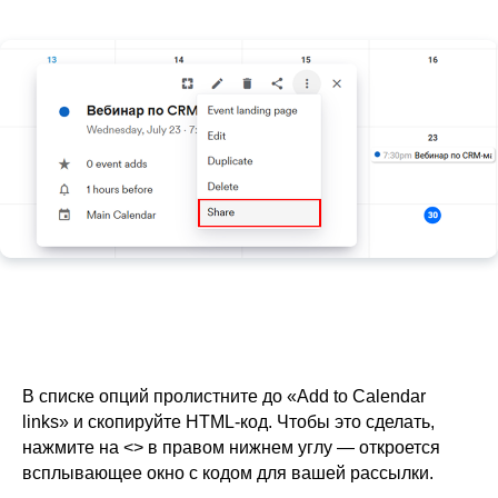
В списке опций пролистните до «Add to Calendar
links» и скопируйте HTML-код. Чтобы это сделать,
нажмите на <> в правом нижнем углу — откроется
всплывающее окно с кодом для вашей рассылки.