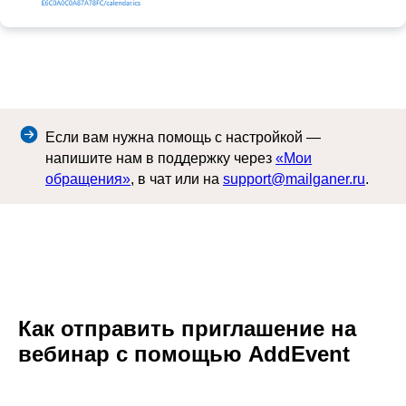
Если вам нужна помощь с настройкой —
напишите нам в поддержку через
«Мои
обращения»
, в чат или на
support@mailganer.ru
.
Как отправить приглашение на
вебинар с помощью AddEvent