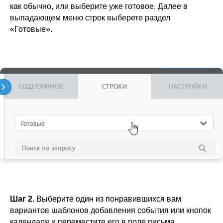
как обычно, или выберите уже готовое. Далее в
выпадающем меню строк выберете раздел
«Готовые».
Шаг 2.
Выберите один из понравившихся вам
вариантов шаблонов добавления события или кнопок
календаря и переместите его в поле письма.