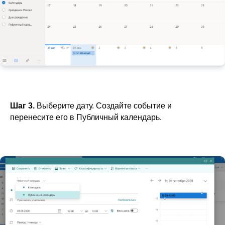
Шаг 3.
Выберите дату. Создайте событие и
перенесите его в Публичный календарь.