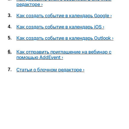
редакторе ›
Как создать событие в календарь Google ›
3.
Как создать событие в календарь iOS ›
4.
Как создать событие в календарь Outlook ›
5.
Как отправить приглашение на вебинар с
6.
помощью AddEvent ›
Статьи о блочном редакторе ›
7.