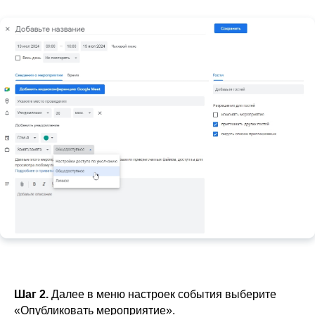
Шаг 2.
Далее в меню настроек события выберите
«Опубликовать мероприятие».