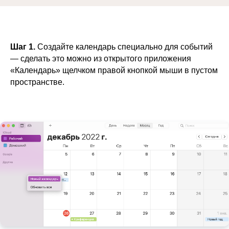
Шаг 1.
Создайте календарь специально для событий
— сделать это можно из открытого приложения
«Календарь» щелчком правой кнопкой мыши в пустом
пространстве.