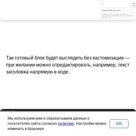
Так готовый блок будет выглядеть без кастомизации —
при желании можно отредактировать, например, текст
заголовка напрямую в коде.
Мы используем куки и обрабатываем данные о
OK
посетителях сайта согласно
политике
. Настройки можно
изменить в браузере.