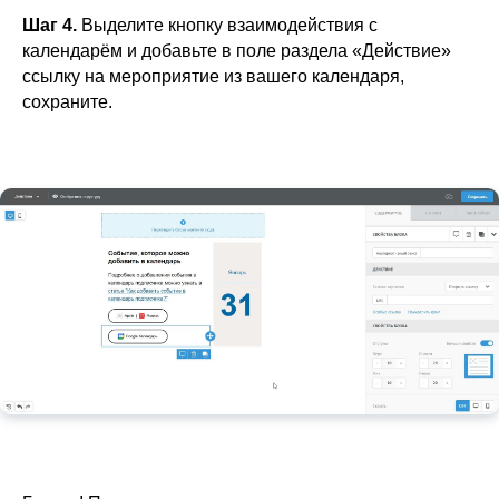
Шаг 4.
Выделите кнопку взаимодействия с
календарём и добавьте в поле раздела «Действие»
ссылку на мероприятие из вашего календаря,
сохраните.