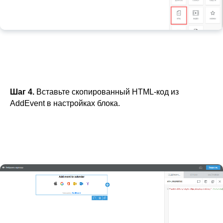
Шаг 4.
Вставьте скопированный HTML-код из
AddEvent в настройках блока.