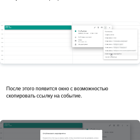
После этого появится окно с возможностью
скопировать ссылку на событие.