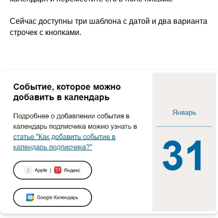
Сейчас доступны три шаблона с датой и два варианта
строчек с кнопками.