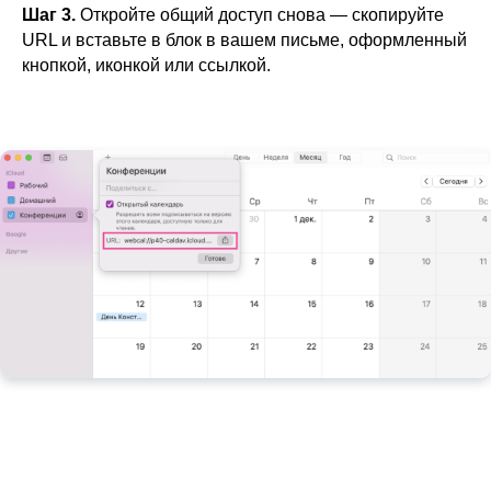
Шаг 3.
Откройте общий доступ снова — скопируйте
URL и вставьте в блок в вашем письме, оформленный
кнопкой, иконкой или ссылкой.