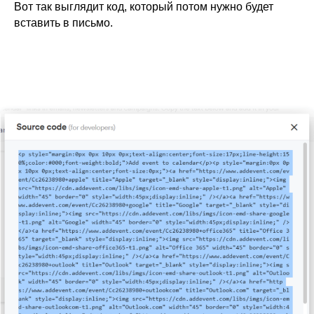
Вот так выглядит код, который потом нужно будет
вставить в письмо.