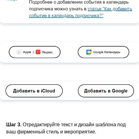
Шаг 3.
Отредактируйте текст и дизайн шаблона под
ваш фирменный стиль и мероприятие.