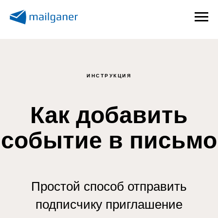
ИНСТРУКЦИЯ
Как добавить
событие в письмо
Простой способ отправить
подписчику приглашение