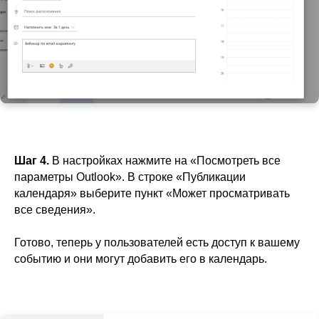
Шаг 4.
В настройках нажмите на «Посмотреть все
параметры Outlook». В строке «Публикации
календаря» выберите пункт «Может просматривать
все сведения».
Готово, теперь у пользователей есть доступ к вашему
событию и они могут добавить его в календарь.