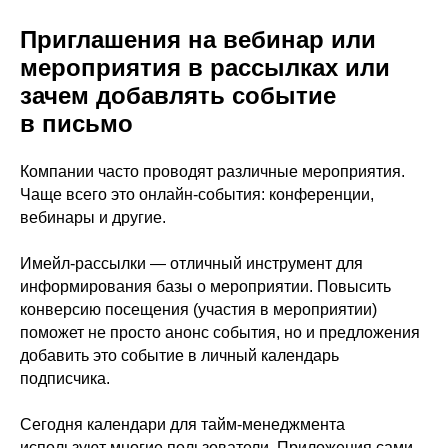
Приглашения на вебинар или
мероприятия в рассылках или
зачем добавлять событие
в письмо
Компании часто проводят различные мероприятия.
Чаще всего это онлайн-события: конференции,
вебинары и другие.
Имейл-рассылки — отличный инструмент для
информирования базы о мероприятии. Повысить
конверсию посещения (участия в мероприятии)
поможет не просто анонс события, но и предложения
добавить это событие в личный календарь
подписчика.
Сегодня календари для тайм-менеджмента
используют многие пользователи. Приложения сами