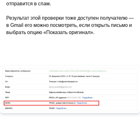
отправится в спам.
Результат этой проверки тоже доступен получателю —
в Gmail его можно посмотреть, если открыть письмо и
выбрать опцию «Показать оригинал».