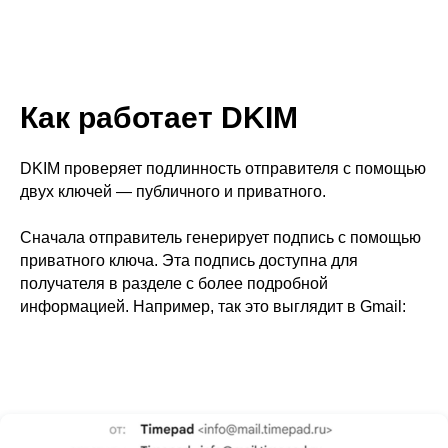
Как работает DKIM
DKIM проверяет подлинность отправителя с помощью
двух ключей — публичного и приватного.
Сначала отправитель генерирует подпись с помощью
приватного ключа. Эта подпись доступна для
получателя в разделе с более подробной
информацией. Например, так это выглядит в Gmail: