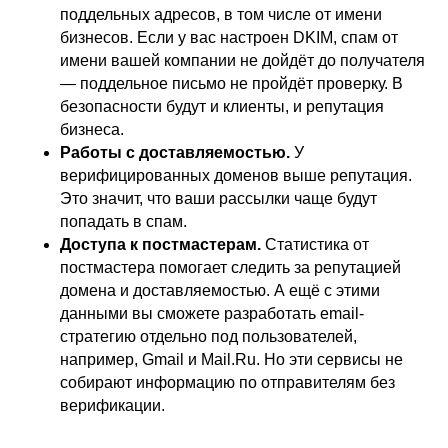
поддельных адресов, в том числе от имени
бизнесов. Если у вас настроен DKIM, спам от
имени вашей компании не дойдёт до получателя
— поддельное письмо не пройдёт проверку. В
безопасности будут и клиенты, и репутация
бизнеса.
Работы с доставляемостью.
У
верифицированных доменов выше репутация.
Это значит, что ваши рассылки чаще будут
попадать в спам.
Доступа к постмастерам.
Статистика от
постмастера помогает следить за репутацией
домена и доставляемостью. А ещё с этими
данными вы сможете разработать email-
стратегию отдельно под пользователей,
например, Gmail и Mail.Ru. Но эти сервисы не
собирают информацию по отправителям без
верификации.