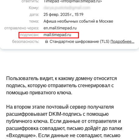
Пользователь видит, к какому домену относится
подпись, которую отправитель сгенерировал с
помощью приватного ключа.
На втором этапе почтовый сервер получателя
расшифровывает DKIM-подпись с помощью
публичного ключа. Если данные от отправителя и
расшифровка совпадают, письмо дойдёт до папки
«Входящие». Если данные не совпадают, письмо