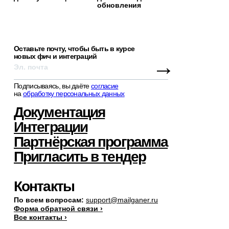
обновления
Оставьте почту, чтобы быть в курсе
новых фич и интеграций
→
Подписываясь, вы даёте
согласие
на
обработку персональных данных
Документация
Интеграции
Партнёрская программа
Пригласить в тендер
Контакты
По всем вопросам:
support@mailganer.ru
Форма обратной связи ›
Все контакты ›