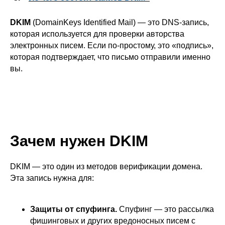
DKIM
(DomainKeys Identified Mail) — это DNS-запись,
которая используется для проверки авторства
электронных писем. Если по-простому, это «подпись»,
которая подтверждает, что письмо отправили именно
вы.
Зачем нужен DKIM
DKIM — это один из методов верификации домена.
Эта запись нужна для:
Защиты от спуфинга.
Спуфинг — это рассылка
фишинговых и других вредоносных писем с