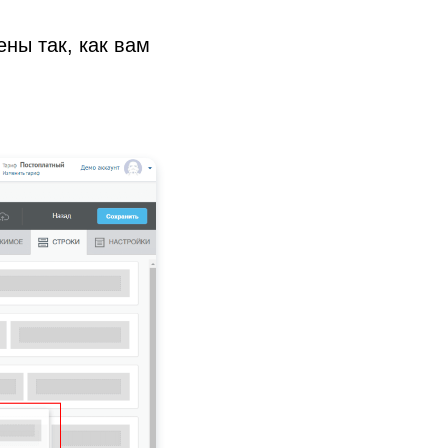
ены так, как вам