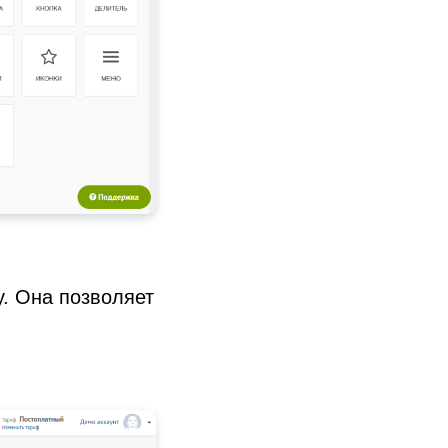
у. Она позволяет