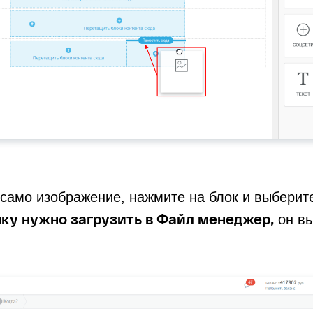
само изображение, нажмите на блок и выберит
ку нужно загрузить в Файл менеджер,
он вы