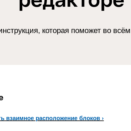
инструкция, которая поможет во всём
е
ть взаимное расположение блоков ›