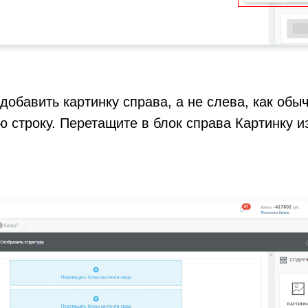
добавить картинку справа, а не слева, как обы
 строку. Перетащите в блок справа Картинку и