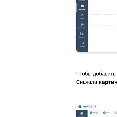
Чтобы добавить 
картин
Сначала