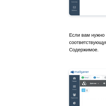
Если вам нужно 
соответствующую
Содержимое.