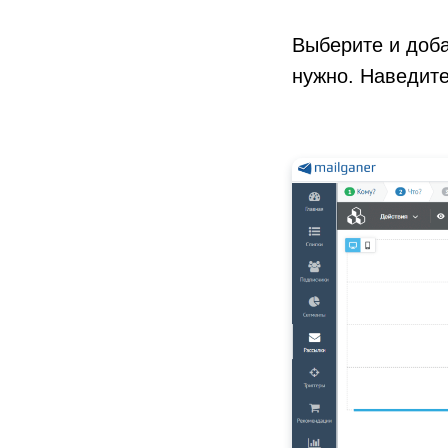
Выберите и доба
нужно. Наведите