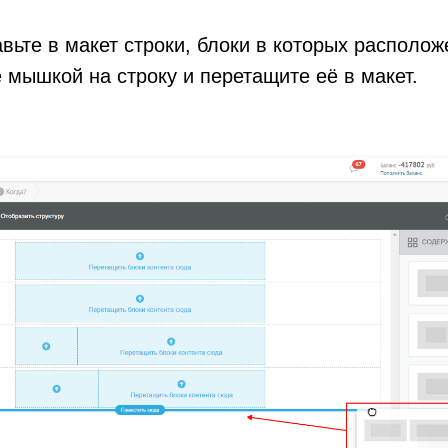
вьте в макет строки, блоки в которых располож
 мышкой на строку и перетащите её в макет.