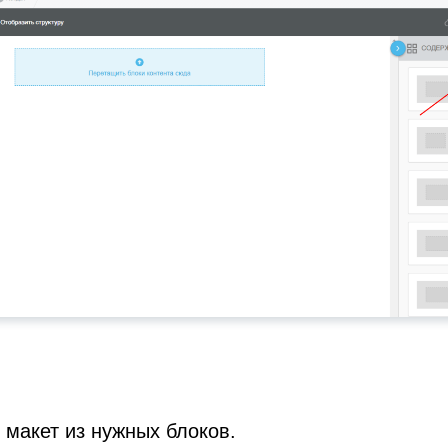
 макет из нужных блоков.