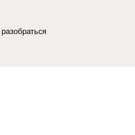
 разобраться