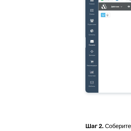
Шаг 2.
Соберите